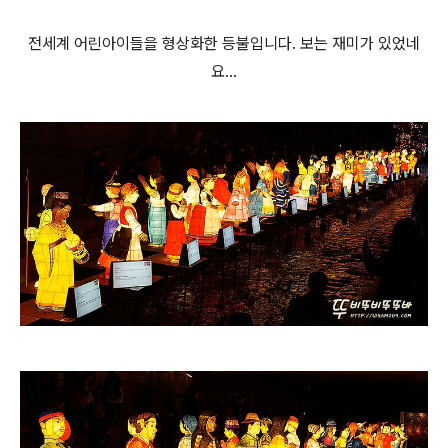
전세계 어린아이들을 형상화한 등불입니다. 보는 재미가 있었네
요...