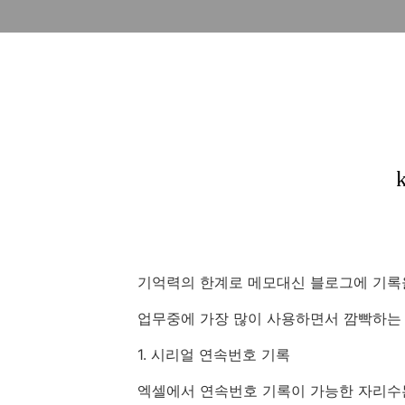
기억력의 한계로 메모대신 블로그에 기록
업무중에 가장 많이 사용하면서 깜빡하는 
1. 시리얼 연속번호 기록
엑셀에서 연속번호 기록이 가능한 자리수는