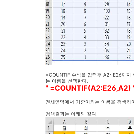
=COUNTIF 수식을 입력후 A2~E26까
는 이름을 선택한다.
" =COUNTIF(A2:E26,A2) 
전체영역에서 기준이되는 이름을 검색하여
검색결과는 아래와 같다.