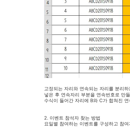
고정되는 자리와 연속되는 자리를 분리하는
넣은 후 연속자리 부분을 연속번호로 만
수식이 들어간 자리에 B와 C가 합쳐진 
2. 이벤트 참석자 찾는 방법
요일별 참여하는 이벤트를 구성하고 참여