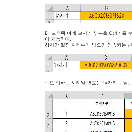
B1 오른쪽 아래 모서리 부분을 Ctrl키
이 가능하다.
하지만 일정 자리수가 넘으면 연속되는 번
주로 접하는 시리얼 번호는 14자리는 넘는다