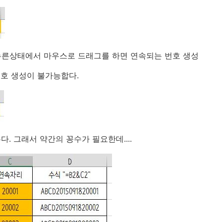
를 누른상태에서 마우스로 드래그를 하면 연속되는 번호 생성
호 생성이 불가능합다.
. 그래서 약간의 꽁수가 필요한데....