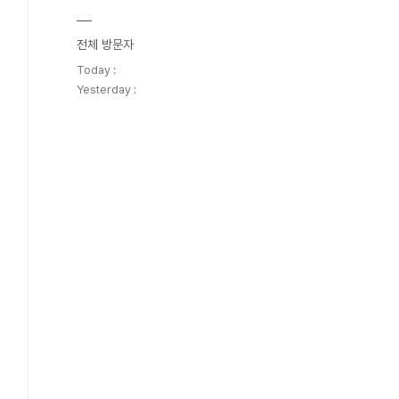
전체 방문자
Today :
Yesterday :