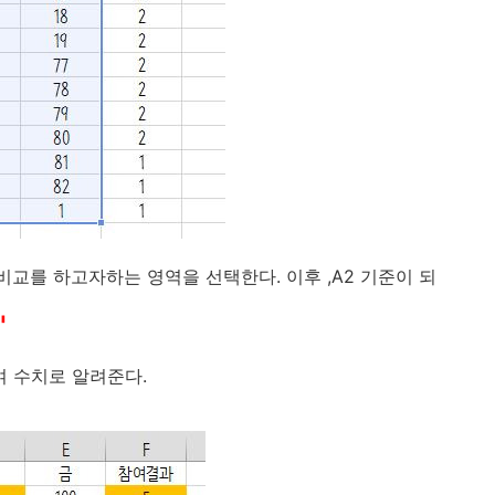
지 비교를 하고자하는 영역을 선택한다. 이후 ,A2 기준이 되
"
 수치로 알려준다.