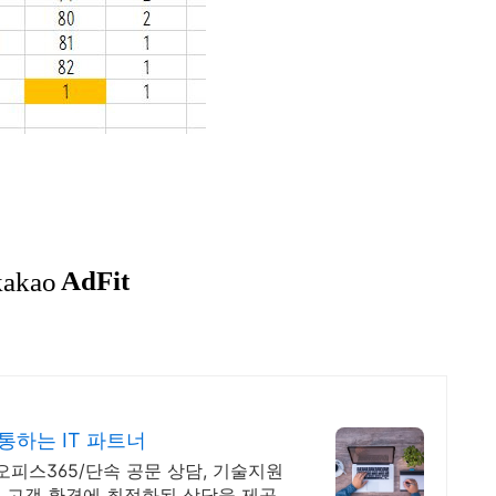
통하는 IT 파트너
 오피스365/단속 공문 상담, 기술지원
 고객 환경에 최적화된 상담을 제공