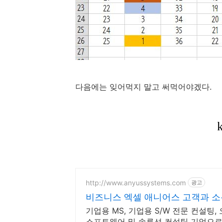
다음에는 잊어먹지 말고 써먹어야겠다.
http://www.anyussystems.com
광고
비즈니스 엑셀 애니어스 고객과 소
기업용 MS, 기업용 S/W 전문 컨설팅,
소프트웨어 및 솔루션 컨설팅 기업으로