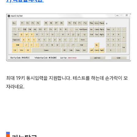
최대 19키 동시입력을 지원합니다. 테스트를 하는데 손가락이 모
자라네요.