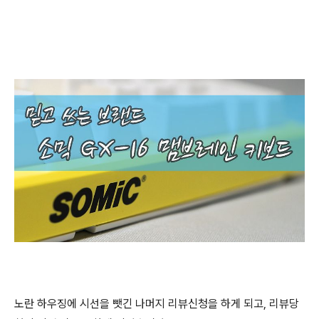
노란 하우징에 시선을 뺏긴 나머지 리뷰신청을 하게 되고, 리뷰당