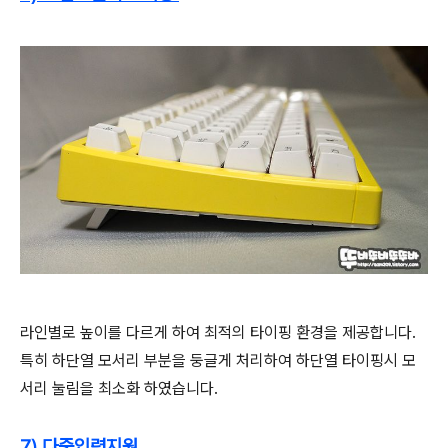
라인별로 높이를 다르게 하여 최적의 타이핑 환경을 제공합니다.
특히 하단열 모서리 부분을 둥글게 처리하여 하단열 타이핑시 모
서리 눌림을 최소화
하였습니다.
7) 다중입력지원