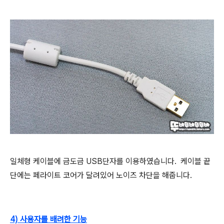
일체형 케이블에 금도금 USB단자를 이용하였습니다. 케이블 끝
단에는 페라이트 코어가 달려있어 노이즈 차단을 해줍니다.
4) 사용자를 배려한 기능