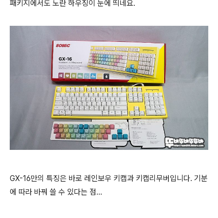
패키지에서도 노란 하우징이 눈에 띄네요.
GX-16만의 특징은 바로 레인보우 키캡과 키캡리무버입니다.
기분
에 따라 바꿔 쓸 수 있다는 점...