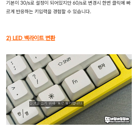
기본이 30/s로 설정이 되어있지만 60/s로 변경시 한번 클릭에 빠
르게 반응하는 키입력을 경험할 수 있습니다.
2) LED 백라이트 변환