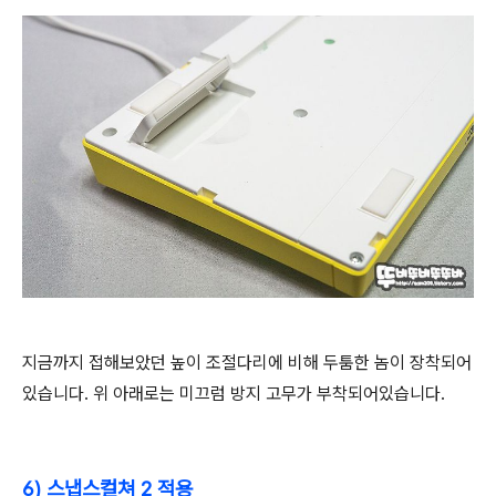
지금까지 접해보았던 높이 조절다리에 비해 두툼한 놈이 장착되어
있습니다. 위 아래로는 미끄럼 방지 고무가 부착되어있습니다.
6) 스냅스컬쳐 2 적용