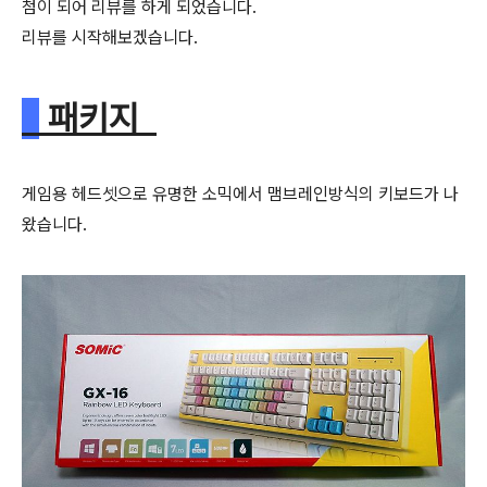
첨이 되어 리뷰를 하게 되었습니다.
리뷰를 시작해보겠습니다.
패키지
게임용 헤드셋으로 유명한 소믹에서 맴브레인방식의 키보드가 나
왔습니다.