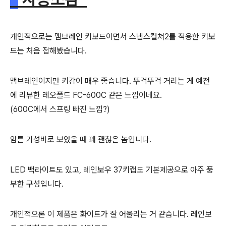
개인적으로는 맴브레인 키보드이면서 스냅스컬쳐2를 적용한 키보
드는 처음 접해봤습니다.
맴브레인이지만 키감이 매우 좋습니다.
뚜걱뚜걱 거리는 게 예전
에 리뷰한 레오폴드 FC-600C 같은 느낌이네요.
(600C에서 스프링 빠진 느낌?)
암튼 가성비로 보았을 때 꽤 괜찮은 놈입니다.
LED 백라이트도 있고, 레인보우 37키캡도 기본제공으로 아주 풍
부한 구성입니다.
개인적으론 이 제품은 화이트가 잘 어울리는 거 같습니다. 레인보