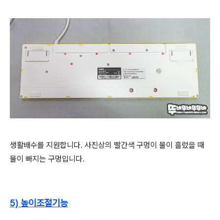
생활배수를 지원합니다. 사진상의 빨간색 구멍이 물이 흘렀을 때
물이 빠지는 구멍입니다.
5) 높이조절기능