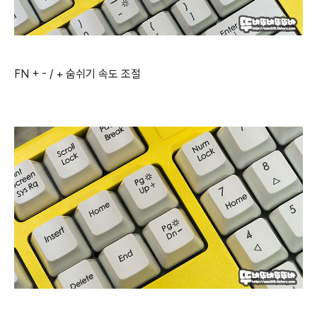
FN + - / + 숨쉬기 속도 조절