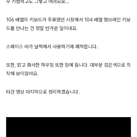
우 키캡하고도 그렇고 여러모로...
106 배열의 키보드가 주류였던 시장에서 104 배열 맴브레인 키보
드를 만나는 건 정말 반가운 일이네요.
스페이스 바가 널찍해서 사용하기에 쾌적합니다.
또한, 밝고 화사한 하우징 또한 맘에 듭니다. 대부분 검은색으로 칙
칙해 보이잖아요.
타건 영상 마지막으로 정리하겠습니다.