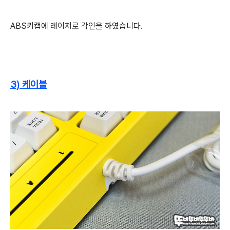
ABS키캡에 레이저로 각인을 하였습니다.
3) 케이블