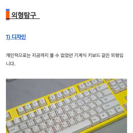
외형탐구
1) 디자인
개인적으로는 지금까지 볼 수 없었던 기계식 키보드 같은 외형입
니다.