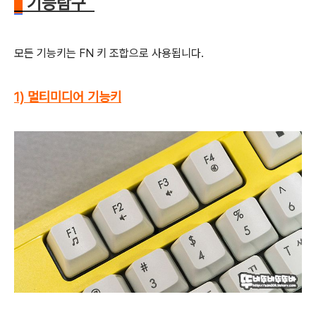
기능탐구
모든 기능키는 FN 키 조합으로 사용됩니다.
1) 멀티미디어 기능키