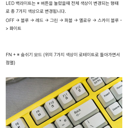
LED 백라이트는 ※ 버튼을 눌렀을때 전체 색상이 변경되는 형태
로 총 7가지 색상으로 변경됩니다.
OFF -> 블루 -> 레드 -> 그린 -> 퍼블 -> 옐로우 -> 스카이 블루 -
> 화이트
FN + ※ 숨쉬기 모드 (위의 7가지 색상이 로테이트로 돌아가면서
점멸)