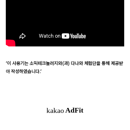
‘이 사용기는 소믹테크놀러지와(과) 다나와 체험단을 통해 제공받
아 작성하였습니다.’