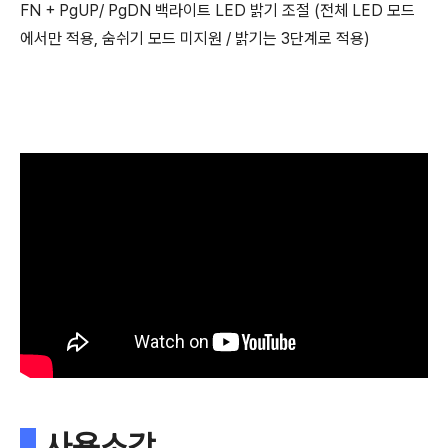
FN + PgUP/ PgDN 백라이트 LED 밝기 조절 (전체 LED 모드
에서만 적용, 숨쉬기 모드 미지원 / 밝기는 3단계로 적용)
사용소감