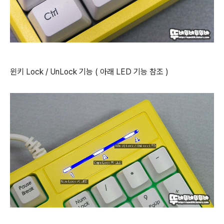
윈키 Lock / UnLock 기능 ( 아래 LED 기능 참조 )