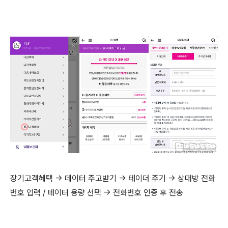
장기고객혜택 → 데이터 주고받기 → 테이더 주기 → 상대방 전화
번호 입력 / 테이터 용량 선택 → 전화번호 인증 후 전송