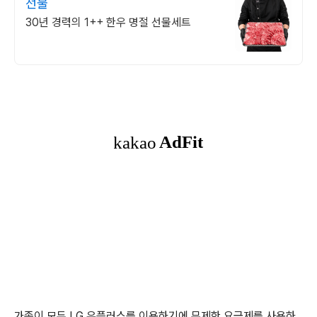
선물
30년 경력의 1++ 한우 명절 선물세트
가족이 모두 LG 유플러스를 이용하기에 무제한 요금제를 사용하