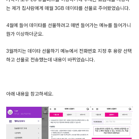
는 제가 집사람에게 매월 3GB 데이타를 선물로 주어왔었습니다.
4월에 들어 데이타를 선물하려고 매번 들어가는 메뉴를 들어가니
뭔가 이상하더군요.
3월까지는 데이타 선물하기 메뉴에서 전화번호 지정 후 용량 선택
하고 선물로 전송했는데 내용이 바뀌었습니다.
아래 내용을 참고하세요.