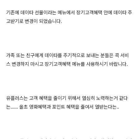
기존에 데이타 선물이라는 메뉴에서 장기고객혜택 안에 데이타 주
고받기로 변경이 되었습니다.
가족 또는 친구에게 데이타를 주기적으로 보내는 분들은
콕 서비
스 변경하지 마시고
장기고객혜택 메뉴를 사용하시기 바랍니다.
유플러스는 고객 혜택을 줄이기 위해서 열심히 노력하는거 같다
는...... 올초 영화혜택과 포인트 혜택을 줄여서 열받는다는..