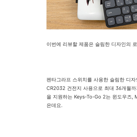
이번에 리뷰할 제품은 슬림한 디자인의 로지텍 
펜타그라프 스위치를 사용한 슬림한 디자
CR2032 건전지 사용으로 최대 36개월
을 지원하는 Keys-To-Go 2는 윈도우즈,
은데요.