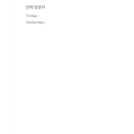
전체 방문자
Today :
Yesterday :