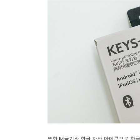
또한 태극기와 한글 자판 아이콘으로 한글