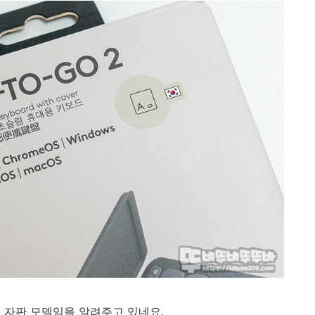
 자판 모델임을 알려주고 있네요.