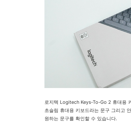
로지텍 Logitech Keys-To-Go 2
초슬림 휴대용 키보드라는 문구 그리고 안드로이
원하는 문구를 확인할 수 있습니다.