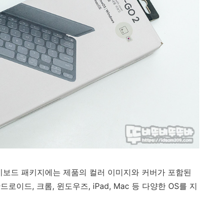
 휴대용 키보드 패키지에는 제품의 컬러 이미지와 커버가 포함된
드, 크롬, 윈도우즈, iPad, Mac 등 다양한 OS를 지