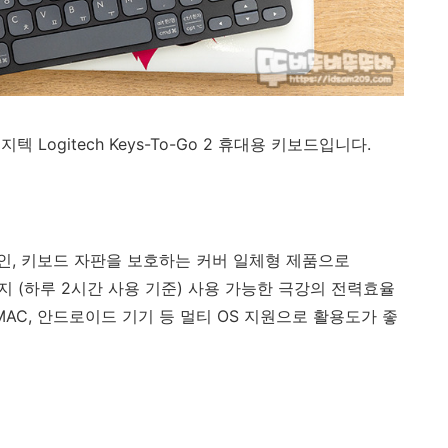
Logitech Keys-To-Go 2 휴대용 키보드입니다.
인, 키보드 자판을 보호하는 커버 일체형 제품으로
까지 (하루 2시간 사용 기준) 사용 가능한 극강의 전력효율
 MAC, 안드로이드 기기 등
멀티 OS 지원으로 활용도가 좋