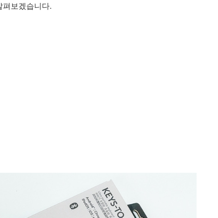
살펴보겠습니다.