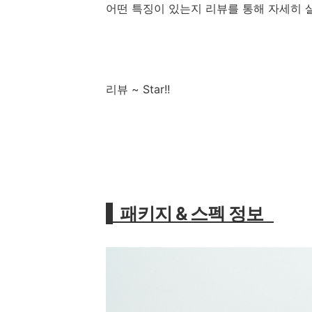
어떤 특징이 있는지 리뷰를 통해 자세히 
리뷰 ~ Star!!
패키지 & 스펙 정보