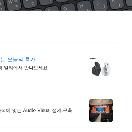
드는 오늘의 특가
지텍 알리에서 만나보세요
 맞는 Audio Visual 설계.구축