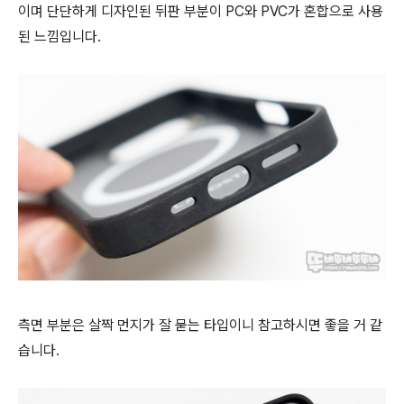
이며 단단하게 디자인된 뒤판 부분이 PC와 PVC가 혼합으로 사용
된 느낌입니다.
측면 부분은 살짝 먼지가 잘 묻는 타입이니 참고하시면 좋을 거 같
습니다.