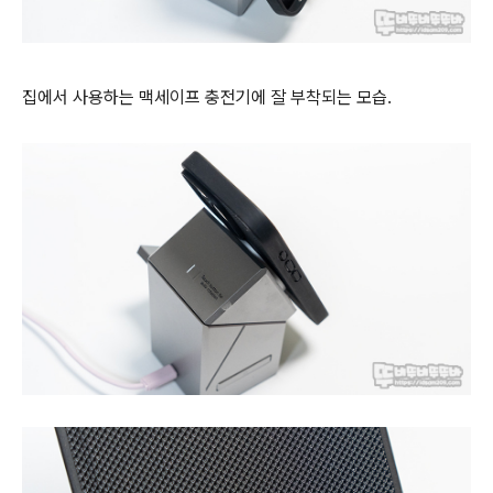
집에서 사용하는 맥세이프 충전기에 잘 부착되는 모습.