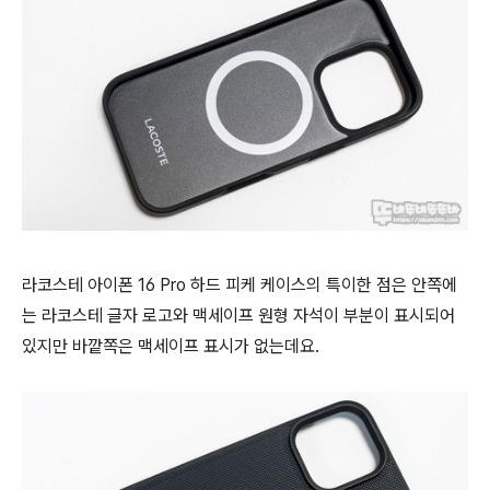
라코스테 아이폰 16 Pro 하드 피케 케이스의 특이한 점은 안쪽에
는 라코스테 글자 로고와 맥세이프 원형 자석이 부분이 표시되어
있지만 바깥쪽은 맥세이프 표시가 없는데요.