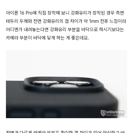
아이폰 16 Pro에 직접 장착해 보니 강화유리가 장착된 경우 측면
테두리 두께와 전면 강화유리의 갭 차이가 약 1mm 전후 느낌이라
어디엔가 내려놓는다면 강화유리 부분을 바닥으로 하시기보다는
카메라 부분이 바닥에 닿게 하는 게 좋은데요.
전면과 다르게 카메라 부분은 확실한 갭 차이가 있어 안심하고 바