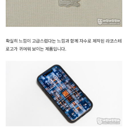
확실히 느낌이 고급스럽다는 느낌과 함께 자수로 제작된 라코스테
로고가 귀여워 보이는 제품입니다.