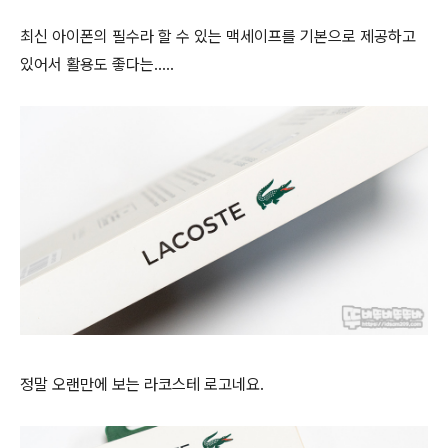
최신 아이폰의 필수라 할 수 있는 맥세이프를 기본으로 제공하고
있어서 활용도 좋다는.....
정말 오랜만에 보는 라코스테 로고네요.