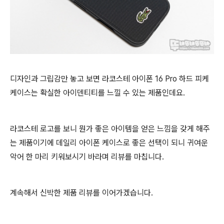
디자인과 그립감만 놓고 보면 라코스테 아이폰 16 Pro 하드 피케
케이스는 확실한 아이덴티티를 느낄 수 있는 제품인데요.
라코스테 로고를 보니 뭔가 좋은 아이템을 얻은 느낌을 갖게 해주
는 제품이기에 데일리 아이폰 케이스로 좋은 선택이 되니 귀여운
악어 한 마리 키워보시기 바라며 리뷰를 마칩니다.
계속해서 신박한 제품 리뷰를 이어가겠습니다.