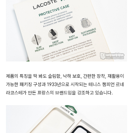
제품의 특징을 딱 봐도 슬림함, 낙하 보호, 간편한 장착, 재활용이
가능한 패키징 구성과 1933년으로 시작되는 테니스 챔피언 르네
라코스테가 만든 프랑스의 브랜드임을 강조하고 있습니다.