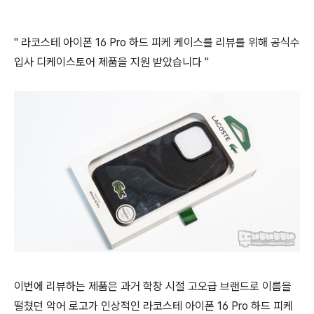
" 라코스테 아이폰 16 Pro 하드 피케 케이스를 리뷰를 위해 공식수
입사 디케이스토어 제품을 지원 받았습니다 "
이번에 리뷰하는 제품은 과거 학창 시절 고오급 브랜드로 이름을
떨쳤던 악어 로고가 인상적인 라코스테 아이폰 16 Pro 하드 피케