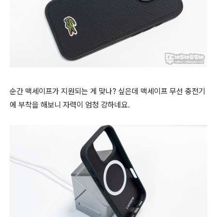
순간 맥세이프가 지원되는 게 맞나? 싶은데 맥세이프 무선 충전기
에 부착을 해보니 자력이 엄청 강하네요.