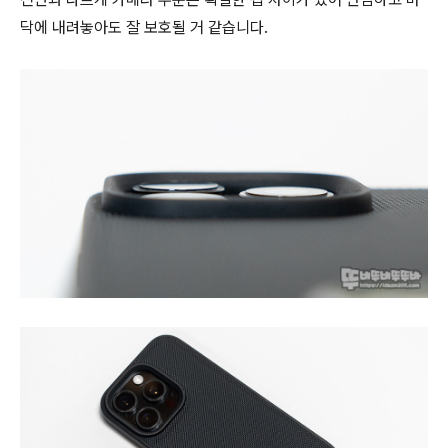
닥에 내려놓아도 잘 보호될 거 같습니다.