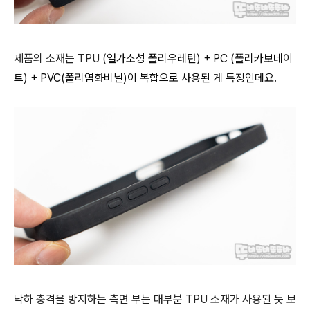
제품의 소재는 TPU (
열가소성 폴리우레탄) +
PC
(폴리카보네이
트) + PVC(폴리염화비닐)이 복합으로 사용된 게 특징인데요.
낙하 충격을 방지하는 측면 부는 대부분 TPU 소재가 사용된 듯 보