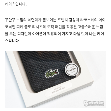
케이스입니다.
꾸안꾸 느낌의 세련미가 돋보이는 프렌치 감성과 라코스테의 아이
코닉인 피케 폴로 티셔츠의 모직 패턴을 적용된 고급스러운 느낌
을 주는 디자인이 아이폰에 적용되어 가지고 다닐 맛이 나는 케이
스입니다.