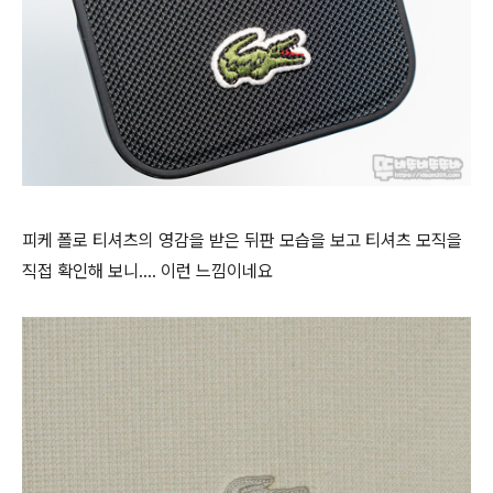
피케 폴로 티셔츠의 영감을 받은 뒤판 모습을 보고 티셔츠 모직을
직접 확인해 보니.... 이런 느낌이네요