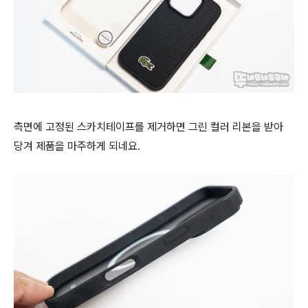
측면에 고정된 스카치테이프를 제거하면 그린 컬러 리본을 받아
당겨 제품을 마주하게 되네요.