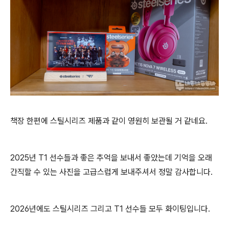
책장 한편에 스틸시리즈 제품과 같이 영원히 보관될 거 같네요.
2025년 T1 선수들과 좋은 추억을 보내서 좋았는데 기억을 오래
간직할 수 있는 사진을 고급스럽게 보내주셔서 정말 감사합니다.
2026년에도 스틸시리즈 그리고 T1 선수들 모두 화이팅입니다.