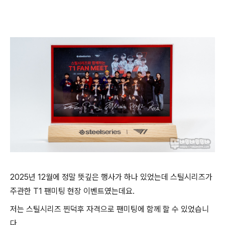
2025년 12월에 정말 뜻깊은 행사가 하나 있었는데 스틸시리즈가
주관한 T1 팬미팅 현장 이벤트였는데요.
저는 스틸시리즈 찐덕후 자격으로 팬미팅에 함께 할 수 있었습니
다.