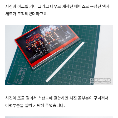
사진과 아크릴 커버 그리고 나무로 제작된 베이스로 구성된 액자
세트가 도착되었더라고요.
사진이 조금 길어서 스탠드에 결합하면 사진 끝부분이 구겨져서
아랫부분을 살짝 커팅해 주었습니다.