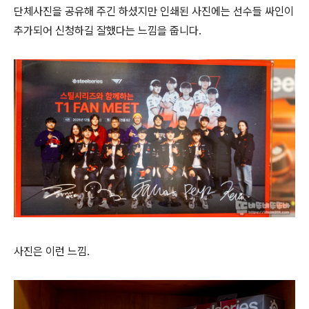
단체사진을 공유해 주긴 하셨지만 인쇄된 사진에는 선수들 싸인이
추가되어 신청하길 잘했다는 느낌을 줍니다.
사진은 이런 느낌.