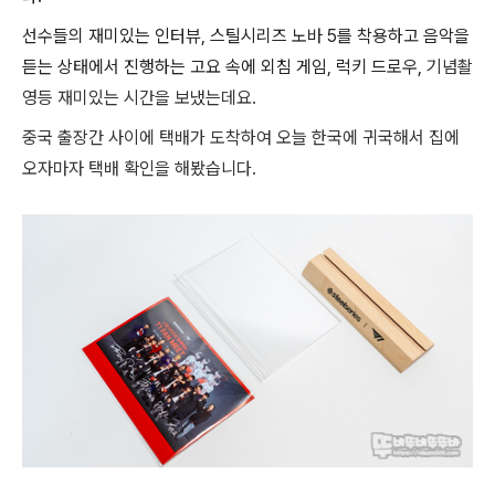
선수들의 재미있는 인터뷰, 스틸시리즈 노바 5를 착용하고 음악을
듣는 상태에서 진행하는 고요 속에 외침 게임, 럭키 드로우,
기념촬
영등 재미있는 시간을 보냈는데요.
중국 출장간 사이에 택배가 도착하여 오늘 한국에 귀국해서 집에
오자마자 택배 확인을 해봤습니다.