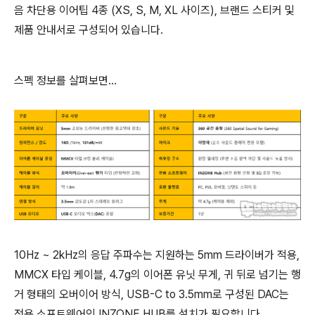
음 차단용 이어팁 4종 (XS, S, M, XL 사이즈), 브랜드 스티커 및
제품 안내서로 구성되어 있습니다.
스펙 정보를 살펴보면...
10Hz ~ 2kHz의 응답 주파수는 지원하는 5mm 드라이버가 적용,
MMCX 타입 케이블, 4.7g의 이어폰 유닛 무게, 귀 뒤로 넘기는 행
거 형태의 오버이어 방식, USB-C to 3.5mm로 구성된 DAC는
전용 소프트웨어인 INZONE HUB를 설치가 필요합니다.