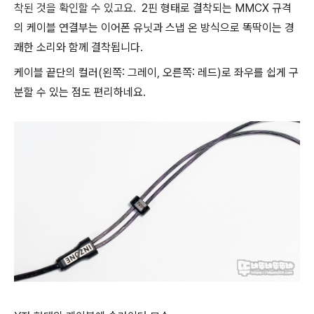
착된 것을 확인할 수 있고요.
2핀 형태로 결착되는 MMCX 규격
의 케이블 연결부는 이어폰 유닛과 스냅 온 방식으로 똑딱이는 경
쾌한 소리와 함께 결착됩니다.
케이블 끝단의 컬러(왼쪽: 그레이, 오른쪽: 레드)로 좌우를 쉽게 구
분할 수 있는 점도 편리하네요.