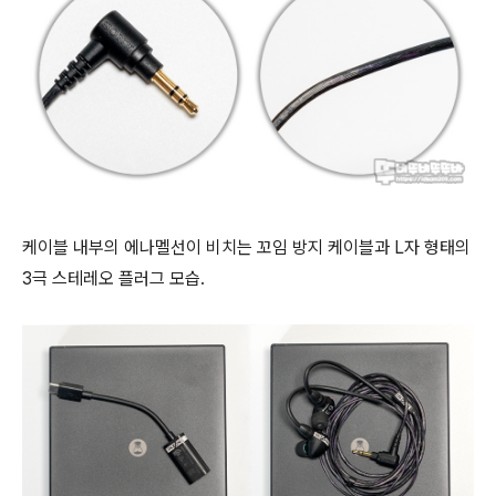
케이블 내부의 에나멜선이 비치는 꼬임 방지 케이블과 L자 형태의
3극 스테레오 플러그 모습.