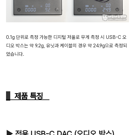
0.1g 단위로 측정 가능한 디지털 저울로 무게 측정 시 USB-C 오
디오 박스는 약 9.2g, 유닛과 케이블의 경우 약 24.9g으로 측정되
었습니다.
제품 특징
▶ 전용 USB-C DAC (오디오 박스)