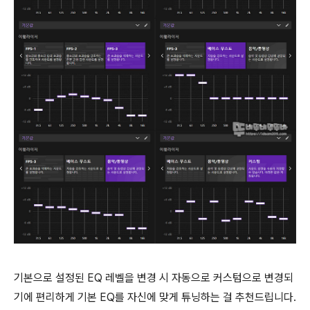
기본으로 설정된 EQ 레벨을 변경 시 자동으로 커스텀으로 변경되
기에 편리하게 기본 EQ를 자신에 맞게 튜닝하는 걸 추천드립니다.