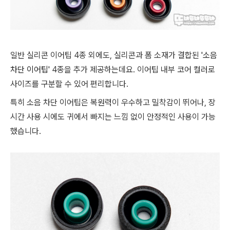
일반 실리콘 이어팁 4종 외에도, 실리콘과 폼 소재가 결합된
'소음
차단 이어팁'
4종을 추가 제공하는데요. 이어팁 내부 코어 컬러로
사이즈를 구분할 수 있어 편리합니다.
특히 소음 차단 이어팁은 복원력이 우수하고 밀착감이 뛰어나, 장
시간 사용 시에도 귀에서 빠지는 느낌 없이 안정적인 사용이 가능
했습니다.