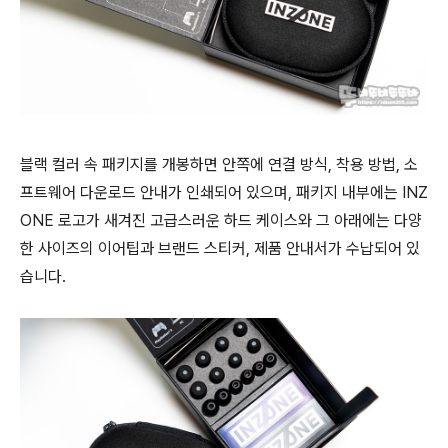
블랙 컬러 속 패키지를 개봉하면 안쪽에 연결 방식, 착용 방법, 소
프트웨어 다운로드 안내가 인쇄되어 있으며, 패키지 내부에는 INZ
ONE 로고가 새겨진 고급스러운 하드 케이스와 그 아래에는 다양
한 사이즈의 이어팁과 브랜드 스티커, 제품 안내서가 수납되어 있
습니다.