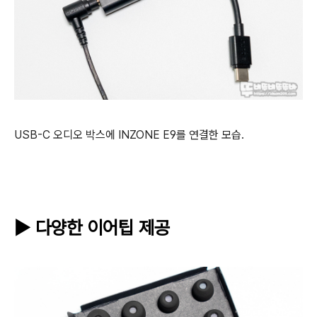
USB-C 오디오 박스에 INZONE E9를 연결한 모습.
▶ 다양한 이어팁 제공