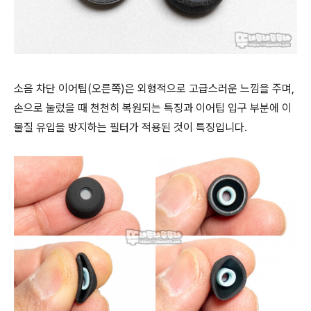
소음 차단 이어팁(오른쪽)은 외형적으로 고급스러운 느낌을 주며,
손으로 눌렀을 때 천천히 복원되는 특징과 이어팁 입구 부분에 이
물질 유입을 방지하는 필터가 적용된 것이 특징입니다.