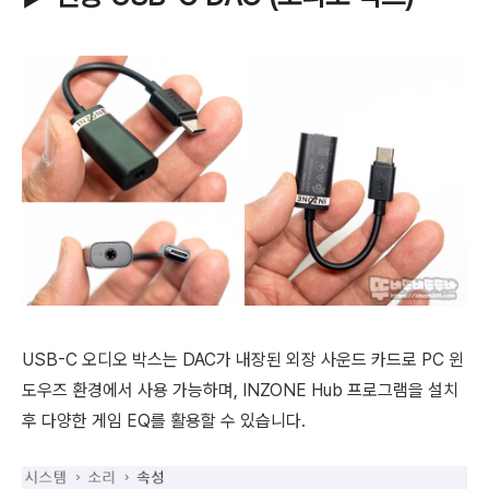
USB-C 오디오 박스는 DAC가 내장된 외장 사운드 카드로 PC 윈
도우즈 환경에서 사용 가능하며, INZONE Hub 프로그램을 설치
후 다양한 게임 EQ를 활용할 수 있습니다.