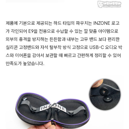
제품에 기본으로 제공되는 하드 타입의 파우치는 INZONE 로고
가 각인되어 E9을 전용으로 수납할 수 있는 깔 맞춤 아이템으로
외부의 충격을 방지하는 든든함과 내부는 고무 밴드 보다 편리한
실리콘 고정밴드와 자석 탈부착 방식 고정으로 USB-C 오디오 박
스와 이어폰을 감아서 보관할 때 빠르고 간편하게 정리할 수 있어
만족도가 높았습니다.