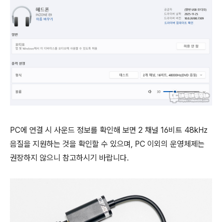
PC에 연결 시 사운드 정보를 확인해 보면 2 채널 16비트 48kHz
음질을 지원하는 것을 확인할 수 있으며, PC 이외의 운영체제는
권장하지 않으니 참고하시기 바랍니다.