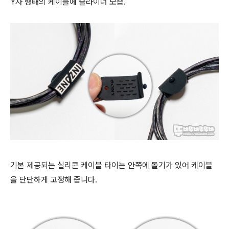
Y자 형태의 케이블에 슬라이더 모습.
기본 제공되는 실리콘 케이블 타이는 안쪽에 돌기가 있어 케이블
을 단단하게 고정해 줍니다.