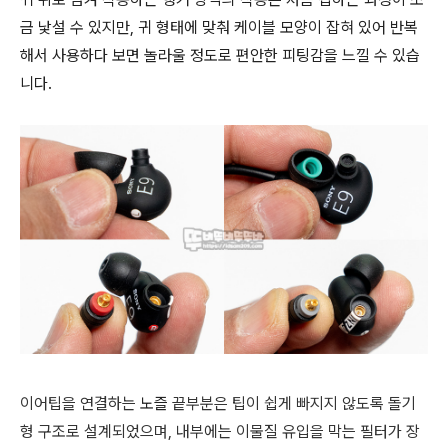
금 낯설 수 있지만, 귀 형태에 맞춰 케이블 모양이 잡혀 있어 반복
해서 사용하다 보면 놀라울 정도로 편안한 피팅감을 느낄 수 있습
니다.
이어팁을 연결하는
노즐
끝부분은 팁이 쉽게 빠지지 않도록 돌기
형 구조로 설계되었으며, 내부에는 이물질 유입을 막는 필터가 장