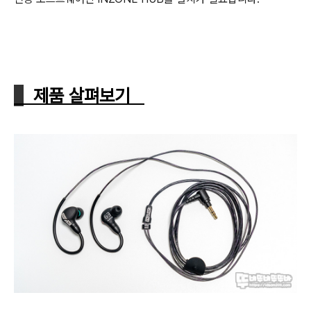
제품 살펴보기