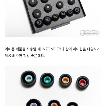
이어폰 제품을 사용할 때 INZONE E9과 같이 이어팁을 다양하게
제공해 주면 정말 좋은데요.