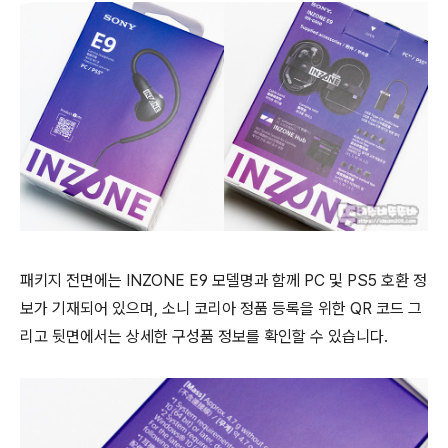
패키지 전면에는 INZONE E9 모델명과 함께 PC 및 PS5 호환 정
보가 기재되어 있으며, 소니 코리아 정품 등록을 위한 QR 코드 그
리고 뒷면에서는 상세한 구성품 정보를 확인할 수 있습니다.