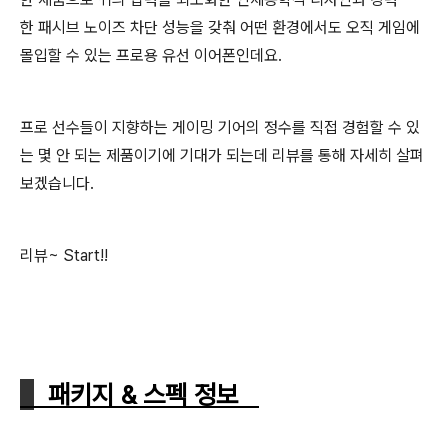
한
패시브 노이즈 차단
성능을 갖춰 어떤 환경에서도 오직 게임에
몰입할 수 있는 프로용 유선 이어폰인데요.
프로 선수들이 지향하는 게이밍 기어의 정수를 직접 경험할 수 있
는 몇 안 되는 제품이기에 기대가 되는데 리뷰를 통해 자세히 살펴
보겠습니다.
리뷰~ Start!!
패키지 & 스펙 정보