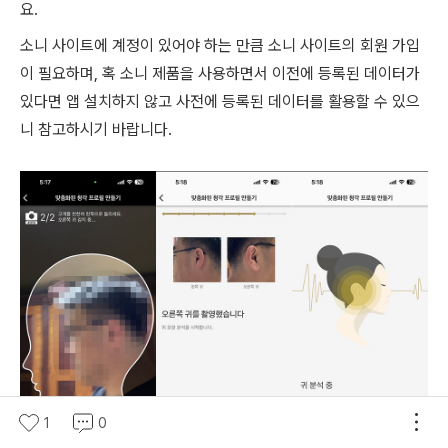
요.
소니 사이트에 계정이 있어야 하는 만큼 소니 사이트의 회원 가입
이 필요하며, 혹 소니 제품을 사용하면서 이전에 등록된 데이터가
있다면 앱 설치하지 않고 사전에 등록된 데이터를 활용할 수 있으
니 참고하시기 바랍니다.
1
0