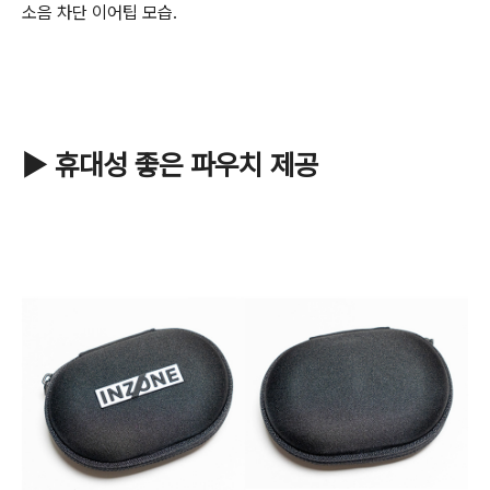
소음 차단 이어팁 모습.
▶ 휴대성 좋은 파우치 제공