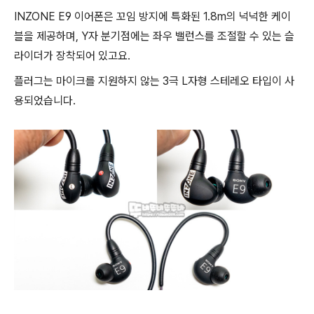
INZONE E9 이어폰은 꼬임 방지에 특화된 1.8m의 넉넉한 케이
블을 제공하며, Y자 분기점에는 좌우 밸런스를 조절할 수 있는 슬
라이더가 장착되어 있고요.
플러그는 마이크를 지원하지 않는 3극 L자형 스테레오 타입이 사
용되었습니다.