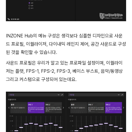
INZONE Hub의 메뉴 구성은 생각보다 심플한 디자인으로 사운
드 프로필, 이퀄라이저, 다이내믹 레인지 제어, 공간 사운드로 구성
된 것을 확인할 수 있습니다.
사운드 프로필은 우리가 알고 있는 프로파일 설정이며, 이퀄라이
저는 플랫, FPS-1, FPS-2, FPS-3, 베이스 부스트, 음악/동영상
그리고 커스텀으로 구성되어 있는데요.