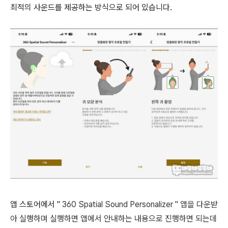
최적의 사운드를 제공하는 방식으로 되어 있습니다.
앱 스토어에서 "
360 Spatial Sound Personalizer
" 앱을 다운받
아 실행하며 실행하면 앱에서 안내하는 내용으로 진행하면 되는데