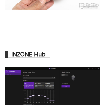
INZONE Hub