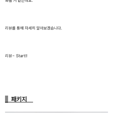
화될 거 같은데요.
리뷰를 통해 자세히 알아보겠습니다.
리뷰~ Start!!
패키지