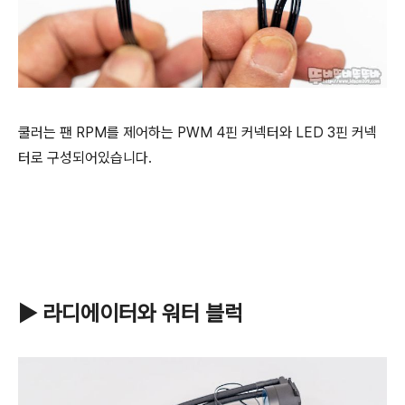
쿨러는
팬 RPM를 제어하는
PWM 4핀 커넥터와 LED
3핀 커넥
터로 구성되어있습니다.
▶ 라디에이터와 워터 블럭