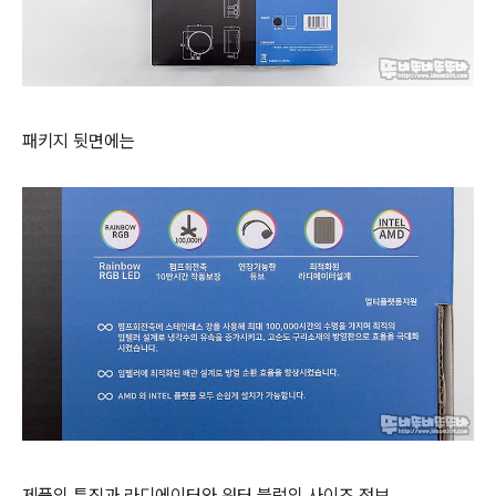
패키지 뒷면에는
제품의 특징과 라디에이터와 워터 블럭의 사이즈 정보