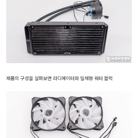
제품의 구성을 살펴보면 라디에이터와 일체형 워터 블럭