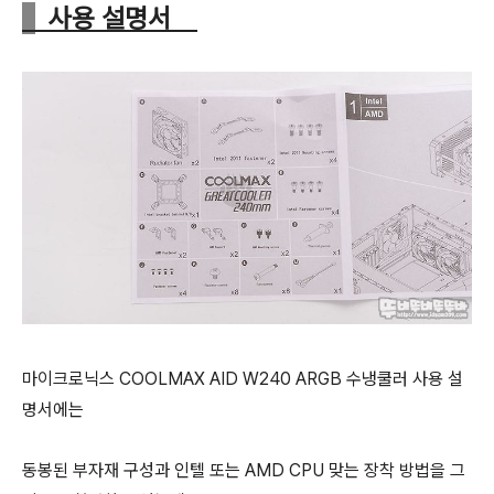
사용 설명서
마이크로닉스 COOLMAX AID W240 ARGB 수냉쿨러 사용 설
명서에는
동봉된 부자재 구성과 인텔 또는 AMD CPU 맞는
장착 방법을 그