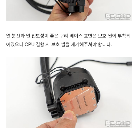
열 분산과 열 전도성이 좋은 구리 베이스 표면은 보호 씰이 부착되
어있으니 CPU 결합 시 보호 씰을
제거해주셔야 합니다.