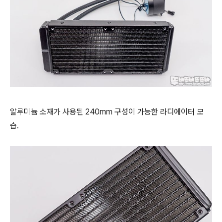
알루미늄 소재가 사용된 240mm 구성이 가능한 라디에이터 모
습.