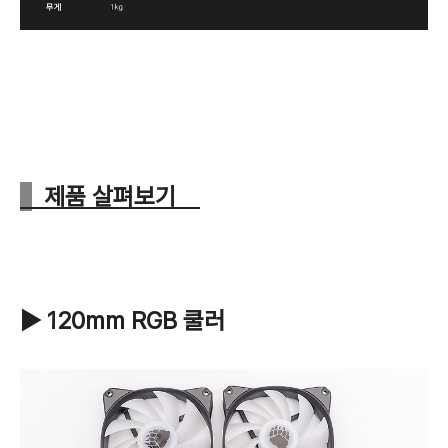
제품 살펴보기
▶ 120mm RGB 쿨러