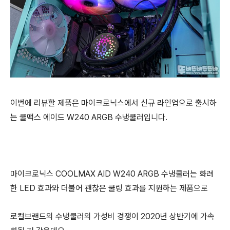
이번에 리뷰할 제품은 마이크로닉스에서 신규 라인업으로 출시하
는 쿨맥스 에이드 W240 ARGB 수냉쿨러입니다.
마이크로닉스 COOLMAX AID W240 ARGB 수냉쿨러는 화려
한 LED 효과와 더불어 괜찮은 쿨링 효과를 지원하는 제품으로
로컬브랜드의 수냉쿨러의 가성비 경쟁이
2020년 상반기에 가속