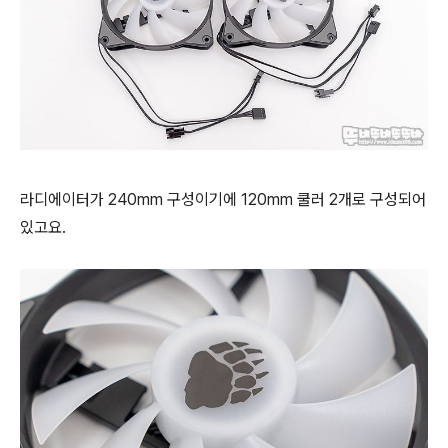
라디에이터가 240mm 구성이기에 120mm 쿨러 2개로 구성되어
있고요.