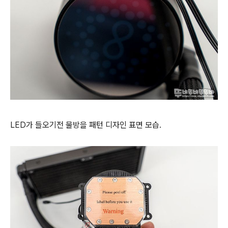
LED가 들오기전 물방을 패턴 디자인 표면 모습.