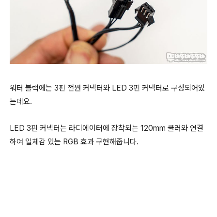
워터 블럭에는 3핀 전원 커넥터와 LED 3핀 커넥터로 구성되어있
는데요.
LED 3핀 커넥터는 라디에이터에 장착되는 120mm 쿨러와
연결
하여 일체감 있는 RGB 효과 구현해줍니다.