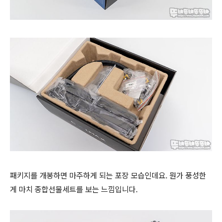
패키지를 개봉하면 마주하게 되는
포장 모습인데요. 뭔가 풍성한
게 마치
종합선물세트를 보는 느낌입니다.