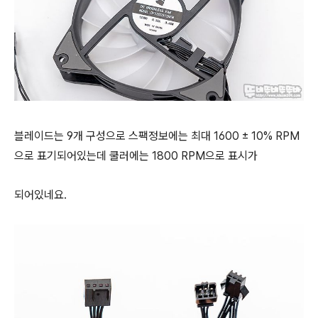
블레이드는 9개 구성으로 스팩정보에는 최대
1600 ± 10% RPM
으로 표기되어있는데 쿨러에는 1800 RPM으로 표시가
되어있네요.