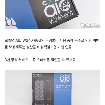
모델명 AID W240 RGB와 수냉쿨러 사용 중에 누수로 인한 피해
를 보상해주는 생산물 배상책임보험 가입 인증,
3년 무상 서비스 보증 스터커를 확인할 수 있고요.