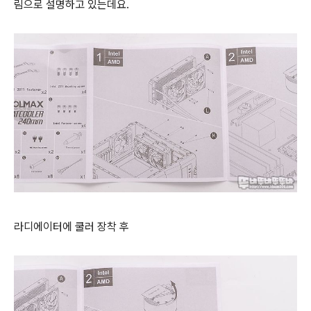
림으로 설명하고 있는데요.
라디에이터에 쿨러 장착 후