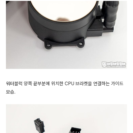
워터블럭 양쪽 끝부분에 위치한 CPU 브라켓을 연결하는 가이드
모습.