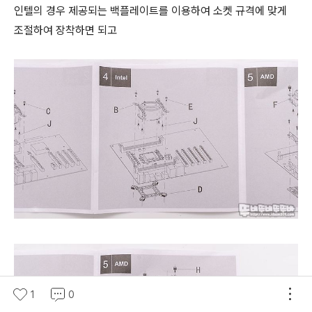
인텔의 경우 제공되는 백플레이트를 이용하여 소켓 규격에 맞게
조절하여 장착하면 되고
1
0