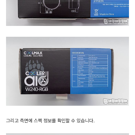
그리고 측면에 스펙 정보를 확인할 수 있습니다.