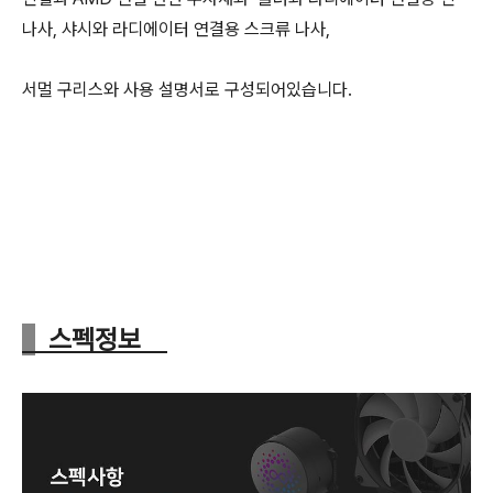
나사, 샤시와 라디에이터 연결용 스크류 나사,
서멀 구리스와 사용 설명서로 구성되어있습니다.
스펙정보