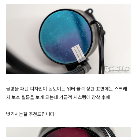
물방울 패턴 디자인이 돋보이는 워터 블럭 상단 표면에는 스크래
치 보호 필름을 보게 되는데
가급적 시스템에 장착 후에
벗기시는걸
추천드립니다.