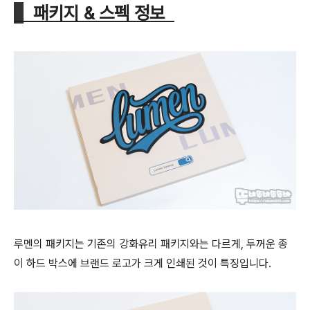
패키지 & 스펙 정보
루멘의 패키지는 기존의 강화유리 패키지와는 다르게, 두꺼운 종
이 하드 박스에 브랜드 로고가 크게 인쇄된 것이 특징입니다.