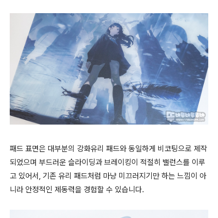
패드 표면은 대부분의 강화유리 패드와 동일하게 비코팅으로 제작
되었으며 부드러운 슬라이딩과 브레이킹이 적절히 밸런스를 이루
고 있어서, 기존 유리 패드처럼 마냥 미끄러지기만 하는 느낌이 아
니라 안정적인 제동력을 경험할 수 있습니다.