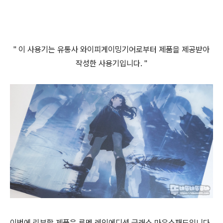
" 이 사용기는 유통사 와이피게이밍기어로부터 제품을 제공받아
작성한 사용기입니다. "
이번에 리뷰할 제품은 루멘 레인에디션 글래스 마우스패드입니다.