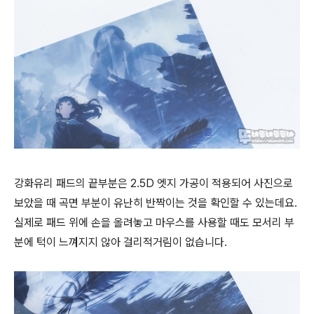
강화유리 패드의 끝부분은 2.5D 엣지 가공이 적용되어 사진으로
보았을 때 곡면 부분이 유난히 반짝이는 것을 확인할 수 있는데요.
실제로 패드 위에 손을 올려놓고 마우스를 사용할 때도 모서리 부
분에 턱이 느껴지지 않아 걸리적거림이 없습니다.