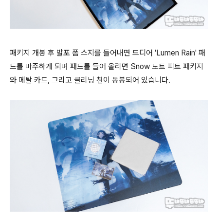
패키지 개봉 후 발포 폼 스지를 들어내면 드디어 'Lumen Rain' 패
드를 마주하게 되며 패드를 들어 올리면 Snow 도트 피트 패키지
와 메탈 카드, 그리고 클리닝 천이 동봉되어 있습니다.