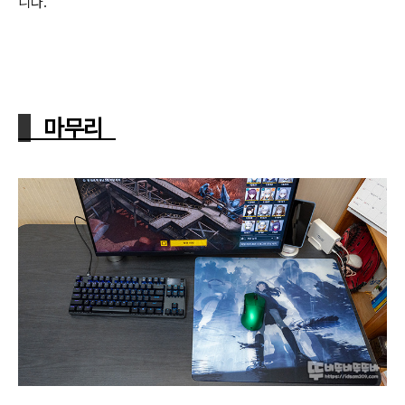
니다.
마무리