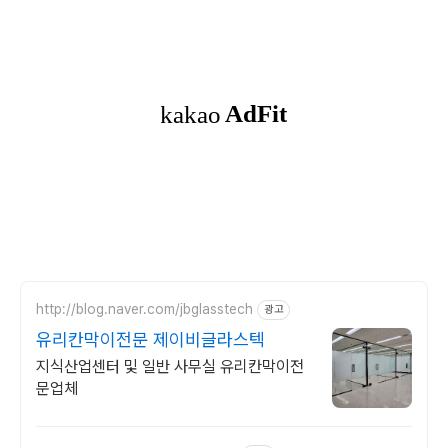
http://blog.naver.com/jbglasstech
광고
유리칸막이전문 제이비글라스텍
지식산업센터 및 일반 사무실 유리칸막이전
문업체