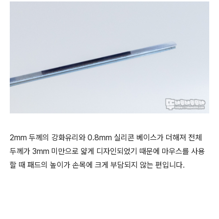
2mm 두께의 강화유리와 0.8mm 실리콘 베이스가 더해져 전체
두께가 3mm 미만으로 얇게 디자인되었기 때문에 마우스를 사용
할 때 패드의 높이가 손목에 크게 부담되지 않는 편입니다.