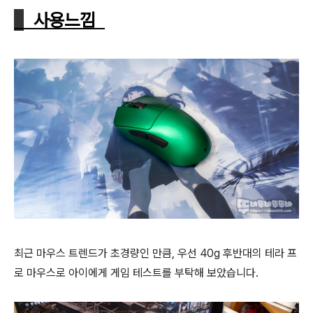
사용느낌
최근 마우스 트렌드가 초경량인 만큼, 우선 40g 후반대의 테라 프
로 마우스로 아이에게 게임 테스트를 부탁해 보았습니다.