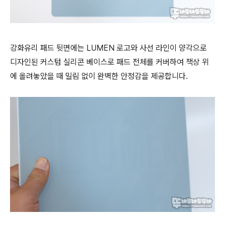
강화유리 패드 뒷면에는 LUMEN 로고와 사선 라인이 양각으로
디자인된 커스텀 실리콘 베이스로 패드 전체를 커버하여 책상 위
에 올려놓았을 때 밀림 없이 완벽한 안정감을 제공합니다.