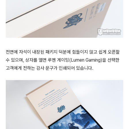
전면에 자석이 내장된 패키지 덕분에 힘들이지 않고 쉽게 오픈할
수 있으며, 상자를 열면 루멘 게이밍(Lumen Gaming)을 선택한
고객에게 전하는 감사 문구가 인쇄되어 있습니다.