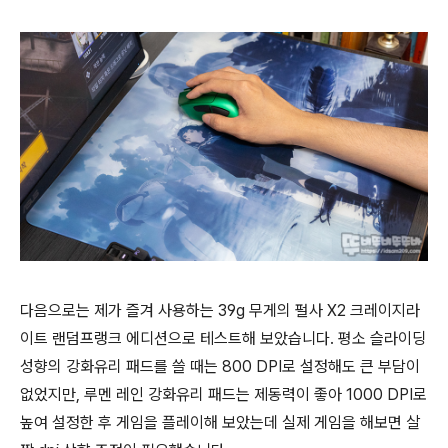
다음으로는 제가 즐겨 사용하는 39g 무게의 펄사 X2 크레이지라
이트 랜덤프랭크 에디션으로 테스트해 보았습니다. 평소 슬라이딩
성향의 강화유리 패드를 쓸 때는 800 DPI로 설정해도 큰 부담이
없었지만, 루멘 레인 강화유리 패드는 제동력이 좋아 1000 DPI로
높여 설정한 후 게임을 플레이해 보았는데 실제 게임을 해보면 살