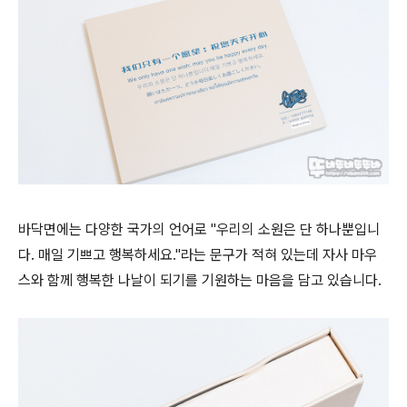
바닥면에는 다양한 국가의 언어로 "우리의 소원은 단 하나뿐입니
다. 매일 기쁘고 행복하세요."라는 문구가 적혀 있는데 자사 마우
스와 함께 행복한 나날이 되기를 기원하는 마음을 담고 있습니다.