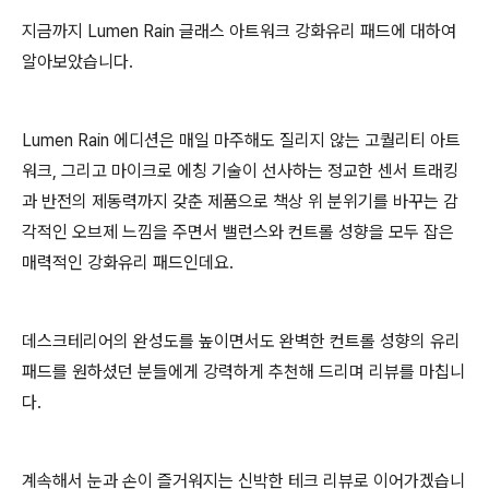
지금까지 Lumen Rain 글래스 아트워크 강화유리 패드에 대하여
알아보았습니다.
Lumen Rain 에디션은 매일 마주해도 질리지 않는 고퀄리티 아트
워크, 그리고 마이크로 에칭 기술이 선사하는 정교한 센서 트래킹
과 반전의 제동력까지 갖춘 제품으로 책상 위 분위기를 바꾸는 감
각적인 오브제 느낌을 주면서 밸런스와 컨트롤 성향을 모두 잡은
매력적인 강화유리 패드인데요.
데스크테리어의 완성도를 높이면서도 완벽한 컨트롤 성향의 유리
패드를 원하셨던 분들에게 강력하게 추천해 드리며 리뷰를 마칩니
다.
계속해서 눈과 손이 즐거워지는 신박한 테크 리뷰로 이어가겠습니