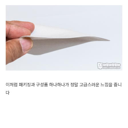
이처럼 패키징과 구성품 하나하나가 정말 고급스러운 느낌을 줍니
다