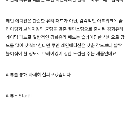
레인 에디션은 단순한 유리 패드가 아닌, 감각적인 아트워크에 슬
라이딩과 브레이킹의 균형을 맞춘 밸런스형으로 출시된 강화유리
게이밍 패드로 일반적인 강화유리 패드는 슬라이딩한 성향으로 감
도를 많이 낮춰야 한다면 루멘 레인에디션은 낮춘 감도보다 살짝
높여줘야 할 정도로 브레이킹이 강한 느낌을 주는 제품인데요.
리뷰를 통해 자세히 살펴보겠습니다.
리뷰~ Start!!