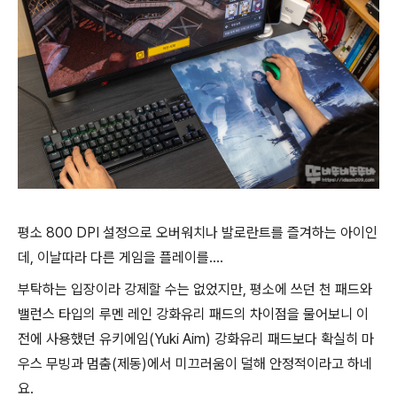
평소 800 DPI 설정으로 오버워치나 발로란트를 즐겨하는 아이인
데, 이날따라 다른 게임을 플레이를....
부탁하는 입장이라 강제할 수는 없었지만, 평소에 쓰던 천 패드와
밸런스 타입의 루멘 레인 강화유리 패드의 차이점을 물어보니 이
전에 사용했던 유키에임(Yuki Aim) 강화유리 패드보다 확실히 마
우스 무빙과 멈춤(제동)에서 미끄러움이 덜해 안정적이라고 하네
요.