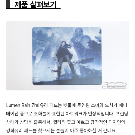
제품 살펴보기
Lumen Rain 강화유리 패드는 빗물에 투영된 소녀와 도시가 애니
메이션 풍으로 조화롭게 표현된 아트워크가 인상적입니다. 프린팅
상태가 상당히 훌륭해서, 퀄리티 좋고 예쁘고 감각적인 디자인의
강화유리 패드를 찾으시는 분들이 아주 좋아하실 거 같네요.