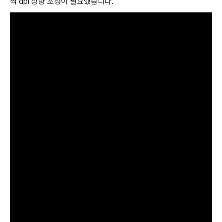
짝 dpi 상향 조정이 필요했습니다.