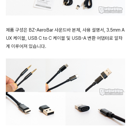
제품 구성은 BZ-AeroBar 사운드바 본체, 사용 설명서, 3.5mm A
UX 케이블, USB C to C 케이블 및 USB-A 변환 어댑터로 알차
게 이루어져 있습니다.