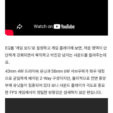
EQ를 '게임 모드'로 설정하고 게임 플레이해 보면, 저음 영역이 단
단하게 강화되면서 묵직하고 박진감 넘치는 사운드를 들려주는데
요.
43mm 4W 드라이버 유닛과 58mm 6W 서브우퍼가 좌우 대칭
으로 균일하게 배치된 2-Way 구성이지만, 물리적으로 전면 중앙
부에 유닛들이 집중되어 있다 보니 사운드 플레이가 극도로 중요
한 FPS 게임에서의 정밀한 방향감은 섬세하지 않은 편입니다.