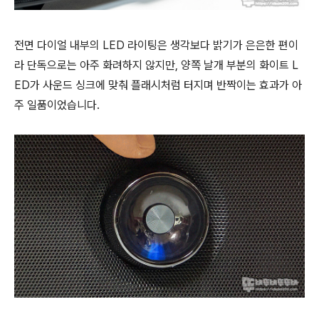
전면 다이얼 내부의 LED 라이팅은 생각보다 밝기가 은은한 편이
라 단독으로는 아주 화려하지 않지만, 양쪽 날개 부분의 화이트 L
ED가 사운드 싱크에 맞춰 플래시처럼 터지며 반짝이는 효과가 아
주 일품이었습니다.