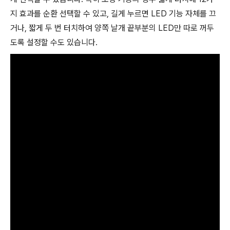
지 효과를 순환 선택할 수 있고, 길게 누르면 LED 기능 자체를 끄
거나, 짧게 두 번 터치하여 양쪽 날개 끝부분의 LED만 따로 꺼두
도록 설정할 수도 있습니다.