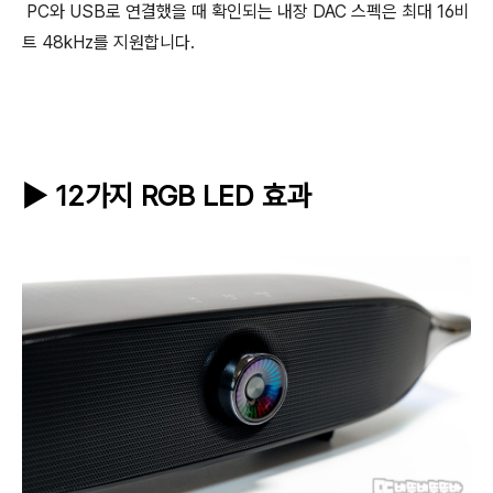
PC와 USB로 연결했을 때 확인되는 내장 DAC 스펙은 최대 16비
트 48kHz를 지원합니다.
▶ 12가지 RGB LED 효과