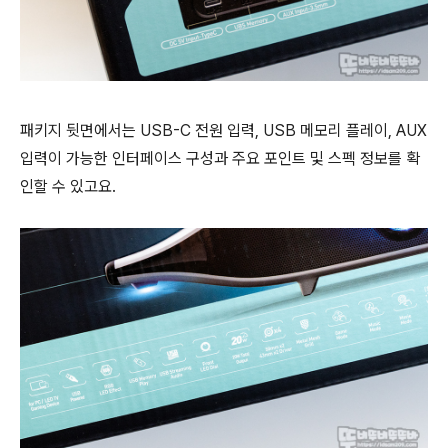
패키지 뒷면에서는 USB-C 전원 입력, USB 메모리 플레이, AUX
입력이 가능한 인터페이스 구성과 주요 포인트 및 스펙 정보를 확
인할 수 있고요.