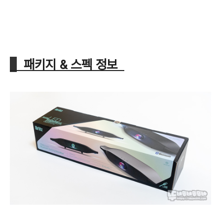
패키지 & 스펙 정보