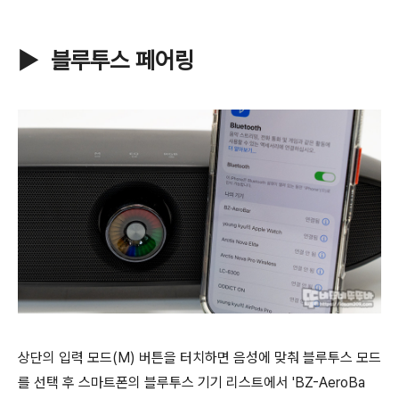
▶ 블루투스 페어링
상단의 입력 모드(M) 버튼을 터치하면 음성에 맞춰 블루투스 모드
를 선택 후 스마트폰의 블루투스 기기 리스트에서 'BZ-AeroBa