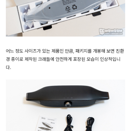
어느 정도 사이즈가 있는 제품인 만큼, 패키지를 개봉해 보면 친환
경 종이로 제작된 크래들에 안전하게 포장된 모습이 인상적입니
다.