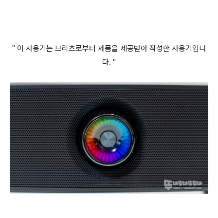
" 이 사용기는 브리츠로부터 제품을 제공받아 작성한 사용기입니
다. "