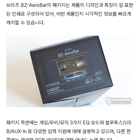
브리츠 BZ-AeroBar의 패키지는 제품의 디자인과 특징이 잘 표현
된 인쇄로 구성되어 있어, 어떤 제품인지 시각적인 정보를 빠르게
캐치할 수 있습니다.
패키지 측면에는 게임/무비/뮤직 3가지 EQ 모드와 블루투스/US
B/AUX-In 등 다양한 입력 지원에 대해 설명하고 있으며, 다른 한