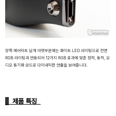
양쪽 에어덕트 날개 아랫부분에는 화이트 LED 라이팅으로 전면
RGB 라이팅과 연동되어 12가지 RGB 효과에 맞춘 정적, 동적, 오
디오 동기화 모드로 다이내믹한 연출을 보여줍니다.
제품 특징