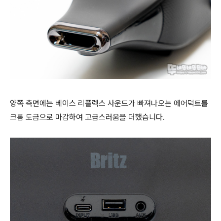
양쪽 측면에는 베이스 리플렉스 사운드가 빠져나오는 에어덕트를
크롬 도금으로 마감하여 고급스러움을 더했습니다.