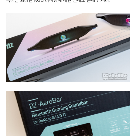
쪽에는 화려한 RGB 라이팅에 대한 안내도 눈에 띕니다.