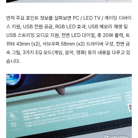
먼저 주요 포인트 정보를 살펴보면 PC / LED TV / 게이밍 디바이
스 지원, USB 전원 공급, RGB LED 효과, USB 메모리 재생 및
USB 스트리밍 오디오 지원, 전면 LED 다이얼, 총 20W 출력, 트
위터 43mm (x2), 서브우퍼 58mm (x2) 드라이버 구성, 전면 금
속 그릴, 3가지 EQ 모드(게임, 음악, 영화) 등의 내용을 다루고 있
습니다.