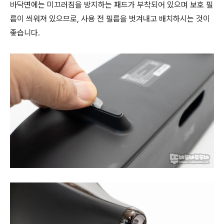
바닥면에는 미끄러짐을 방지하는 패드가 부착되어 있으며 보호 필
름이 씌워져 있으므로, 사용 전 필름을 벗겨내고 배치하시는 것이
좋습니다.