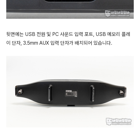
뒷면에는 USB 전원 및 PC 사운드 입력 포트, USB 메모리 플레
이 단자, 3.5mm AUX 입력 단자가 배치되어 있습니다.