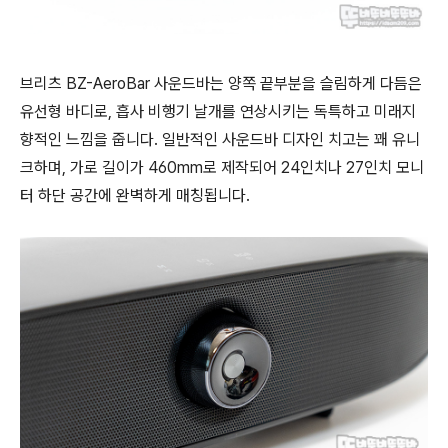
브리츠 BZ-AeroBar 사운드바는 양쪽 끝부분을 슬림하게 다듬은
유선형 바디로, 흡사 비행기 날개를 연상시키는 독특하고 미래지
향적인 느낌을 줍니다. 일반적인 사운드바 디자인 치고는 꽤 유니
크하며, 가로 길이가 460mm로 제작되어 24인치나 27인치 모니
터 하단 공간에 완벽하게 매칭됩니다.