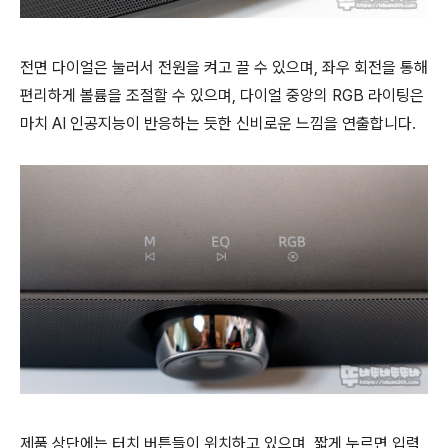
전면 다이얼은 눌러서 전원을 켜고 끌 수 있으며, 좌우 회전을 통해
편리하게 볼륨을 조절할 수 있으며, 다이얼 중앙의 RGB 라이팅은
마치 AI 인공지능이 반응하는 듯한 신비로운 느낌을 연출합니다.
제품 상단에는 터치 버튼들이 위치하고 있으며, 짧게 누르면 입력