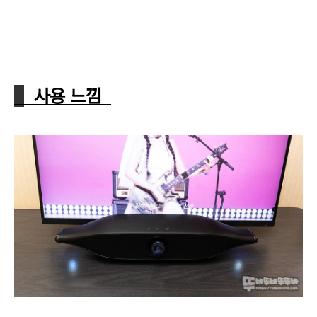
사용 느낌