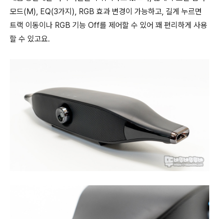
모드(M), EQ(3가지), RGB 효과 변경이 가능하고, 길게 누르면
트랙 이동이나 RGB 기능 Off를 제어할 수 있어 꽤 편리하게 사용
할 수 있고요.