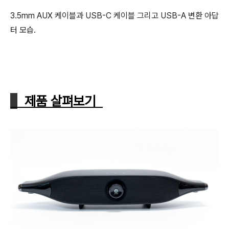
3.5mm AUX 케이블과 USB-C 케이블 그리고 USB-A 변환 아답
터 모습.
제품 살펴보기