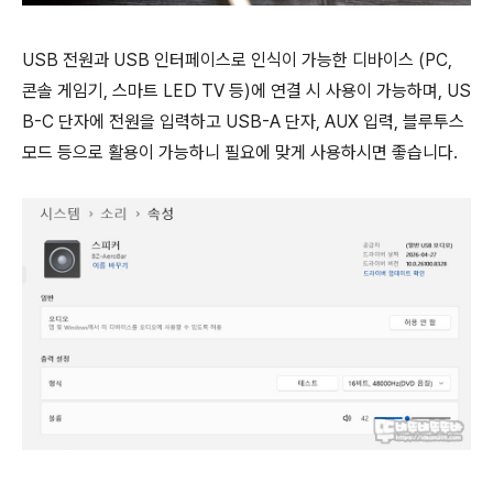
USB 전원과 USB 인터페이스로 인식이 가능한 디바이스 (PC,
콘솔 게임기, 스마트 LED TV 등)에 연결 시 사용이 가능하며, US
B-C 단자에 전원을 입력하고 USB-A 단자, AUX 입력, 블루투스
모드 등으로 활용이 가능하니 필요에 맞게 사용하시면 좋습니다.