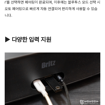
r'를 선택하면 페어링이 완료되며, 이후에는 블루투스 모드 선택 시
오토 페어링으로 빠르게 자동 연결되어 편리하게 사용할 수 있습
니다.
▶ 다양한 입력 지원