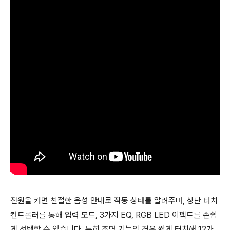
전원을 켜면 친절한 음성 안내로 작동 상태를 알려주며, 상단 터치
컨트롤러를 통해 입력 모드, 3가지 EQ, RGB LED 이펙트를 손쉽
게 선택할 수 있습니다. 특히 조명 기능의 경우 짧게 터치해 12가