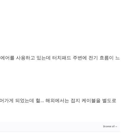
북에어를 사용하고 있는데 터치패드 주변에 전기 흐름이 느
어가게 되었는데 헐... 해외에서는 접지 케이블을 별도로