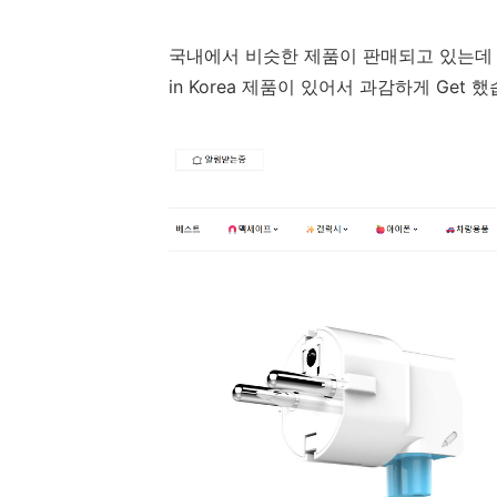
국내에서 비슷한 제품이 판매되고 있는데 
in Korea 제품이 있어서 과감하게 Get 