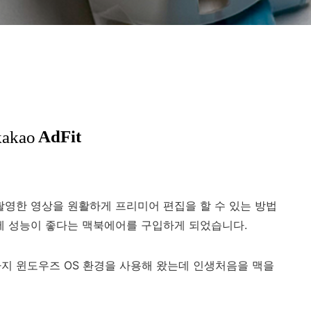
촬영한 영상을 원활하게 프리미어 편집을 할 수 있는 방법
 성능이 좋다는 맥북에어를 구입하게 되었습니다.
까지 윈도우즈 OS 환경을 사용해 왔는데 인생처음을 맥을