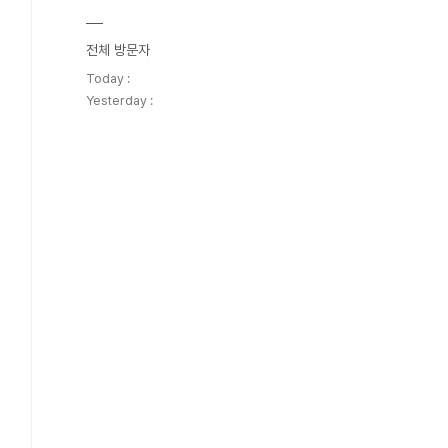
전체 방문자
Today :
Yesterday :