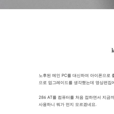
노후된 메인 PC를 대신하여 아이폰으로 
으로 업그레이드를 생각했는데 영상편집에
286 AT를 컴퓨터를 처음 접하면서 지금
사용하니 뭐가 먼지 모르겠네요.