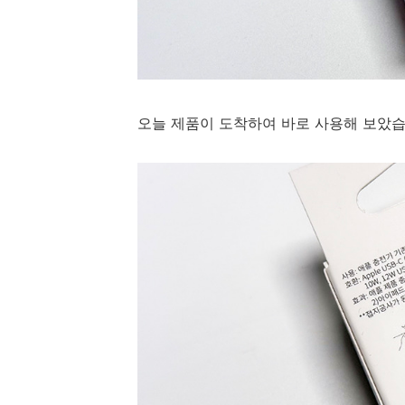
오늘 제품이 도착하여 바로 사용해 보았습