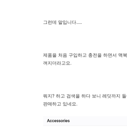
그런데 말입니다.....
제품을 처음 구입하고 충전을 하면서 맥
껴지더라고요.
뭐지? 하고 검색을 하다 보니 레딧까지 들
판매하고 있네요.