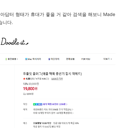
아답터 형태가 휴대가 좋을 거 같아 검색을 해보니 Made
했습니다.