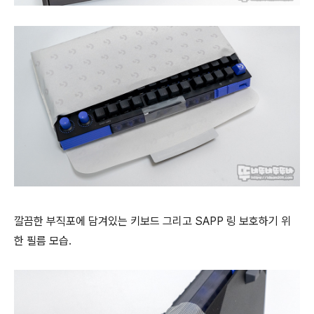
깔끔한 부직포에 담겨있는 키보드 그리고 SAPP 링 보호하기 위
한 필름 모습.