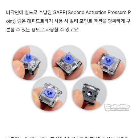
바닥면에 별도로 수납된 SAPP(Second Actuation Pressure P
oint) 링은 래피드트리거 사용 시 멀티 포인트 액션을 명확하게 구
분할 수 있는 용도로 사용할 수 있고요.