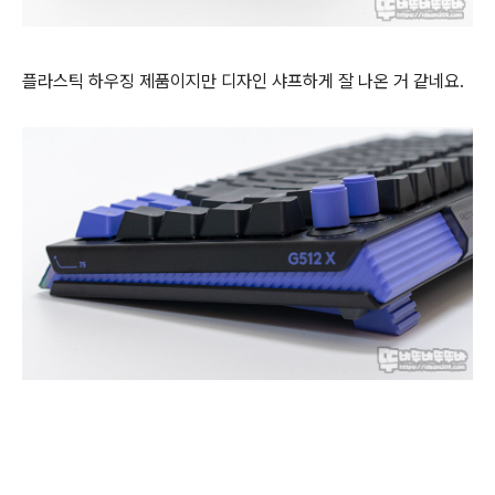
플라스틱 하우징 제품이지만 디자인 샤프하게 잘 나온 거 같네요.