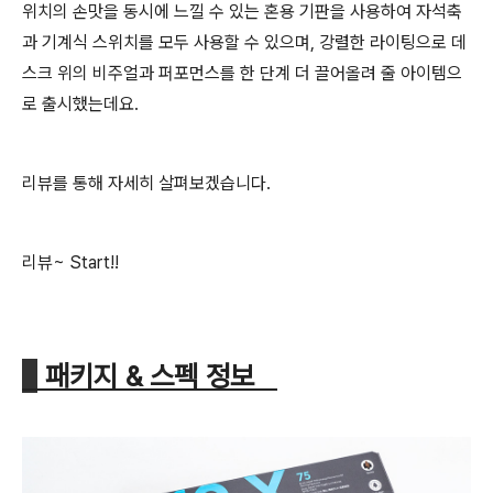
위치의 손맛을 동시에 느낄 수 있는 혼용 기판을 사용하여 자석축
과 기계식 스위치를 모두 사용할 수 있으며, 강렬한 라이팅으로 데
스크 위의 비주얼과 퍼포먼스를 한 단계 더 끌어올려 줄 아이템으
로 출시했는데요.
리뷰를 통해 자세히 살펴보겠습니다.
리뷰~ Start!!
패키지 & 스펙 정보