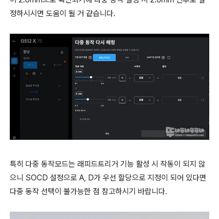
정하시시면 도움이 될 거 같습니다.
특히 다중 동작모드는 래피드트리거 기능 활성 시 작동이 되지 않
으니 SOCD 설정으로 A, D가 우선 할당으로 지정이 되어 있다면
다중 동작 선택이 불가능한 점 참고하시기 바랍니다.