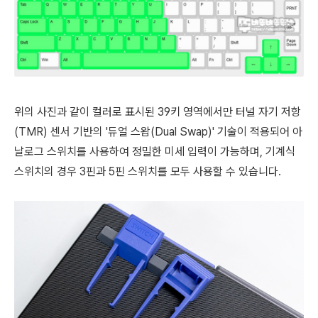
위의 사진과 같이 컬러로 표시된 39키 영역에서만 터널 자기 저항
(TMR) 센서 기반의 '듀얼 스왑(Dual Swap)' 기술이 적용되어 아
날로그 스위치를 사용하여 정밀한 미세 입력이 가능하며, 기계식
스위치의 경우 3핀과 5핀 스위치를 모두 사용할 수 있습니다.