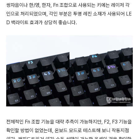
쌍자음이나 한/영, 한자, Fn 조합으로 사용되는 키에는 레이저 각
인으로 처리되었으며, 각인 부분은 투명 레진 소재가 사용되어 LE
D 백라이트 효과가 상당히 좋습니다.
전체적인 Fn 조합 기능을 대략 추측이 가능하지만, F2, F3 기능을
확인할 방법이 없었는데, 온보드 모드로 테스트해 보니 작동지점