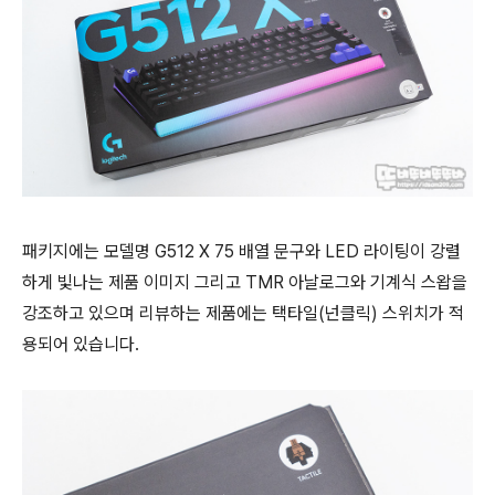
패키지에는 모델명 G512 X 75 배열 문구와 LED 라이팅이 강렬
하게 빛나는 제품 이미지 그리고 TMR 아날로그와 기계식 스왑을
강조하고 있으며 리뷰하는 제품에는 택타일(넌클릭) 스위치가 적
용되어 있습니다.