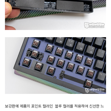
보강판에 제품의 포인트 컬러인 블루 컬러를 적용하여 신선한 느