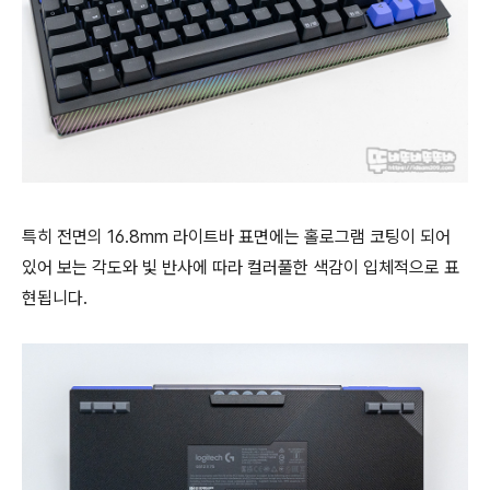
특히 전면의 16.8mm 라이트바 표면에는 홀로그램 코팅이 되어
있어 보는 각도와 빛 반사에 따라 컬러풀한 색감이 입체적으로 표
현됩니다.