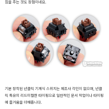
낌을 주는 것도 장점이네요.
기본 장착된 넌클릭 기계식 스위치는 제조사 각인이 없으며, 넌클
릭 특유의 리드미컬한 타이핑으로 일반적인 문서 작업이나 타이핑
에 즐거움을 더해줍니다.