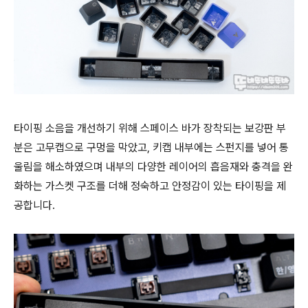
타이핑 소음을 개선하기 위해 스페이스 바가 장착되는 보강판 부
분은 고무캡으로 구멍을 막았고, 키캡 내부에는 스펀지를 넣어 통
울림을 해소하였으며 내부의 다양한 레이어의 흡음재와 충격을 완
화하는 가스켓 구조를 더해 정숙하고 안정감이 있는 타이핑을 제
공합니다.