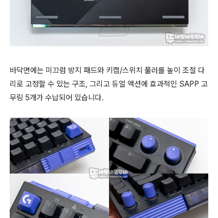
바닥면에는 미끄럼 방지 패드와 키캡/스위치 풀러를 높이 조절 다
리로 고정할 수 있는 구조, 그리고 듀얼 액션에 효과적인 SAPP 고
무링 5개가 수납되어 있습니다.