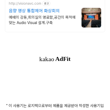
http://visionavc.com
광고
음향 영상 통합제어 화상회의
예배의 감동,회의실의 명료함,공간의 목적에
맞는 Audio Visual 설계.구축
" 이 사용기는 로지텍으로부터 제품을 제공받아 작성한 사용기입