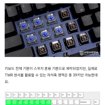
키보드 전체 기판이 스위치 혼용 기판으로 제작되었지만, 실제로
TMR 센서를 활용할 수 있는 자석축 영역은 총 39키만 가능한데
요.