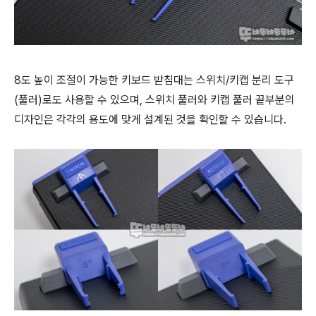
8도 높이 조절이 가능한 키보드 받침대는 스위치/키캡 분리 도구
(풀러)로도 사용할 수 있으며, 스위치 풀러와 키캡 풀러 끝부분의
디자인은 각각의 용도에 맞게 설계된 것을 확인할 수 있습니다.