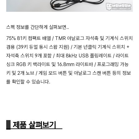
스펙 정보를 간단하게 살펴보면..
75% 81키 컴팩트 배열 / TMR 아날로그 자석축 및 기계식 스위치
겸용 (39키 듀얼 동시 스왑 지원) / 기본 넌클릭 기계식 스위치 +
자석축 스위치 9개 포함 / 최대 8kHz USB 폴링레이트 / 라이트
싱크 RGB 키 백라이트 및 16.8mm 라이트바 / 프로그래밍 가능
키 및 2개 노브 / 게임 모드 버튼 및 아날로그 스캔 버튼 등의 정보
를 확인할 수 있습니다.
제품 살펴보기