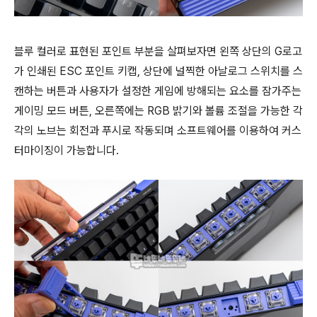
블루 컬러로 표현된 포인트 부분을 살펴보자면 왼쪽 상단의 G로고
가 인쇄된 ESC 포인트 키캡, 상단에 널찍한 아날로그 스위치를 스
캔하는 버튼과 사용자가 설정한 게임에 방해되는 요소를 잠가주는
게이밍 모드 버튼, 오른쪽에는 RGB 밝기와 볼륨 조절을 가능한 각
각의 노브는 회전과 푸시로 작동되며 소프트웨어를 이용하여 커스
터마이징이 가능합니다.