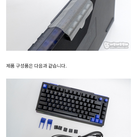
제품 구성품은 다음과 같습니다.