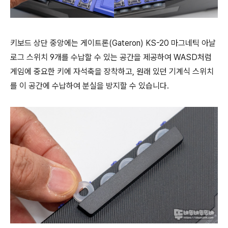
키보드 상단 중앙에는 게이트론(Gateron) KS-20 마그네틱 아날
로그 스위치 9개를 수납할 수 있는 공간을 제공하여 WASD처럼
게임에 중요한 키에 자석축을 장착하고, 원래 있던 기계식 스위치
를 이 공간에 수납하여 분실을 방지할 수 있습니다.