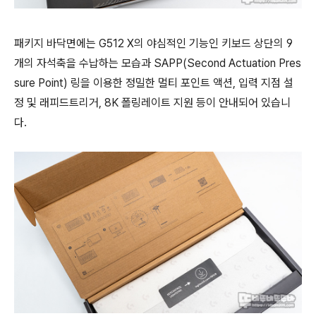
패키지 바닥면에는 G512 X의 야심적인 기능인 키보드 상단의 9
개의 자석축을 수납하는 모습과 SAPP(Second Actuation Pres
sure Point) 링을 이용한 정밀한 멀티 포인트 액션, 입력 지점 설
정 및 래피드트리거, 8K 폴링레이트 지원 등이 안내되어 있습니
다.