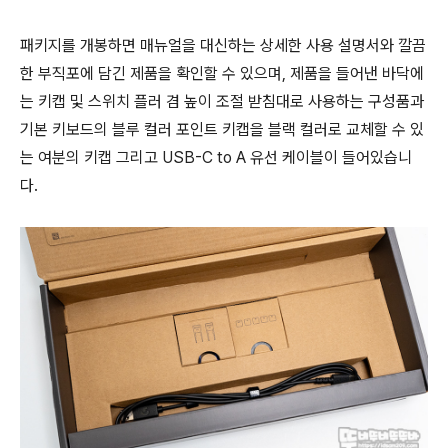
패키지를 개봉하면 매뉴얼을 대신하는 상세한 사용 설명서와 깔끔
한 부직포에 담긴 제품을 확인할 수 있으며, 제품을 들어낸 바닥에
는 키캡 및 스위치 플러 겸 높이 조절 받침대로 사용하는 구성품과
기본 키보드의 블루 컬러 포인트 키캡을 블랙 컬러로 교체할 수 있
는 여분의 키캡 그리고 USB-C to A 유선 케이블이 들어있습니
다.