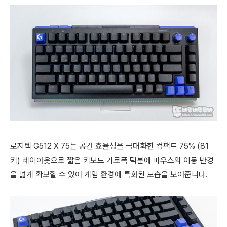
로지텍 G512 X 75는 공간 효율성을 극대화한 컴팩트 75% (81
키) 레이아웃으로
짧은 키보드 가로폭 덕분에 마우스의 이동 반경
을 넓게 확보할 수 있어 게임 환경에 특화된 모습을 보여줍니다.