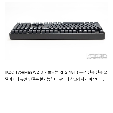
IKBC TypeMan W210 키보드는 RF 2.4GHz 무선 전용 전용 모
델이기에 유선 연결은 불가능하니 구입에 참고하시기 바랍니다.