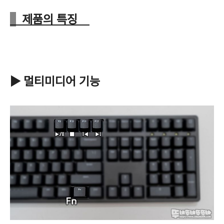
제품의 특징
▶ 멀티미디어 기능