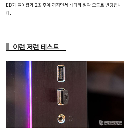
ED가 들어왔가 2초 후에 꺼지면서 배터리 절약 모드로 변경됩니
다.
이런 저런 테스트