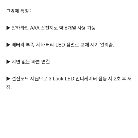
그밖에 특징 :
▶ 알카라인 AAA 건전지로 약 6개월 사용 가능
▶ 배터리 부족 시 배터리 LED 점멸로 교체 시기 알려줌.
▶ 지연 없는 빠른 연결
▶ 절전모드 지원으로 3 Lock LED 인디케이터 점등 시 2초 후 꺼
짐.