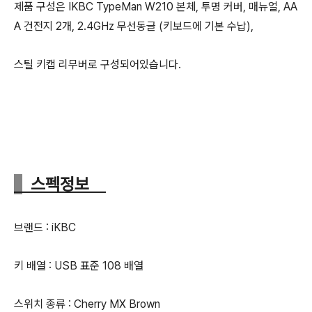
제품 구성은 IKBC TypeMan W210 본체, 투명 커버, 매뉴얼, AA
A 건전지 2개, 2.4GHz 무선동글 (키보드에 기본 수납),
스틸 키캡 리무버로 구성되어있습니다.
스펙정보
브랜드 : iKBC
키 배열 : USB 표준 108 배열
스위치 종류 : Cherry MX Brown