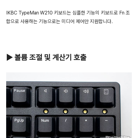
IKBC TypeMan W210 키보드는 심플한 기능의 키보드로 Fn 조
합으로 사용하는 기능으로는 미디어 제어만 지원합니다.
▶ 볼륨 조절 및 계산기 호출