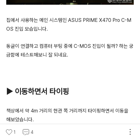
집에서 사용하는 메인 시스템인 ASUS PRIME X470 Pro C-M
OS 진입 모습입니다.
동글이 연결하고 컴퓨터 부팅 중에 C-MOS 진입이 될까? 하는 궁
금함에 테스트해보니 잘 되네요.
▶ 이동하면서 타이핑
책상에서 약 4m 거리의 현관 쪽 거리까지 타이핑하면서 이동을
해보았습니다.
1
4
솔직히 우리가 키보드 타이핑하면서 움직일은 없잖아요? 책상 또