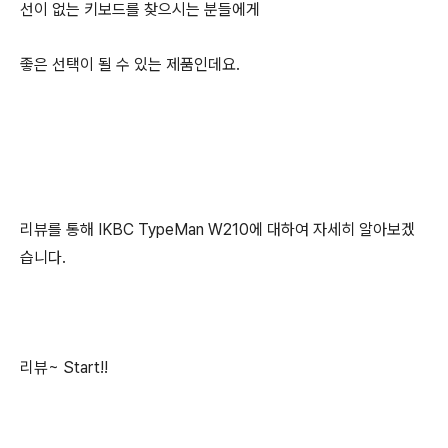
선이 없는 키보드를 찾으시는 분들에게
좋은 선택이 될 수 있는 제품인데요.
리뷰를 통해 IKBC TypeMan W210에 대하여 자세히 알아보겠
습니다.
리뷰~ Start!!