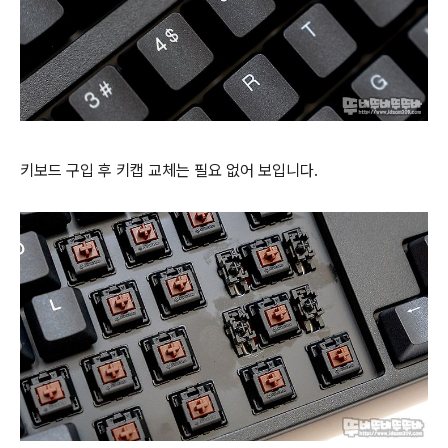
키보드 구입 후 키캡 교체는 필요 없어 보입니다.