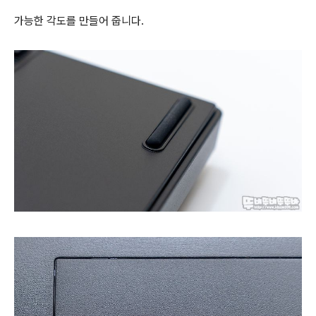
가능한 각도를 만들어 줍니다.