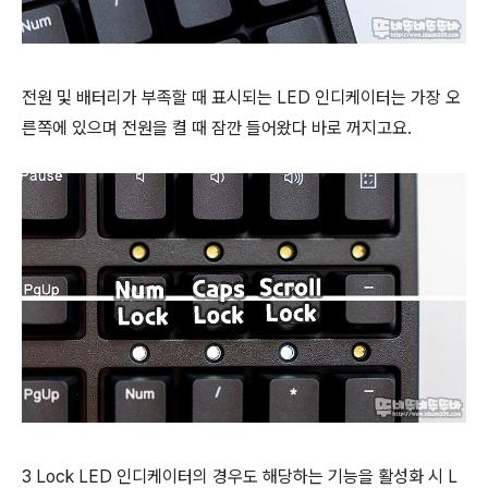
전원 및 배터리가 부족할 때 표시되는 LED 인디케이터는 가장 오
른쪽에 있으며 전원을 켤 때 잠깐 들어왔다 바로 꺼지고요.
3 Lock LED 인디케이터의 경우도 해당하는 기능을 활성화 시 L