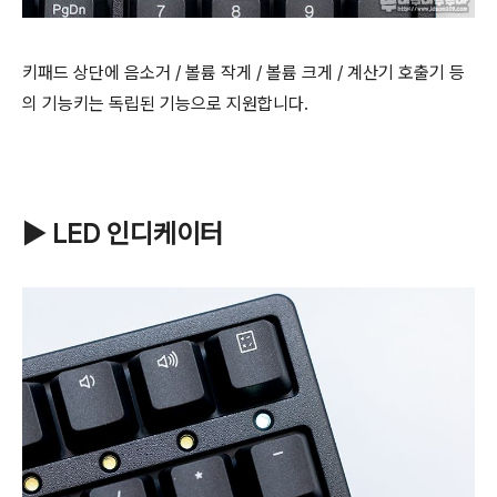
키패드 상단에 음소거 / 볼륨 작게 / 볼륨 크게 / 계산기 호출기 등
의 기능키는 독립된 기능으로 지원합니다.
▶ LED 인디케이터