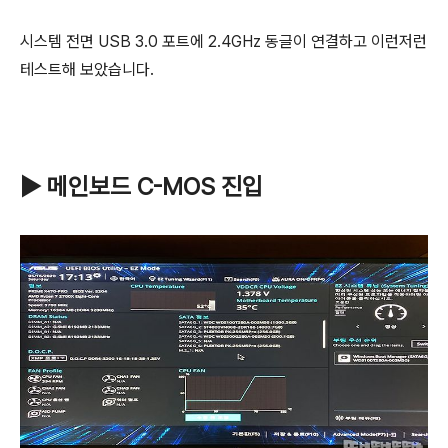
시스템 전면 USB 3.0 포트에 2.4GHz 동글이 연결하고 이런저런
테스트해 보았습니다.
▶ 메인보드 C-MOS 진입