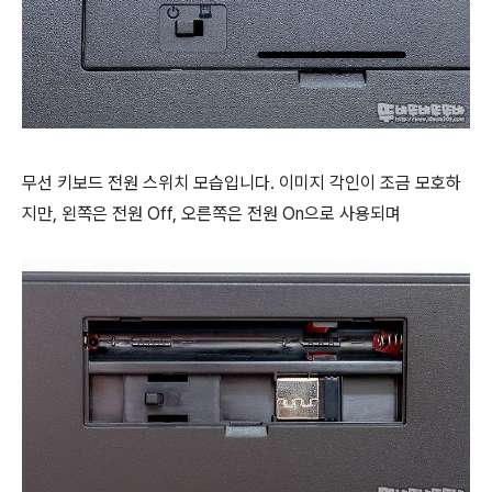
무선 키보드 전원 스위치 모습입니다. 이미지 각인이 조금 모호하
지만, 왼쪽은 전원 Off, 오른쪽은 전원 On으로 사용되며