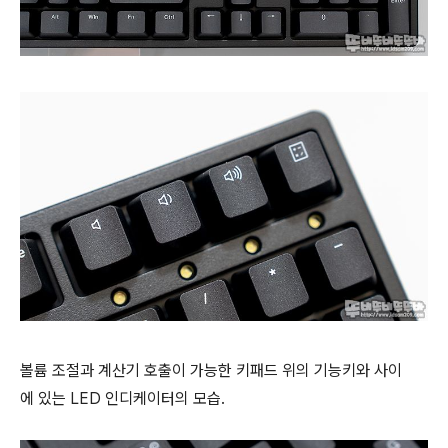
볼륨 조절과 계산기 호출이 가능한 키패드 위의 기능키와 사이
에 있는 LED 인디케이터의 모습.