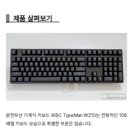
제품 살펴보기
완전무선 기계식 키보드 IKBC TypeMan W210는 전형적인 108
배열 키보드 모습으로 특별한 부분은 없습니다.