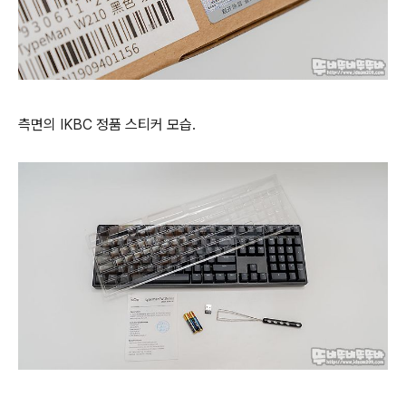
측면의 IKBC 정품 스티커 모습.