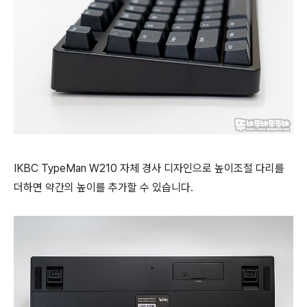
IKBC TypeMan W210 자체 경사 디자인으로 높이조절 다리를
더하면 약간의 높이를 추가할 수 있습니다.