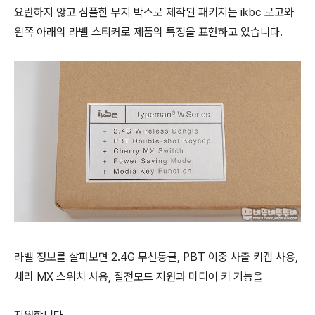
요란하지 않고 심플한 무지 박스로 제작된 패키지는 ikbc 로고와
왼쪽 아래의 라벨 스티커로 제품의 특징을 표현하고 있습니다.
라벨 정보를 살펴보면 2.4G 무선동글, PBT 이중 사출 키캡 사용,
체리 MX 스위치 사용, 절전모드 지원과 미디어 키 기능을