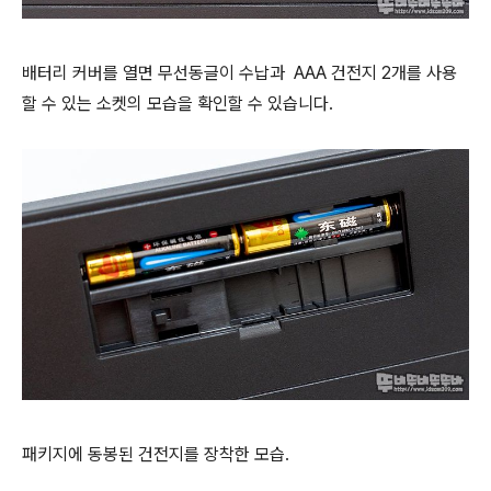
배터리 커버를 열면 무선동글이 수납과 AAA 건전지 2개를 사용
할 수 있는 소켓의 모습을 확인할 수 있습니다.
패키지에 동봉된 건전지를 장착한 모습.