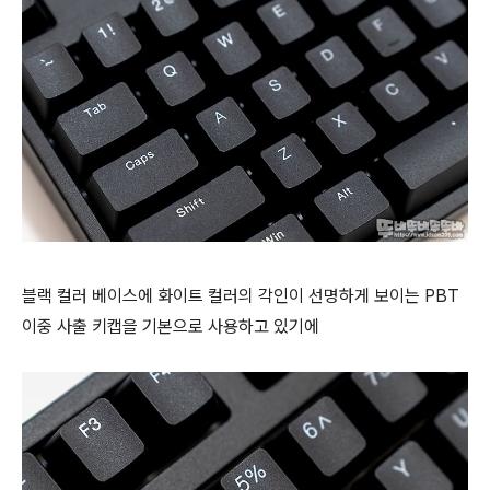
블랙 컬러 베이스에 화이트 컬러의 각인이 선명하게 보이는 PBT
이중 사출 키캡을 기본으로 사용하고 있기에