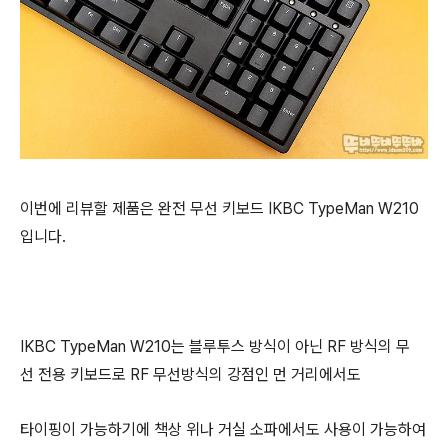
이번에 리뷰할 제품은 완전 무선 키보드 IKBC TypeMan W210
입니다.
IKBC TypeMan W210는 블루투스 방식이 아닌 RF 방식의 무
선 전용 키보드로 RF 무선방식의 강점인 먼 거리에서도
타이핑이 가능하기에 책상 위나
거실 소파에서도 사용이 가능하여