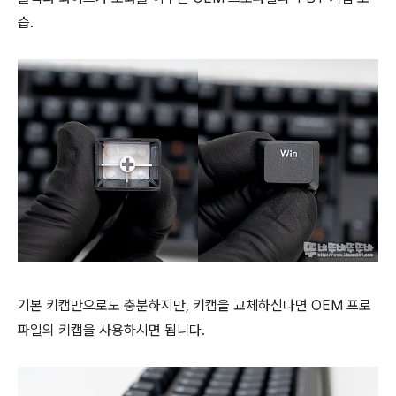
습.
기본 키캡만으로도 충분하지만, 키캡을 교체하신다면 OEM 프로
파일의 키캡을 사용하시면 됩니다.