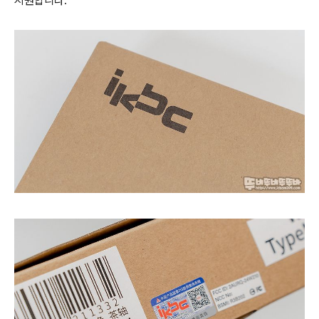
지원합니다.