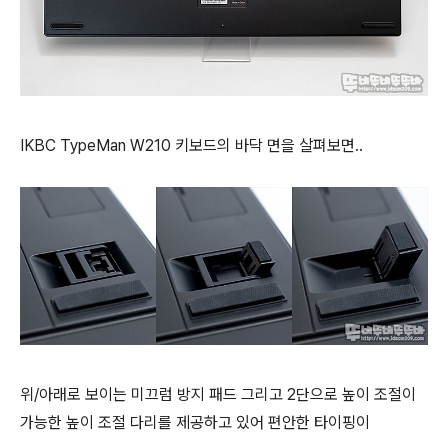
IKBC TypeMan W210 키보드의 바닥 면을 살펴보면..
위/아래로 보이는 미끄럼 방지 패드 그리고 2단으로 높이 조절이
가능한 높이 조절 다리를 제공하고 있어 편안한 타이핑이