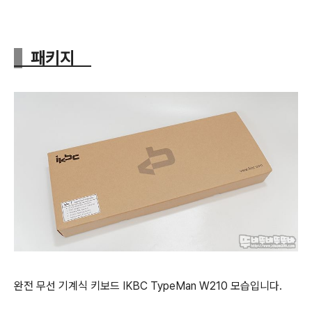
패키지
완전 무선 기계식 키보드 IKBC TypeMan W210 모습입니다.