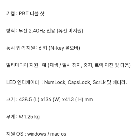
키캡 : PBT 더블 샷
방식 : 무선 2.4GHz 전용 (유선 미지원)
동시 입력 지원 : 6 키 (N-key 롤오버)
멀티미디어 지원 : 예 (재생 / 일시 정지, 중지, 트랙 이전 및 다음)
LED 인디케이터 : NumLock, CapsLock, ScrLk 및 배터리.
크기 : 438.5 (L) x136 (W) x41.3 ( H) mm
무게 : 약 1.25 kg
지원 OS : windows / mac os