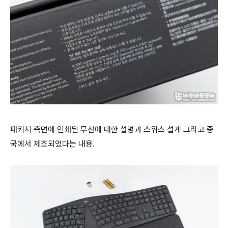
패키지 측면에 인쇄된 무선에 대한 설명과 스위스 설계 그리고 중
국에서 제조되었다는 내용.