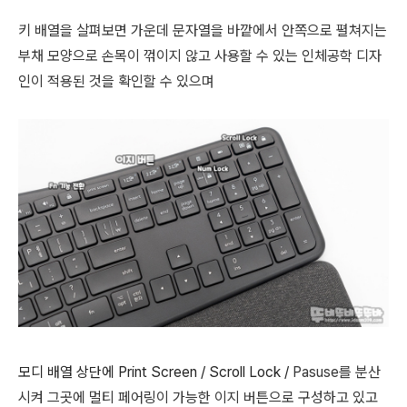
키 배열을 살펴보면 가운데 문자열을 바깥에서 안쪽으로 펼쳐지는
부채 모양으로 손목이 꺾이지 않고 사용할 수 있는 인체공학 디자
인이 적용된 것을 확인할 수 있으며
모디 배열 상단에 Print Screen / Scroll Lock /
Pasuse를 분산
시켜 그곳에 멀티 페어링이 가능한 이지 버튼으로 구성하고 있고