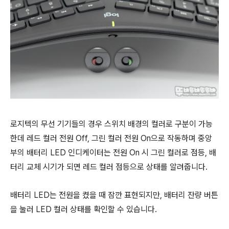
로지텍의 무선 기기들의 경우 스위치 배경의 컬러로 구분이 가능
한데 레드 컬러 전원 Off, 그린 컬러 전원 On으로 작동하며 중앙
부의 배터리 LED 인디케이터는 전원 On 시 그린 컬러로 점등, 배
터리 교체 시기가 되면 레드 컬러 점등으로 상태를 알려줍니다.
배터리 LED는 전원을 켰을 때 잠깐 표현되지만, 배터리 잔량 버튼
을 눌러 LED 컬러 상태를 확인할 수 있습니다.