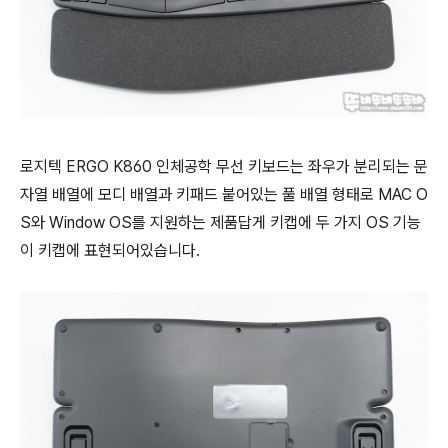
로지텍 ERGO K860 인체공학 무선 키보드는 좌우가 분리되는 문
자열 배열에 모디 배열과 키패드 붙어있는 풀 배열 형태로 MAC O
S와 Window OS를 지원하는 제품답게 키캡에 두 가지 OS 기능
이 키캡에 표현되어있습니다.