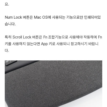
요.
Num Lock 버튼은 Mac OS에 사용되는 기능으로만 인쇄되어있
습니다.
특히
Scroll Lock 버튼은 Fn 조합기능으로 사용해야 작동하며 Fn
키를 사용하지 않는다면 App 키로 사용되니 참고하시기 바랍니
다.