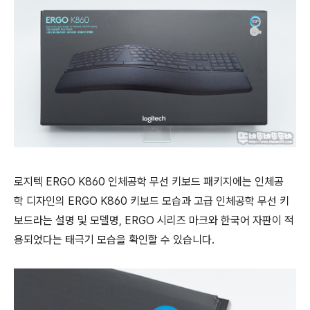
로지텍 ERGO K860 인체공학 무선 키보드 패키지에는 인체공
학 디자인의 ERGO K860 키보드 모습과 고급 인체공학 무선 키
보드라는 설명 및 모델명, ERGO 시리즈 마크와 한국어 자판이 적
용되었다는 태극기 모습을 확인할 수 있습니다.