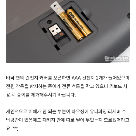
바닥 면의 건전지 커버를 오픈하면 AAA 건전지 2개가 들어있으며
전원 작동을 방지하는 종이가 전류 흐름을 막고 있으니 키보드 사
용 시 종이를 제거해주시기 바랍니다.
개인적으로 이해가 안 되는 부분이 하우징에 유니파잉 리시버 수
납공간이 있음에도 패키지 안에 따로 넣어 두었는지 모르겠더라고
요. ^^;