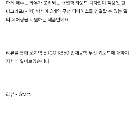
하게 해주는 좌우가 분리되는 배열과 라운드 디자인이 적용된 펜
타그라프(시저) 방식에 3개의 무선 디바이스를 연결할 수 있는 멀
티 페어링을 지원하는 제품인데요.
리뷰를 통해 로
지텍 ERGO
K860
인체공학 무선 키보드에
대하여
자세히 알아보겠습니다.
리뷰~ Start!!