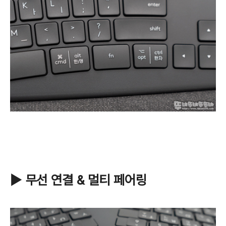
▶ 무선 연결 & 멀티 페어링