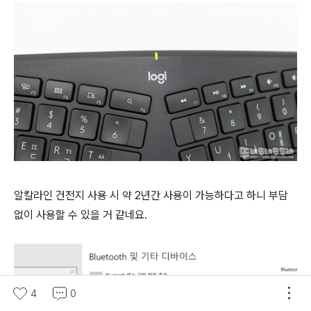
알칼라인 건전지 사용 시 약 2년간 사용이 가능하다고 하니 부담
없이 사용할 수 있을 거 같네요.
4
0