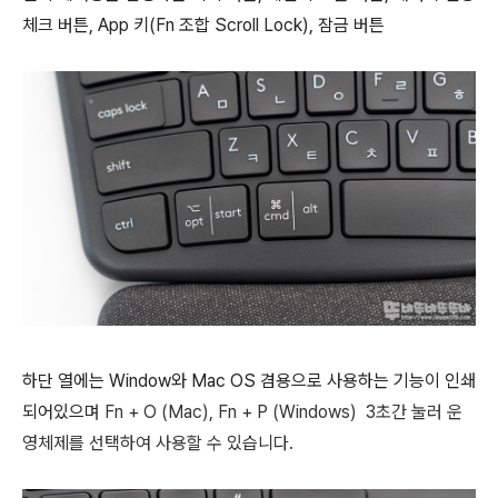
체크 버튼, App 키(Fn 조합 Scroll Lock), 잠금 버튼
하단 열에는 Window와 Mac OS 겸용으로 사용하는 기능이 인쇄
되어있으며
Fn + O (Mac), Fn + P (Windows) 3초간 눌러 운
영체제를 선택하여 사용할 수 있습니다.