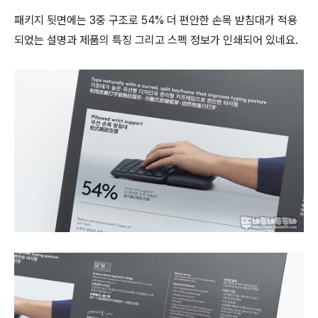
패키지 뒷면에는 3중 구조로 54% 더 편안한 손목 받침대가 적용
되었는 설명과 제품의 특징 그리고 스펙 정보가 인쇄되어 있네요.