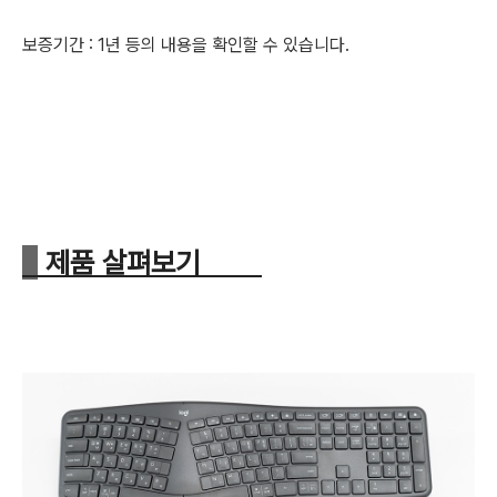
보증기간 : 1년
등의 내용을 확인할 수 있습니다.
제품 살펴보기