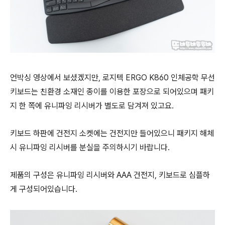
언박싱 영상에서 보셨겠지만, 로지텍 ERGO K860 인체공학 무선
키보드는 친환경 소재인 종이를 이용한 포장으로 되어있으며 패키
지 한 쪽에 유니파잉 리시버가 별도로 담겨져 있고요.
키보드 하판에 건전지 소켓에는 건전지만 들어있으니 패키지 해체
시 유니파잉 리시버를 분실을 주의하시기 바랍니다.
제품의 구성은 유니파잉 리시버와 AAA 건전지, 키보드로 심플하
게 구성되어있습니다.