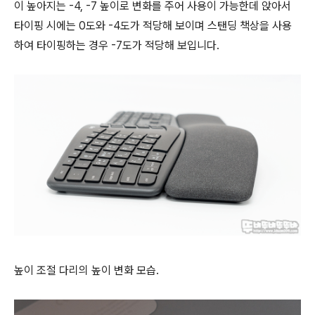
이 높아지는 -4, -7 높이로 변화를 주어 사용이 가능한데 앉아서
타이핑 시에는 0도와 -4도가 적당해 보이며 스탠딩 책상을 사용
하여 타이핑하는 경우 -7도가 적당해 보입니다.
높이 조절 다리의 높이 변화 모습.