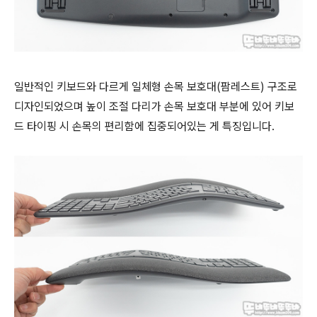
일반적인 키보드와 다르게 일체형 손목 보호대(팜레스트) 구조로
디자인되었으며 높이 조절 다리가 손목 보호대 부분에 있어 키보
드 타이핑 시 손목의 편리함에 집중되어있는 게 특징입니다.