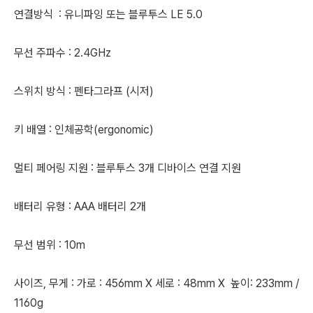
연결방식 : 유니파잉 또는 블루투스 LE 5.0
무선 주파수 : 2.4GHz
스위치 방식 : 펜타그라프 (시저)
키 배열 : 인체공학(ergonomic)
멀티 페어링 지원 : 블루투스 3개 디바이스 연결 지원
배터리 유형 : AAA 배터리 2개
무선 범위 : 10m
사이즈, 무게 : 가로 : 456mm X 세로 : 48mm X 높이: 233mm /
1160g