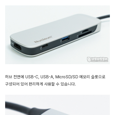
허브 전면에 USB-C, USB-A, MicroSD/SD 메모리 슬롯으로
구성되어 있어 편리하게 사용할 수 있습니다.