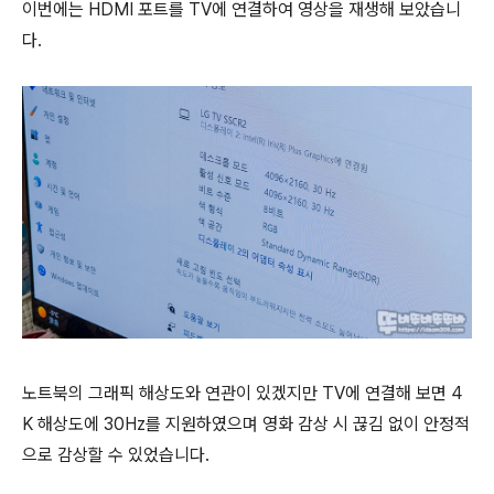
이번에는 HDMI 포트를 TV에 연결하여 영상을 재생해 보았습니
다.
노트북의 그래픽 해상도와 연관이 있겠지만 TV에 연결해 보면 4
K 해상도에 30Hz를 지원하였으며 영화 감상 시 끊김 없이 안정적
으로 감상할 수 있었습니다.