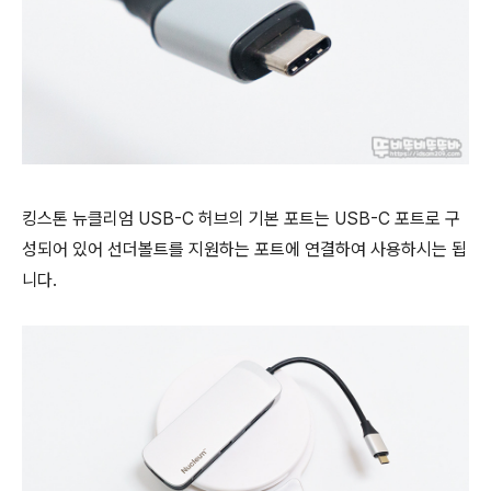
킹스톤 뉴클리엄
USB-C 허브의 기본 포트는 USB-C 포트로 구
성되어 있어 선더볼트를 지원하는 포트에 연결하여 사용하시는 됩
니다.