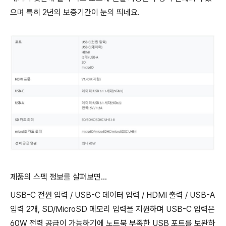
으며 특히 2년의 보증기간이 눈의 띄네요.
제품의 스펙 정보를 살펴보면...
USB-C 전원 입력 / USB-C 데이터 입력 / HDMI 출력 / USB-A
입력 2개, SD/MicroSD 메모리 입력을 지원하며 USB-C 입력은
60W 전력 공급이 가능하기에 노트북 부족한 USB 포트를 보완하