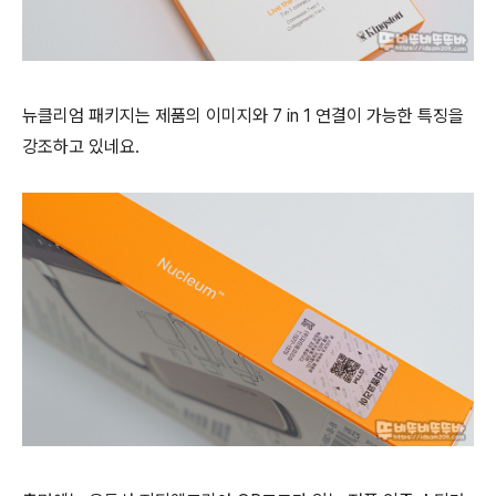
뉴클리엄 패키지는 제품의 이미지와 7 in 1 연결이 가능한 특징을
강조하고 있네요.