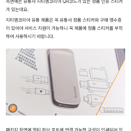
측면에는 유통사 지티엠코리아 QR코드가 있는 정품 인증 스티커
가 있는데요.
지티엠코리아 유통 제품은 꼭 유통사 정품 스티커와 구매 영수증
이 있어야 서비스 지원이 가능하니 꼭 제품에 정품 스티커를 부착
하여 사용하시기 바랍니다.
패키지 뒷면에 멀티 허브 포트에 연결 가능한 구성이 인쇄되어 있