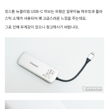
킹스톤 뉴클리엄
USB-C 허브는 외형은 알루미늄 하우징과 플라
스틱 소재가 사용되어 꽤 고급스러운 느낌을 주는데요.
그로 인해 무게감이 있으니 참고하시기 바랍니다.