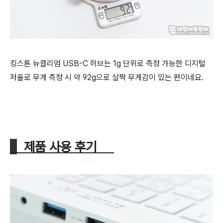
킹스톤 뉴클리엄
USB-C 허브는 1g 단위로 측정 가능한 디지털
저울로 무게 측정 시 약 92g으로 살짝 무게감이 있는 편이네요.
제품 사용 후기