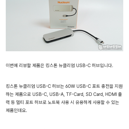
이번에 리뷰할 제품은 킹스톤 뉴클리엄 USB-C 허브입니다.
킹스톤 뉴클리엄
USB-C 허브는 60W USB-C 포트 충전을 지원
하는 제품으로 USB-C, USB-A, TF-Card, SD Card, HDMI 출
력 등 멀티 포트 허브로 노트북 사용 시 유용하게 사용할 수 있는
제품인데요.