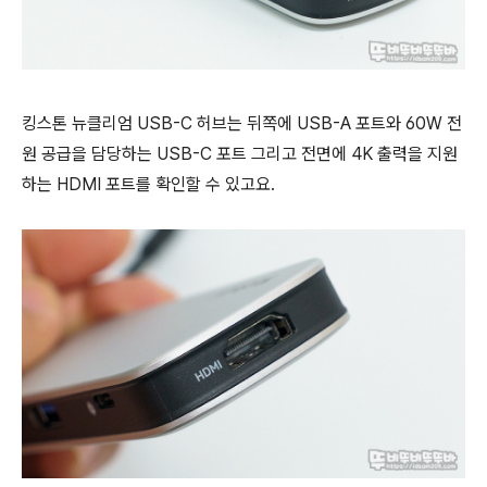
킹스톤 뉴클리엄
USB-C 허브는 뒤쪽에 USB-A 포트와 60W 전
원 공급을 담당하는 USB-C 포트 그리고 전면에 4K 출력을 지원
하는 HDMI 포트를 확인할 수 있고요.