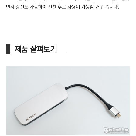
면서 충전도 가능하여 전천 후로 사용이 가능할 거 같습니다.
제품 살펴보기