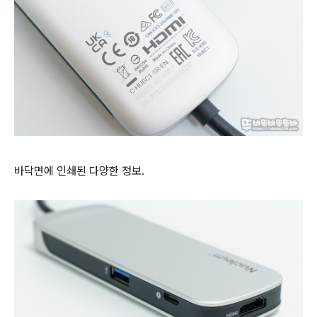
바닥면에 인쇄된 다양한 정보.