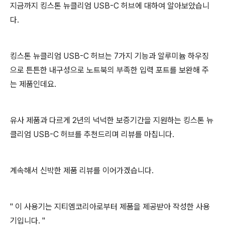
지금까지 킹스톤 뉴클리엄
USB-C 허브에 대하여 알아보았습니
다.
킹스톤 뉴클리엄
USB-C 허브는
7가지 기능과
알루미늄 하우징
으로 튼튼한 내구성으로 노트북의 부족한 입력 포트를 보완해 주
는 제품인데요.
유사 제품과 다르게 2년의 넉넉한 보증기간을 지원하는
킹스톤
뉴
클리엄
USB-C 허브를 추천드리며 리뷰를 마칩니다.
계속해서 신박한 제품 리뷰를 이어가겠습니다.
" 이 사용기는 지티엠코리아로부터 제품을 제공받아 작성한 사용
기입니다. "