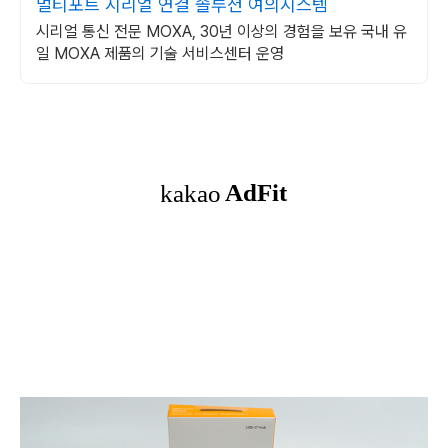
멀티포트 시리얼 연결 솔루션 여의시스템
시리얼 통신 전문 MOXA, 30년 이상의 경험을 보유 국내 유
일 MOXA 제품의 기술 서비스센터 운영