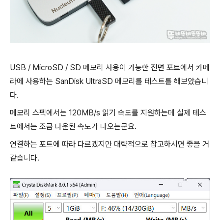
USB / MicroSD / SD 메모리 사용이 가능한 전면 포트에서 카메
라에 사용하는 SanDisk UltraSD 메모리를 테스트를 해보았습니
다.
메모리 스펙에서는 120MB/s 읽기 속도를 지원하는데 실제 테스
트에서는 조금 다운된 속도가 나오는군요.
연결하는 포트에 따라 다르겠지만 대략적으로 참고하시면 좋을 거
같습니다.