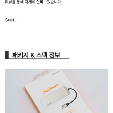
리뷰를 통해 자세히 살펴보겠습니다.
Start!!
패키지 & 스펙 정보