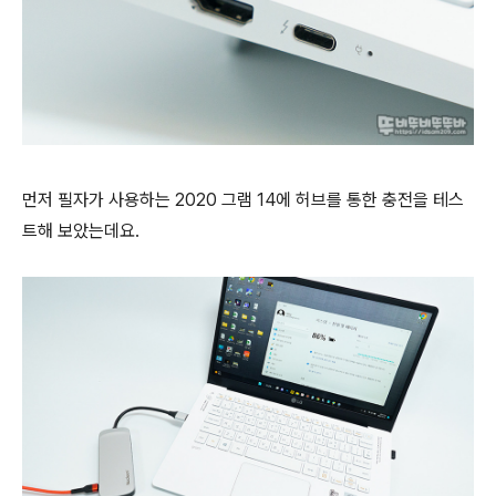
먼저 필자가 사용하는 2020 그램 14에 허브를 통한 충전을 테스
트해 보았는데요.