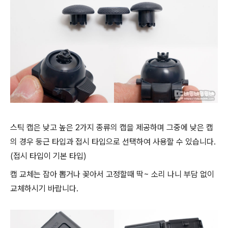
스틱 캡은 낮고 높은 2가지 종류의 캡을 제공하며 그중에 낮은 캡
의 경우 둥근 타입과 접시 타입으로 선택하여 사용할 수 있습니다.
(접시 타입이 기본 타입)
캡 교체는 잡아 뽑거나 꽂아서 고정할때 딱~ 소리 나니 부담 없이
교체하시기 바랍니다.