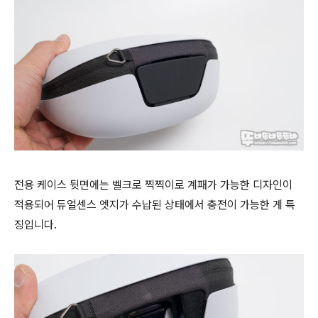
전용 케이스 뒷면에는 벨크로 찍찍이로 계패가 가능한 디자인이
적용되어 듀얼센스 엣지가 수납된 상태에서 충전이 가능한 게 특
징입니다.