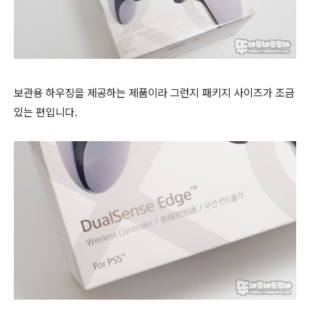
보관용 하우징을 제공하는 제품이라 그런지 패키지 사이즈가 조금
있는 편입니다.