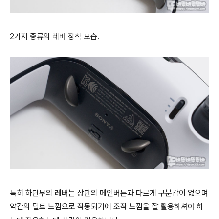
2가지 종류의 레버 장착 모습.
특히
하단부의 레버는 상단의 메인버튼과 다르게 구분감이 없으며
약간의 틸트 느낌으로 작동되기에 조작 느낌을 잘 활용하셔야 하