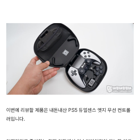
이번에 리뷰할 제품은 내돈내산 PS5 듀얼센스 엣지 무선 컨트롤
러입니다.