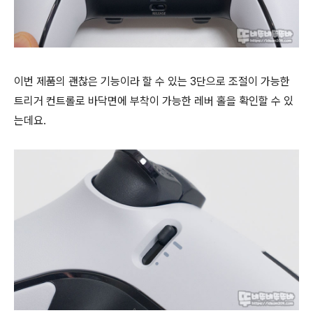
이번 제품의 괜찮은 기능이라 할 수 있는 3단으로 조절이 가능한
트리거 컨트롤로 바닥면에 부착이 가능한 레버 홀을 확인할 수 있
는데요.