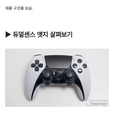
제품 구성품 모습.
▶ 듀얼센스 엣지 살펴보기