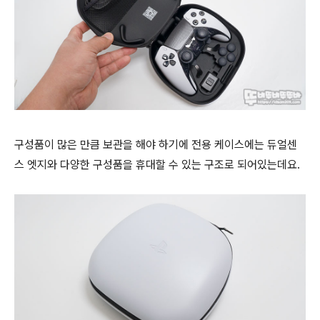
구성품이 많은 만큼 보관을 해야 하기에 전용 케이스에는 듀얼센
스 엣지와 다양한 구성품을 휴대할 수 있는 구조로 되어있는데요.