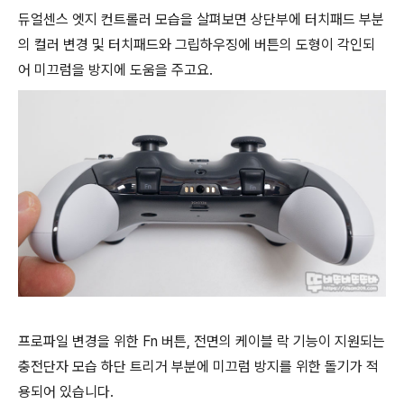
듀얼센스 엣지 컨트롤러 모습을 살펴보면 상단부에 터치패드 부분
의 컬러 변경 및
터치패드와 그립하우징에 버튼의 도형이 각인되
어 미끄럼을 방지에 도움을 주고요.
프로파일 변경을 위한 Fn 버튼, 전면의 케이블 락 기능이 지원되는
충전단자 모습 하단 트리거 부분에 미끄럼 방지를 위한 돌기가 적
용되어 있습니다.