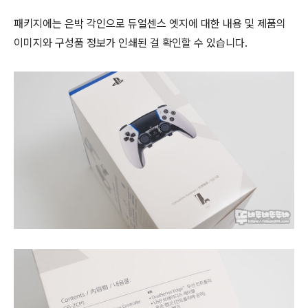
패키지에는 은박 각인으로 듀얼센스 엣지에 대한 내용 및 제품의
이미지와 구성품 정보가 인쇄된 걸 확인할 수 있습니다.