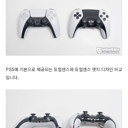
PS5에 기본으로 제공되는 듀얼센스와 듀얼센스 엣지 디자인 비교
입니다.