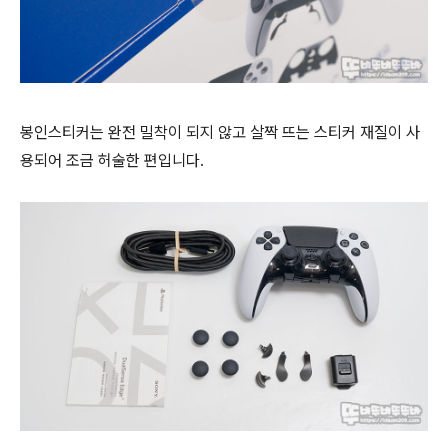
봉인스티커는 완전 밀착이 되지 않고 살짝 뜨는 스티커 재질이 사
용되어 조금 허술한 편입니다.