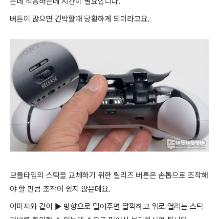
는데 적응하는데 시간이 필요합니다.
버튼이 많으면 긴박할때 당황하게 되더라고요.
모듈타입의 스틱을 교체하기 위한 릴리즈 버튼은 손톱으로 조작해
야 할 만큼 조작이 쉽지 않은데요.
이미지와 같이 ▶ 방향으로 밀어주면 딸깍하고 위로 열리는 스틱