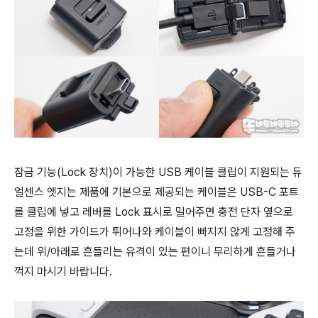
잠금 기능(Lock 장치)이 가능한 USB 케이블 클립이 지원되는 듀
얼센스 엣지는 제품에 기본으로 제공되는 케이블은 USB-C 포트
를 클립에 넣고 레버를 Lock 표시로 밀어주면 충전 단자 옆으로
고정을 위한 가이드가 튀어나와 케이블이 빠지지 않게 고정해 주
는데 위/아래로 흔들리는 유격이 있는 편이니 무리하게 흔들거나
꺽지 마시기 바랍니다.