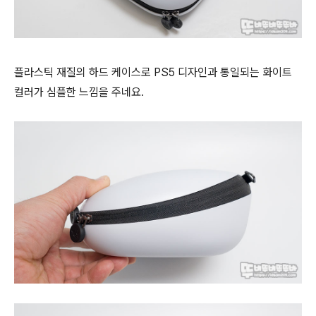
플라스틱 재질의 하드 케이스로 PS5 디자인과 통일되는 화이트
컬러가 심플한 느낌을 주네요.