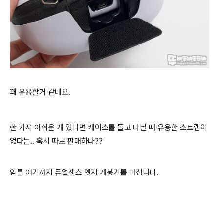
꽤 유용할거 같네요.
한 가지 아쉬운 게 있다면 케이스를 들고 다닐 때 유용한 스트랩이
없다는.. 혹시 따로 판매하나??
암튼 여기까지 듀얼센스 엣지 개봉기를 마칩니다.