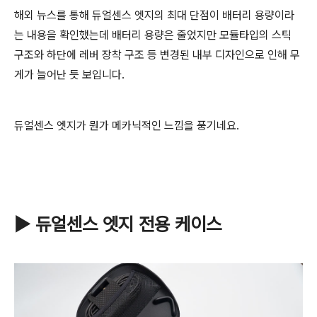
해외 뉴스를 통해 듀얼센스 엣지의 최대 단점이 배터리 용량이라
는 내용을 확인했는데 배터리 용량은 줄었지만 모듈타입의 스틱
구조와 하단에 레버 장착 구조 등 변경된 내부 디자인으로 인해 무
게가 늘어난 듯 보입니다.
듀얼센스 엣지가 뭔가 메카닉적인 느낌을 풍기네요.
▶ 듀얼센스 엣지 전용 케이스