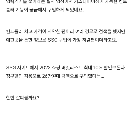
입력기기를 좋아하는 필자 입장에서 커스터마이징이 가능한 컨트
롤러 기능이 궁금해서 구입하게 되었네요.
컨트롤러 치고 가격이 사악한 편이라 여러 경로로 검색을 했지만
예판넷을 통한 정보로 SSG 구입이 가장 저렴편이더라고요.
SSG 사이트에서 2023 쇼핑 버킷리스트 최대 10% 할인쿠폰과
청구할인 적용으로 26만원대 금액으로 구입했다는...
한번 살펴볼까요?