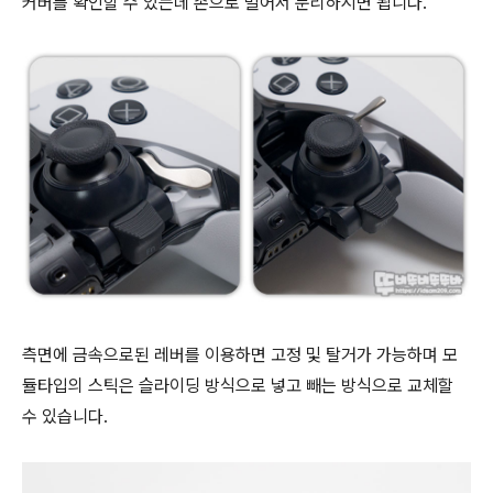
커버를 확인할 수 있는데 손으로 밀어서 분리하시면 됩니다.
측면에 금속으로된 레버를 이용하면 고정 및 탈거가 가능하며 모
듈타입의 스틱은 슬라이딩 방식으로 넣고 빼는 방식으로 교체할
수 있습니다.