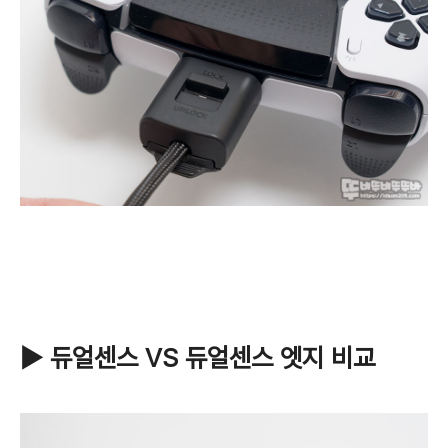
▶ 듀얼센스 VS 듀얼센스 엣지 비교