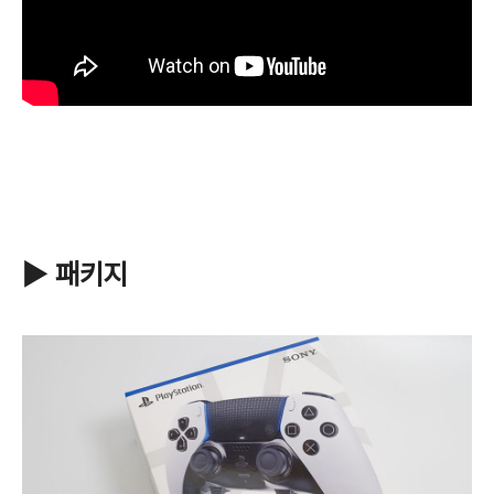
▶ 패키지