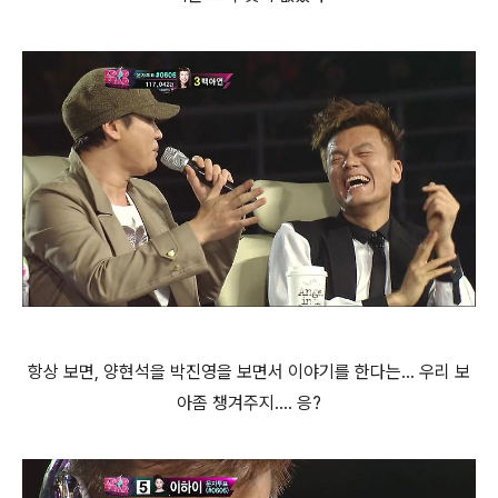
항상 보면, 양현석을 박진영을 보면서 이야기를 한다는... 우리 보
아좀 챙겨주지.... 응?