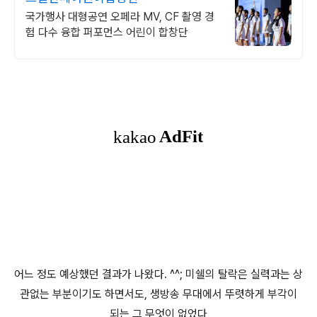
국가행사 대형공연 오페라 MV, CF 촬영 경
험 다수 융합 퍼포먼스 어린이 합창단
어느 정도 예상했던 결과가 나왔다. ^^; 미쉘의 탈락은 실력과는 상
관없는 부분이기도 하면서도, 생방송 무대에서 뚜렷하게 부각이
되는 그 무엇이 없었다