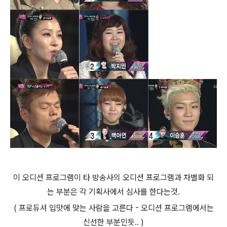
이 오디션 프로그램이 타 방송사의 오디션 프로그램과 차별화 되
는 부분은 각 기획사에서 심사를 한다는것.
( 프로듀셔 입맛에 맞는 사람을 고른다 - 오디션 프로그램에서는
신선한 부분인듯.. )