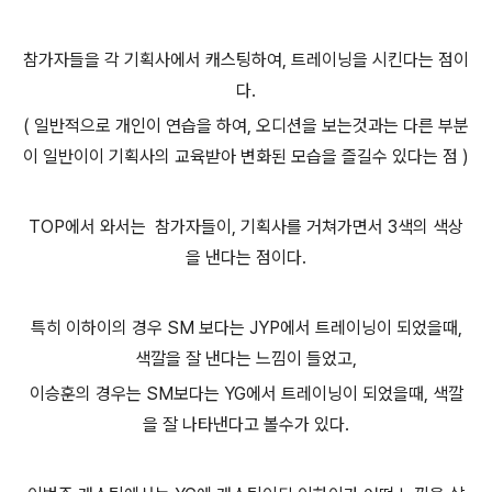
참가자들을 각 기획사에서 캐스팅하여, 트레이닝을 시킨다는 점이
다.
( 일반적으로 개인이 연습을 하여, 오디션을 보는것과는 다른 부분
이 일반이이 기획사의 교육받아 변화된 모습을 즐길수 있다는 점 )
TOP에서 와서는 참가자들이, 기획사를 거쳐가면서 3색의 색상
을 낸다는 점이다.
특히 이하이의 경우 SM 보다는 JYP에서 트레이닝이 되었을때,
색깔을 잘 낸다는 느낌이 들었고,
이승훈의 경우는 SM보다는 YG에서 트레이닝이 되었을때, 색깔
을 잘 나타낸다고 볼수가 있다.