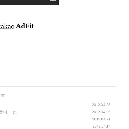
 글
2012.04.28
어...
2012.04.25
(0)
2012.04.21
2012.04.17