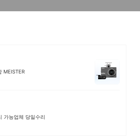
MEISTER
수리 가능업체 당일수리