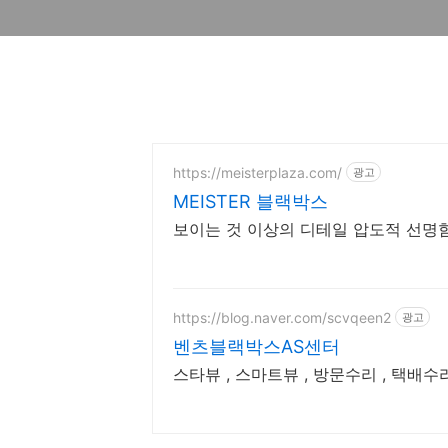
https://meisterplaza.com/
광고
MEISTER 블랙박스
보이는 것 이상의 디테일 압도적 선명함 
https://blog.naver.com/scvqeen2
광고
벤츠블랙박스AS센터
스타뷰 , 스마트뷰 , 방문수리 , 택배