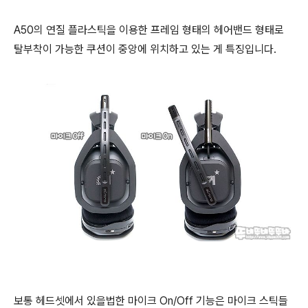
A50의 연질 플라스틱을 이용한 프레임 형태의 헤어밴드 형태로
탈부착이 가능한 쿠션이 중앙에 위치하고 있는 게 특징입니다.
보통 헤드셋에서 있을법한 마이크 On/Off 기능은 마이크 스틱들