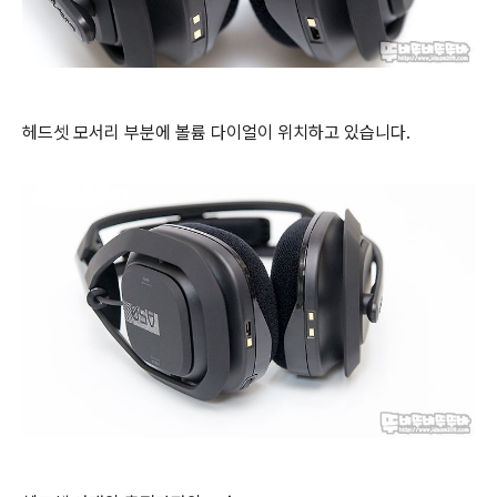
헤드셋 모서리 부분에 볼륨 다이얼이 위치하고 있습니다.