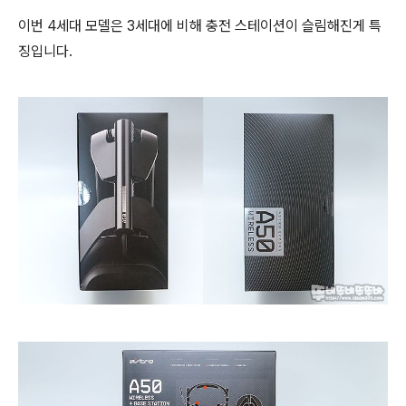
이번 4세대 모델은 3세대에 비해 충전 스테이션이 슬림해진게 특
징입니다.