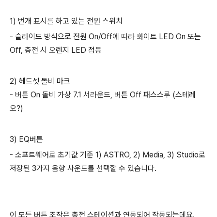
1) 번개 표시를 하고 있는 전원 스위치
- 슬라이드 방식으로 전원 On/Off에 따라 화이트 LED On 또는
Off, 충전 시 오렌지 LED 점등
2) 헤드셋 돌비 마크
- 버튼 On 돌비 가상 7.1 서라운드, 버튼 Off 패스스루 (스테레
오?)
3) EQ버튼
- 소프트웨어로 초기값 기준 1) ASTRO, 2) Media, 3) Studio로
저장된 3가지 음향 사운드를 선택할 수 있습니다.
이 모든 버튼 조작은 충전 스테이션과 연동되어 작동되는데요.