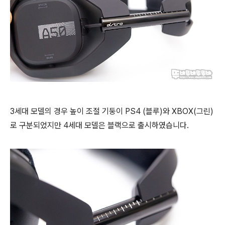
3세대 모델의 경우 높이 조절 기둥이 PS4 (블루)와 XBOX(그린)
로 구분되었지만 4세대 모델은 블랙으로 출시하였습니다.