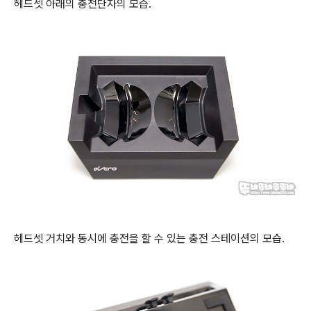
헤드셋 아래의 충전단자의 모습.
헤드셋 거치와 동시에 충전을 할 수 있는 충전 스테이션의 모습.