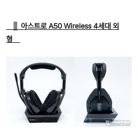
아스트로 A50 Wireless 4세대 외
형