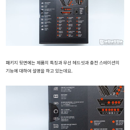
패키지 뒷면에는 제품의 특징과 무선 헤드셋과 충전 스테이션의
기능에 대하여 설명을 하고 있는데요.