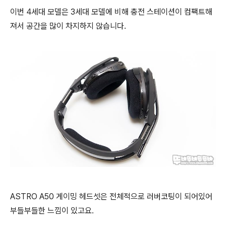
이번 4세대 모델은 3세대 모델에 비해 충전 스테이션이 컴팩트해
져서 공간을 많이 차지하지 않습니다.
ASTRO A50 게이밍 헤드셋은 전체적으로 러버코팅이 되어있어
부들부들한 느낌이 있고요.