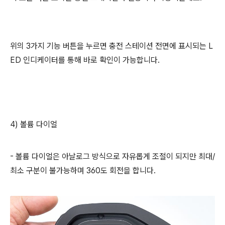
위의 3가지 기능 버튼을 누르면 충전 스테이션 전면에 표시되는 L
ED 인디케이터를 통해 바로 확인이 가능합니다.
4) 볼륨 다이얼
- 볼륨 다이얼은 아날로그 방식으로 자유롭게 조절이 되지만 최대/
최소 구분이 불가능하며 360도 회전을 합니다.