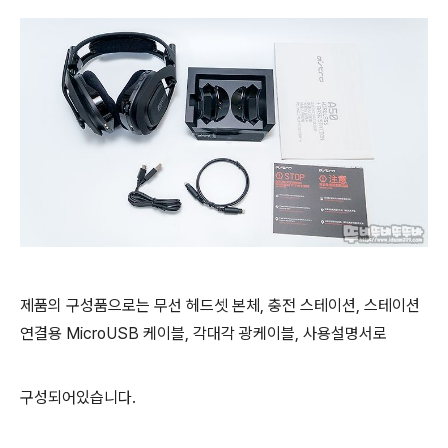
제품의 구성품으로는 무선 헤드셋 본체, 충전 스테이션, 스테이션
연결용 MicroUSB 케이블, 각대각 광케이블, 사용설명서로
구성되어있습니다.