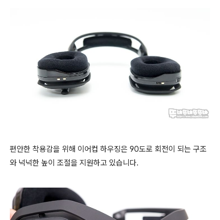
편안한 착용감을 위해 이어컵 하우징은 90도로 회전이 되는 구조
와 넉넉한 높이 조절을 지원하고 있습니다.