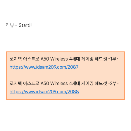
리뷰~ Start!!
로지텍 아스트로 A50 Wireless 4세대 게이밍 헤드셋 -1부-
https://www.idsam209.com/2087
로지텍 아스트로 A50 Wireless 4세대 게이밍 헤드셋 -2부-
https://www.idsam209.com/2088