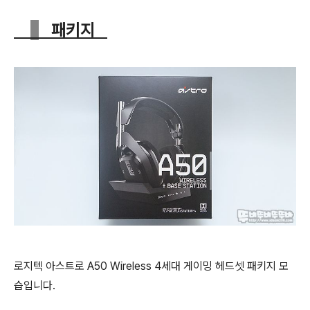
패키지
로지텍 아스트로 A50 Wireless 4세대 게이밍 헤드셋 패키지 모
습입니다.