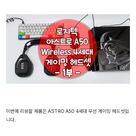
이번에 리뷰할 제품은 ASTRO A50 4세대 무선 게이밍 헤드셋입
니다.