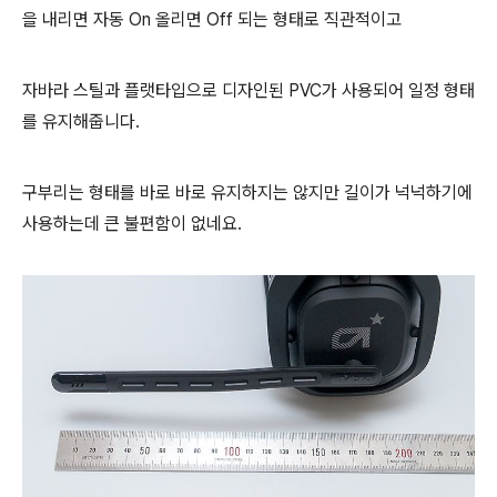
을 내리면 자동 On 올리면 Off 되는 형태로 직관적이고
자바라 스틸과 플랫타입으로 디자인된 PVC가 사용되어 일정 형태
를 유지해줍니다.
구부리는 형태를 바로 바로 유지하지는 않지만 길이가 넉넉하기에
사용하는데 큰 불편함이 없네요.