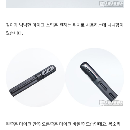
길이가 넉넉한 마이크 스틱은 원하는 위치로 사용하는데 넉넉함이
있습니다.
왼쪽은 마이크 안쪽 오른쪽은 마이크 바깥쪽 모습인데요. 목소리