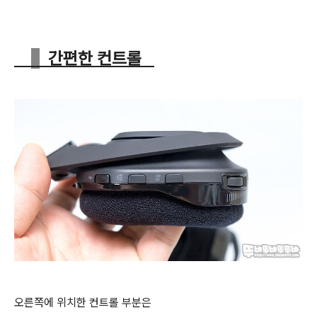
간편한 컨트롤
오른쪽에 위치한 컨트롤 부분은