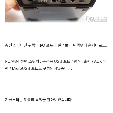
충전 스테이션 뒤쪽의 I/O 포트를 살펴보면 왼쪽부터 순서대로.....
PC/PS4 선택 스위치 / 충전용 USB 포트 / 광 입, 출력 / AUX 입
력 / MicroUSB 포트로 구성되어있습니다.
지금부터는 제품의 특징을 알아보겠습니다.