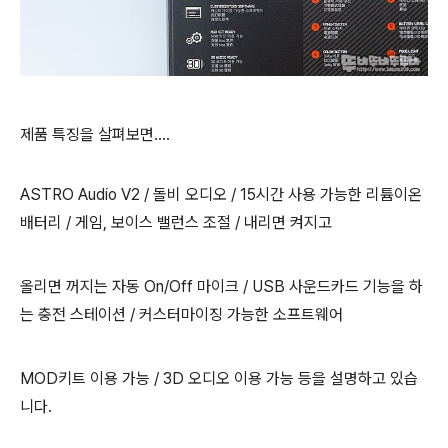
제품 특징을 살펴보면....
ASTRO Audio V2 / 돌비 오디오 / 15시간 사용 가능한 리튬이온
배터리 / 게임, 보이스 밸런스 조절 / 내리면 켜지고
올리면 꺼지는 자동 On/Off 마이크 / USB 사운드카드 기능을 하
는 충전 스테이션 / 커스터마이징 가능한 소프트웨어
MOD키트 이용 가능 / 3D 오디오 이용 가능 등을 설명하고 있습
니다.