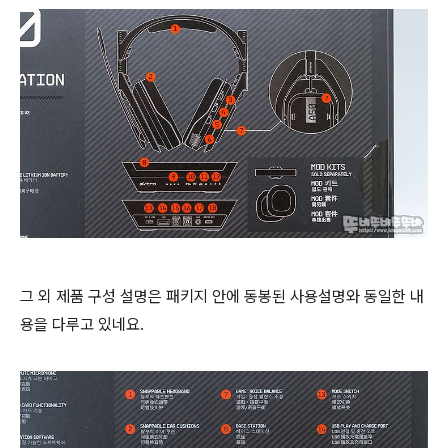
그 외 제품 구성 설명은 패키지 안에 동봉된 사용설명와 동일한 내
용을 다루고 있네요.