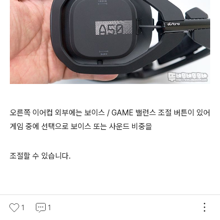
오른쪽 이어컵 외부에는 보이스 / GAME 밸런스 조절 버튼이 있어
게임 중에 선택으로 보이스 또는 사운드 비중을
조절할 수 있습니다.
1
1