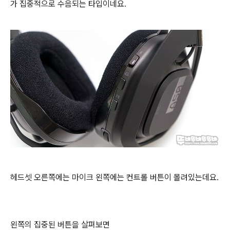
가 집중적으로 수음되는 타입이네요.
헤드셋 오른쪽에는 마이크 왼쪽에는 컨트롤 버튼이 몰려있는데요.
왼쪽의 집중된 버튼을 살펴보면