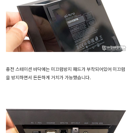
충전 스테이션 바닥에는 미끄럼방지 패드가 부착되어있어 미끄럼
을 방지하면서 든든하게 거치가 가능했습니다.