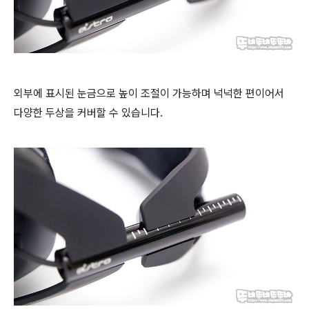
외부에 표시된 눈금으로 높이 조절이 가능하며 넉넉한 편이어서
다양한 두상을 커버할 수 있습니다.