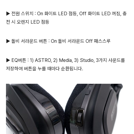
▶ 전원 스위치 : On 화이트 LED 점등, Off 화이트 LED 꺼짐, 충
전 시 오렌지 LED 점등
▶ 돌비 서라운드 버튼 : On 돌비 서라운드 Off 패스스루
▶ EQ버튼 : 1) ASTRO, 2) Media, 3) Studio, 3가지 사운드를
저장하여 버튼을 누를 때마다 순환됩니다.