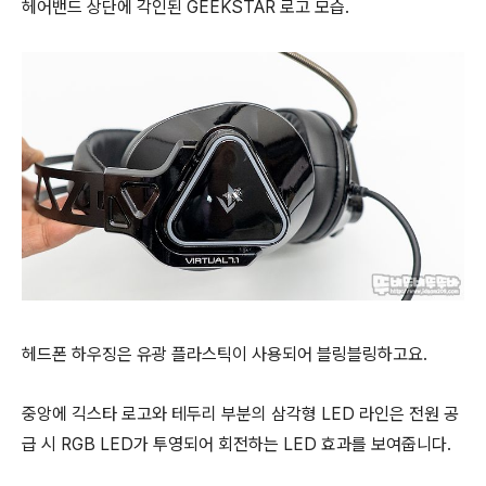
헤어밴드 상단에 각인된 GEEKSTAR 로고 모습.
헤드폰 하우징은 유광 플라스틱이 사용되어 블링블링하고요.
중앙에 긱스타 로고와 테두리 부분의 삼각형 LED 라인은 전원 공
급 시 RGB LED가 투영되어
회전하는 LED 효과를 보여줍니다.