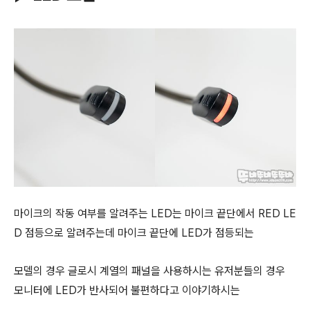
마이크의 작동 여부를 알려주는 LED는 마이크 끝단에서 RED LE
D 점등으로 알려주는데
마이크 끝단에 LED가 점등되는
모델의 경우 글로시 계열의 패널을 사용하시는 유저분들의 경우
모니터에 LED가 반사되어
불편하다고 이야기하시는