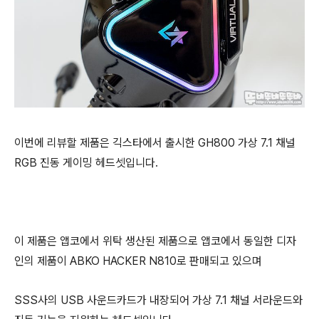
이번에 리뷰할 제품은 긱스타에서 출시한 GH800 가상 7.1 채널
RGB 진동 게이밍 헤드셋입니다.
이 제품은 앱코에서 위탁 생산된 제품으로 앱코에서 동일한 디자
인의 제품이 ABKO HACKER N810로 판매되고 있으며
SSS사의 USB 사운드카드가 내장되어 가상 7.1 채널 서라운드와