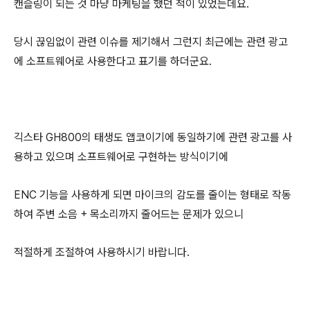
캔슬링이 되는 것 마냥 마케팅을
했던 적이 있었는데요.
당시 끊임없이 관련 이슈를 제기해서 그런지 최근에는 관련 광고
에 소프트웨어로 사용한다고 표기를 하더군요.
긱스타 GH800의 태생도 앱코이기에 동일하기에 관련 광고를 사
용하고 있으며
소프트웨어로 구현하는
방식이기에
ENC 기능을 사용하게 되면 마이크의 감도를 줄이는 형태로 작동
하여 주변 소음 + 목소리까지 줄어드는 문제가 있으니
적절하게 조절하여 사용하시기 바랍니다.