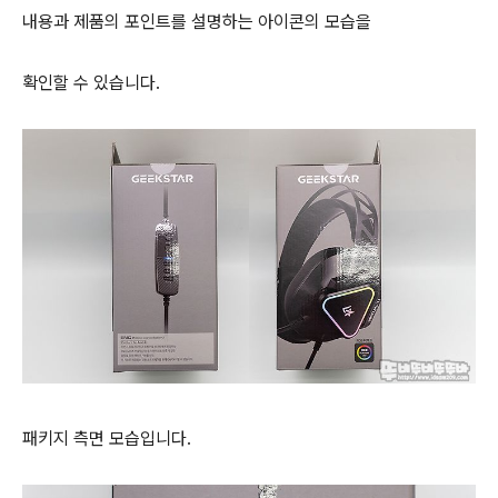
내용과 제품의 포인트를 설명하는 아이콘의 모습을
확인할 수 있습니다.
패키지 측면 모습입니다.