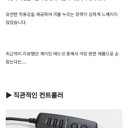
유연한 착용감을 제공하여 귀를 누르는 장력이 심하게 느껴지지
않았습니다.
최근까지 리뷰했던 게이밍 헤드셋 중에서 가장 편한 제품으로 손
꼽는다는....
▶ 직관적인 컨트롤러