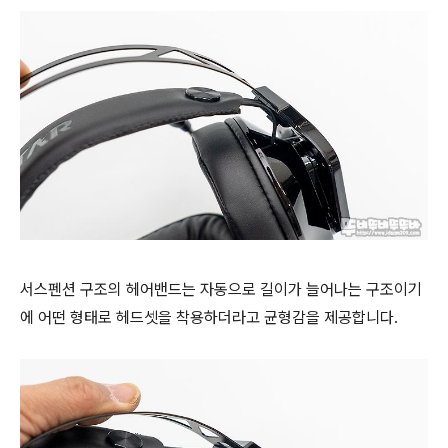
서스펜션 구조의 헤어밴드는 자동으로 길이가 늘어나는 구조이기
에 어떤 형태로 헤드셋을 착용하더라고 균형감을 제공합니다.