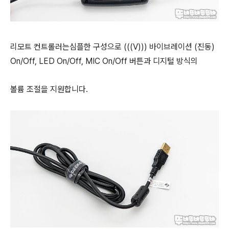
리모트 컨트롤러는심플한 구성으로 (((V))) 바이브레이션 (진동)
On/Off, LED On/Off, MIC On/Off 버튼과
디지털 방식의
볼륨 조절을 지원합니다.