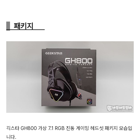
패키지
긱스타 GH800 가상 7.1 RGB 진동 게이밍 헤드셋 패키지 모습입
니다.