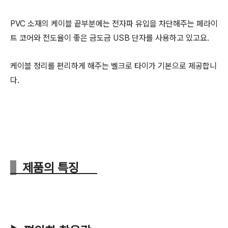
PVC 소재의 케이블 끝부분에는 전자파 유입을 차단해주는 페라이
트 코어와 전도율이 좋은 금도금 USB 단자를 사용하고 있고요.
케이블 정리를 편리하게 해주는 벨크로 타이가 기본으로 제공합니
다.
제품의 특징