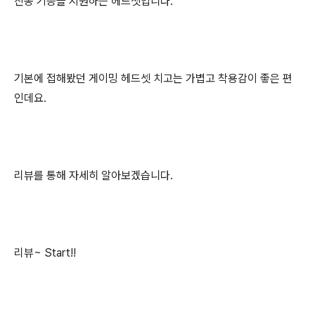
진동 기능을 지원하는 헤드셋입니다.
기본에 접해봤던 게이밍 헤드셋 치고는 가볍고 착용감이 좋은 편
인데요.
리뷰를 통해 자세히 알아보겠습니다.
리뷰~ Start!!