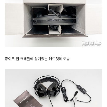
종이로 된 크레들에 담겨있는 헤드셋의 모습.