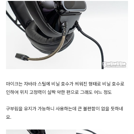
마이크는 자바라 스틸에 비닐 호수가 씌워진 형태로 비닐 호수로
인하여 위치 고정력이 살짝 약한 편으로 그래도 어느 정도
구부림을 유지가 가능하니
사용하는데 큰 불편함이 없을 듯하네
요.