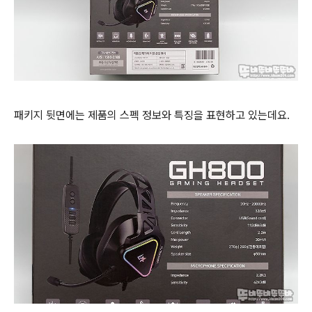
패키지 뒷면에는 제품의 스펙 정보와 특징을 표현하고 있는데요.