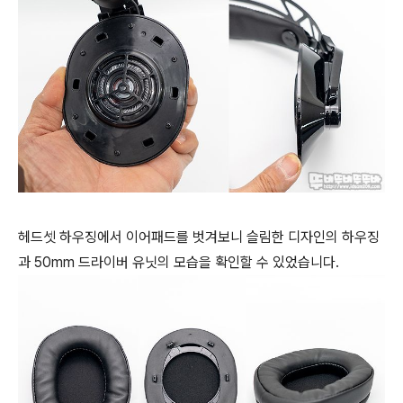
헤드셋 하우징에서 이어패드를 벗겨보니 슬림한 디자인의 하우징
과 50mm 드라이버 유닛의 모습을 확인할 수 있었습니다.