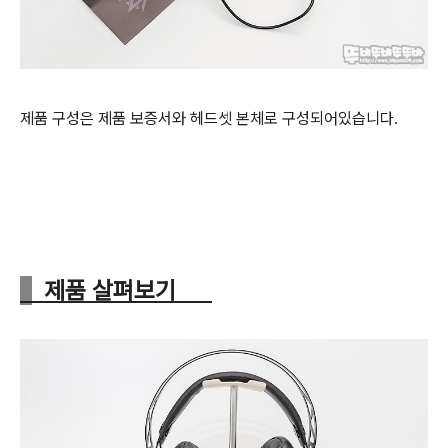
제품 구성은 제품 보증서와 헤드셋 본체로 구성되어있습니다.
제품 살펴보기