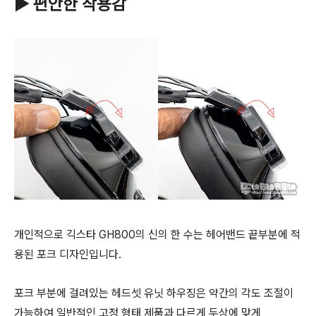
▶ 편안한 착용감
개인적으로 긱스타 GH800의 신의 한 수는 헤어밴드 끝부분에 적
용된 포크 디자인입니다.
포크 부분에 걸려있는 헤드셋 유닛 하우징은 약간의 각도 조절이
가능하여 일반적인 고정 형태 제품과 다르게 두상에 맞게