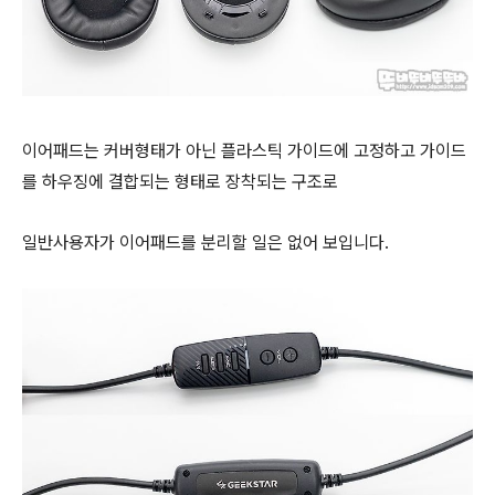
이어패드는 커버형태가 아닌 플라스틱 가이드에 고정하고 가이드
를 하우징에 결합되는 형태로 장착되는 구조로
일반사용자가 이어패드를 분리할 일은 없어 보입니다.