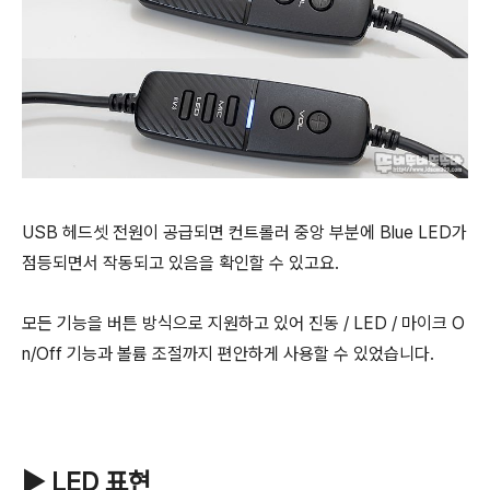
USB 헤드셋 전원이 공급되면 컨트롤러 중앙 부분에 Blue LED가
점등되면서 작동되고 있음을 확인할 수 있고요.
모든 기능을 버튼 방식으로 지원하고 있어 진동 / LED / 마이크 O
n/Off 기능과 볼륨 조절까지 편안하게 사용할 수 있었습니다.
▶ LED 표현