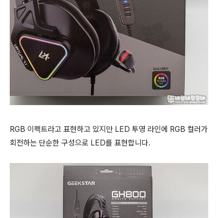
RGB 이펙트라고 표현하고 있지만 LED 투영 라인에 RGB 컬러가
회전하는 단순한 구성으로 LED를 표현합니다.