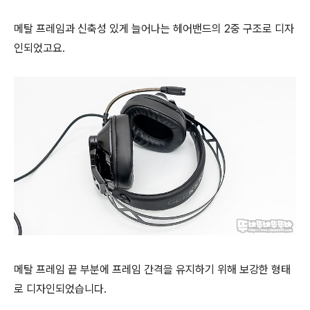
메탈 프레임과 신축성 있게 늘어나는 헤어밴드의 2중 구조로 디자
인되었고요.
메탈 프레임 끝 부분에 프레임 간격을 유지하기 위해 보강한 형태
로 디자인되었습니다.