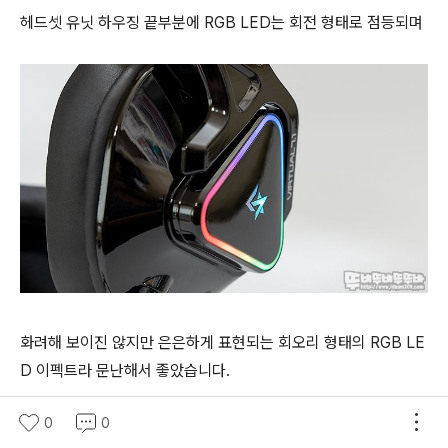
헤드셋 유닛 하우징 끝부분에 RGB LED는 회전 형태로 점등되며
화려해 보이진 않지만 은은하게 표현되는 회오리 형태의 RGB LE
D 이펙트라 문난해서 좋았습니다.
0
0