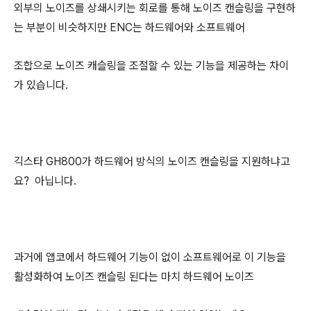
외부의 노이즈를 상쇄시키는 회로를 통해 노이즈 캔슬링을 구현하
는 부분이 비슷하지만
ENC는 하드웨어와 소프트웨어
조합으로 노이즈 캐슬링을 조절할 수 있는
기능을 제공하는 차이
가 있습니다.
긱스타 GH800가 하드웨어 방식의 노이즈 캔슬링을 지원하냐고
요? 아닙니다.
과거에 앱코에서 하드웨어 기능이 없이 소프트웨어로 이 기능을
활성화하여 노이즈 캔슬링 된다는
마치 하드웨어 노이즈