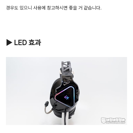
경우도 있으니 사용
에 참고하시면 좋을 거 같습니다.
▶ LED 효과