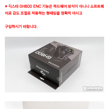
※ 긱스타 GH800 ENC 기능은 하드웨어 방식이 아니니 소프트웨
어로 감도 조절로 작동하는 형태임을 정확히 아시고
구입하시기 바랍니다.