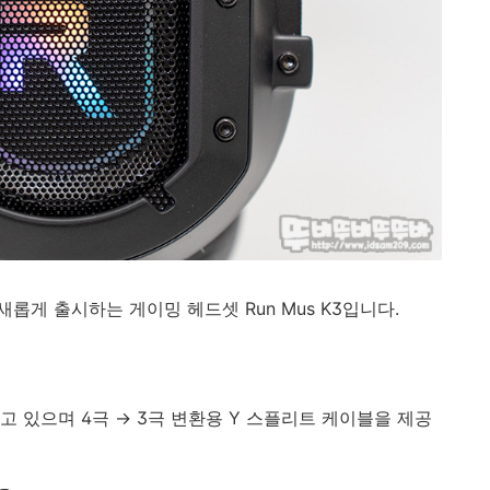
게 출시하는 게이밍 헤드셋 Run Mus K3입니다.
고 있으며 4극 → 3극 변환용 Y 스플리트 케이블을 제공