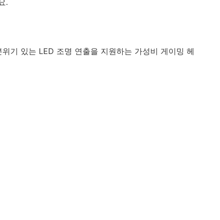
요.
 분위기 있는 LED 조명 연출을 지원하는 가성비 게이밍 헤