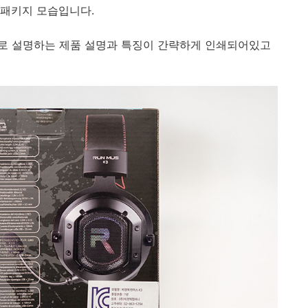
셋 패키지 모습입니다.
로 설명하는 제품 설명과 특징이 간략하게 인쇄되어있고