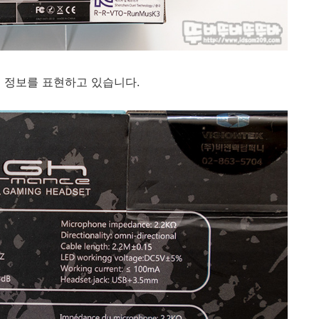
 정보를 표현하고 있습니다.