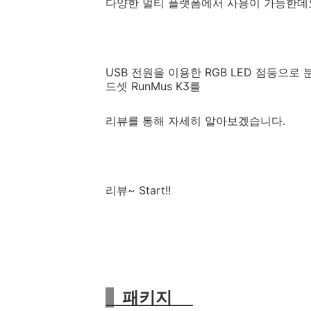
다양한 멀티 플랫폼에서 사용이 가능한데
USB 전원을 이용한 RGB LED 점등으로
드셋 RunMus K3를
리뷰를 통해 자세히 알아보겠습니다.
리뷰~ Start!!
패키지