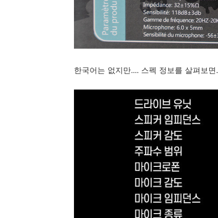
한국어는 없지만.... 스펙 정보를 살펴보면..