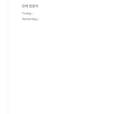
전체 방문자
Today :
Yesterday :