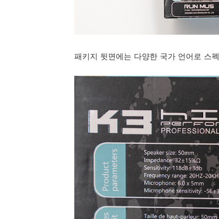
패키지 뒷면에는 다양한 국가 언어로 스펙