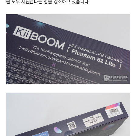
을 모두 지원한다는 점을 강조하고 있습니다.