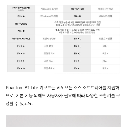
Phantom 81 Lite 키보드는 VIA 오픈 소스 소프트웨어를 지원하
므로, 기본 기능 외에도 사용자가 필요에 따라 다양한 조합키를 구
성할 수 있고요.