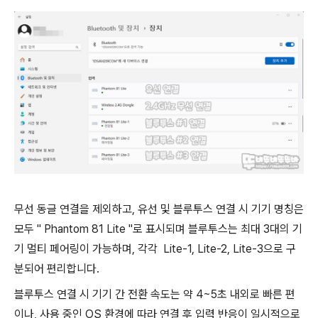
무선 동글 연결을 제외하고, 유선 및 블루투스 연결 시 기기 명칭은
모두 " Phantom 81 Lite "로 표시되며 블루투스는 최대 3대의 기
기 멀티 페어링이 가능하며, 각각 Lite-1, Lite-2, Lite-3으로 구
분되어 편리합니다.
블루투스 연결 시 기기 간 전환 속도는 약 4~5초 내외로 빠른 편
이나, 사용 중인 OS 환경에 따라 연결 후 입력 반응이 일시적으로