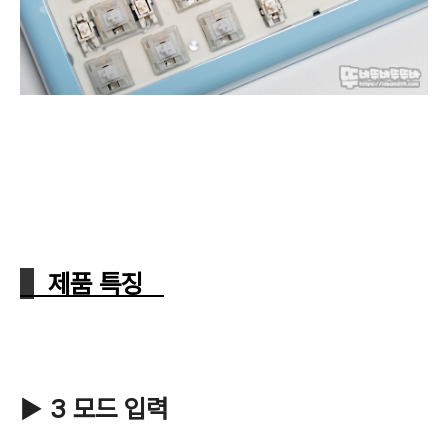
제품 특징
▶
3 모드 입력