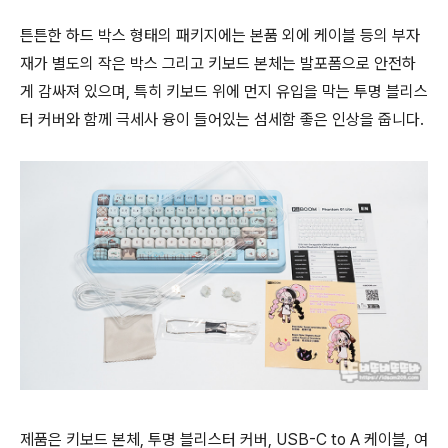
튼튼한 하드 박스 형태의 패키지에는 본품 외에 케이블 등의 부자
재가 별도의 작은 박스 그리고 키보드 본체는 발포폼으로 안전하
게 감싸져 있으며, 특히 키보드 위에 먼지 유입을 막는 투명 블리스
터 커버와 함께 극세사 융이 들어있는 섬세함 좋은 인상을 줍니다.
제품은 키보드 본체, 투명 블리스터 커버, USB-C to A 케이블, 여