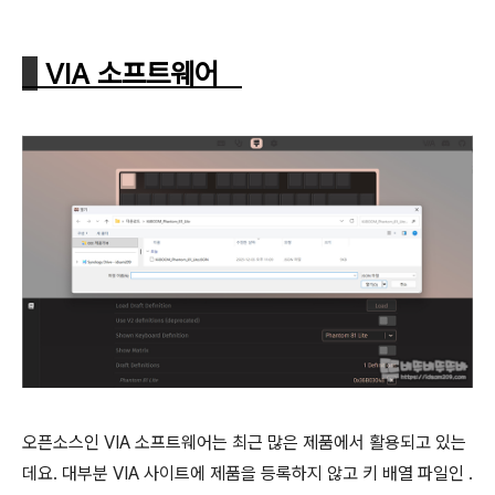
VIA 소프트웨어
오픈소스인 VIA 소프트웨어는 최근 많은 제품에서 활용되고 있는
데요. 대부분 VIA 사이트에 제품을 등록하지 않고 키 배열 파일인 .