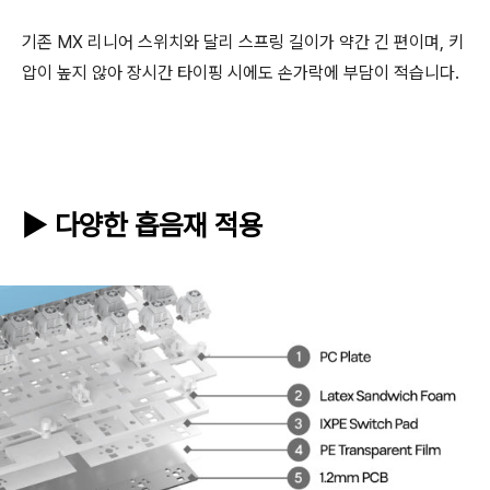
기존 MX 리니어 스위치와 달리 스프링 길이가 약간 긴 편이며, 키
압이 높지 않아 장시간 타이핑 시에도 손가락에 부담이 적습니다.
▶ 다양한 흡음재 적용