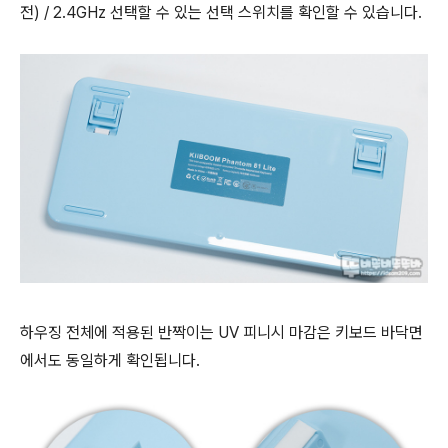
전) / 2.4GHz 선택할 수 있는 선택 스위치를 확인할 수 있습니다.
하우징 전체에 적용된 반짝이는 UV 피니시 마감은 키보드 바닥면
에서도 동일하게 확인됩니다.