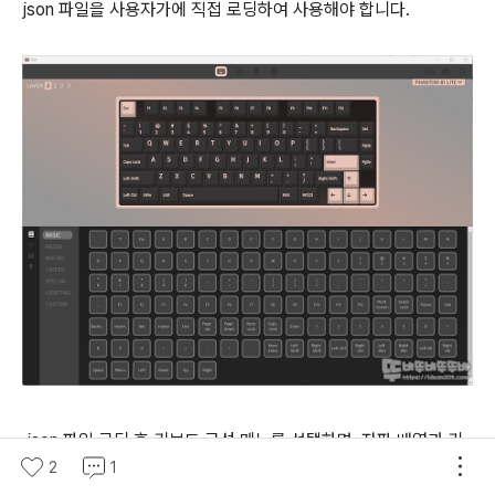
json 파일을 사용자가에 직접 로딩하여 사용해야 합니다.
.json 파일 로딩 후 키보드 구성 메뉴를 선택하면, 자판 배열과 키
2
1
기능을 세밀하게 설정할 수 있는 기능을 확인할 수 있습니다.