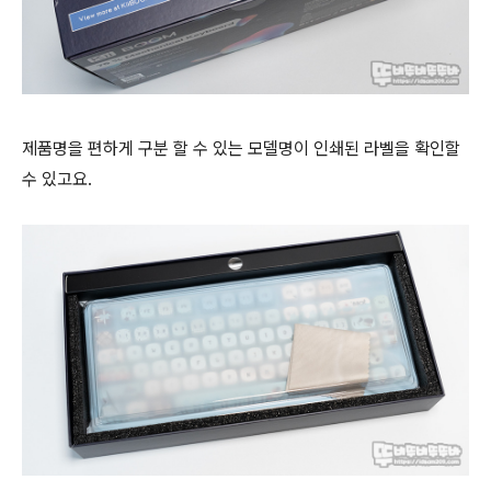
제품명을 편하게 구분 할 수 있는 모델명이 인쇄된 라벨을 확인할
수 있고요.