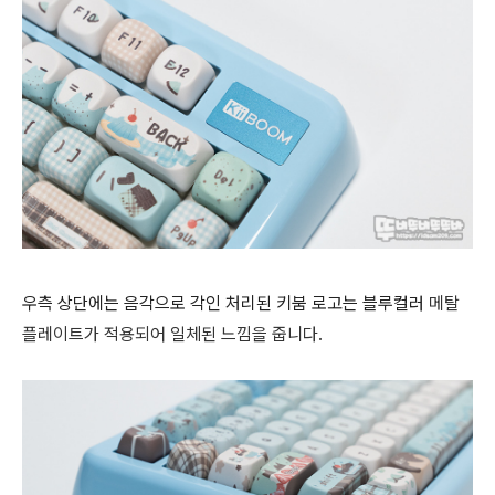
우측 상단에는 음각으로 각인 처리된 키붐 로고는 블루컬러
메탈
플레이트가 적용되어 일체된 느낌을 줍니다.