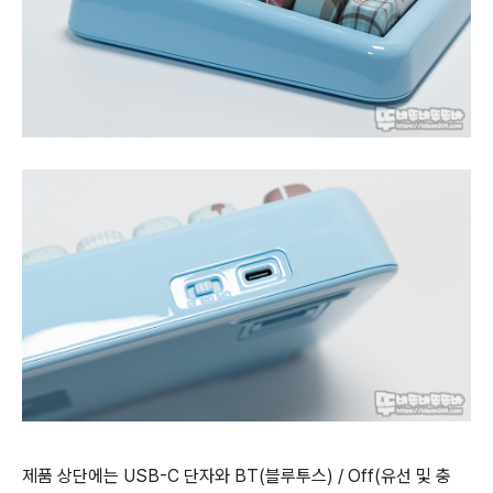
제품 상단에는 USB-C 단자와 BT(블루투스) / Off(유선 및 충