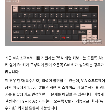
최근 VIA 소프트웨어를 지원하는 75% 배열 키보드는 오른쪽 Alt
키 옆에 Fn 키가 구성되어 있어 오른쪽 Ctrl 키가 생략되는 경우가
많습니다.
이 경우 한자(특수기호) 입력이 불편할 수 있는데, VIA 소프트웨어
상단 메뉴에서 'Layer 2'를 선택한 후 스페이스 바 오른쪽의 R_Alt
키를 R_Ctrl 키로 변경하면 이 문제를 해결할 수 있습니다. 이렇게
설정하면 Fn + R_Alt 키를 눌러 오른쪽 Ctrl키 기능으로 한자(특
수기호) 키처럼 활용이 가능합니다.