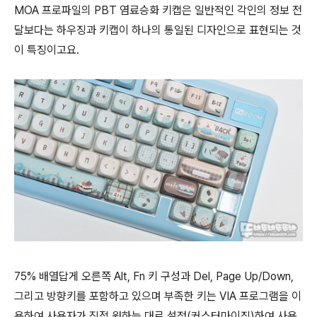
MOA 프로파일의 PBT 염료승화 키캡은 일반적인 각인의 정보 전
달보다는 하우징과 키캡이 하나의 통일된 디자인으로 표현되는 것
이 특징이고요.
75% 배열답게 오른쪽 Alt, Fn 키 구성과 Del, Page Up/Down,
그리고 방향키를 포함하고 있으며 부족한 키는 VIA 프로그램을 이
용하여 사용자가 직접 원하는 대로 설정(커스터마이징)하여 사용