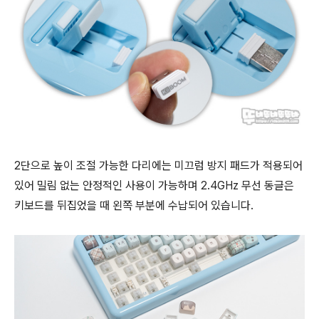
2단으로 높이 조절 가능한 다리에는 미끄럼 방지 패드가 적용되어
있어 밀림 없는 안정적인 사용이 가능하며 2.4GHz 무선 동글은
키보드를 뒤집었을 때 왼쪽 부분에 수납되어 있습니다.