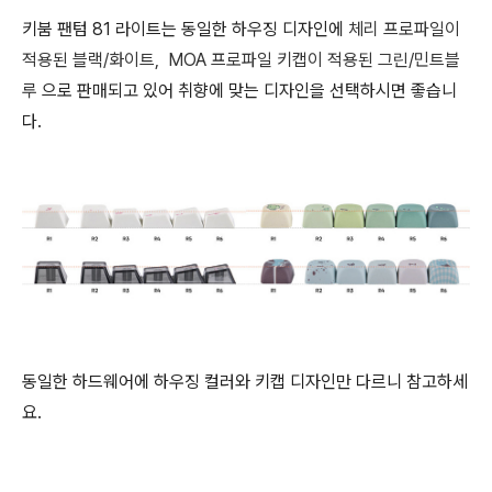
키붐 팬텀 81 라이트는 동일한 하우징 디자인에
체리 프로파일이
적용된 블랙/화이트,
MOA 프로파일 키캡이 적용된
그린/민트블
루
으로 판매되고 있어 취향에 맞는 디자인을 선택하시면 좋습니
다.
동일한 하드웨어에 하우징 컬러와 키캡 디자인만 다르니 참고하세
요.