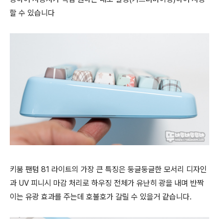
할 수 있습니다
키붐 팬텀 81 라이트의 가장 큰 특징은 둥글둥글한 모서리 디자인
과 UV 피니시 마감 처리로 하우징 전체가 유난히 광을 내며 반짝
이는 유광 효과를 주는데 호불호가 갈릴 수 있을거 같습니다.