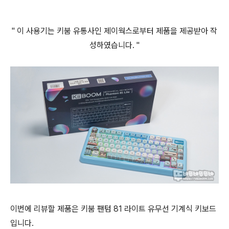
" 이 사용기는 키붐 유통사인 제이웍스로부터 제품을 제공받아 작
성하였습니다. "
이번에 리뷰할 제품은 키붐 팬텀 81 라이트 유무선 기계식 키보드
입니다.