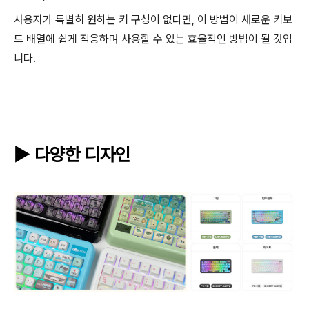
사용자가 특별히 원하는 키 구성이 없다면, 이 방법이 새로운 키보
드 배열에 쉽게 적응하며 사용할 수 있는 효율적인 방법이 될 것입
니다.
▶ 다양한 디자인