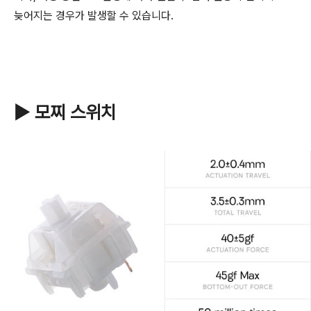
늦어지는 경우가 발생할 수 있습니다.
▶ 모찌 스위치