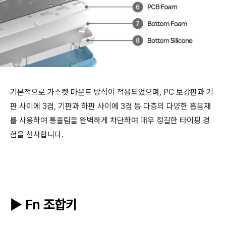
기본적으로 가스켓 마운트 방식이 적용되었으며, PC 보강판과 기
판 사이에 3겹, 기판과 하판 사이에 3겹 등 다층의 다양한 흡음재
를 사용하여 통울림을 완벽하게 차단하여 매우 정갈한 타이핑 경
험을 선사합니다.
▶ Fn 조합키