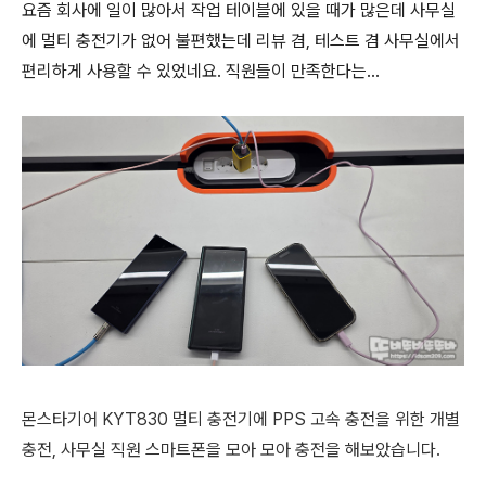
요즘 회사에 일이 많아서 작업 테이블에 있을 때가 많은데 사무실
에 멀티 충전기가 없어 불편했는데 리뷰 겸, 테스트 겸 사무실에서
편리하게 사용할 수 있었네요. 직원들이 만족한다는...
몬스타기어 KYT830 멀티 충전기에 PPS 고속 충전을 위한 개별
충전, 사무실 직원 스마트폰을 모아 모아 충전을 해보았습니다.