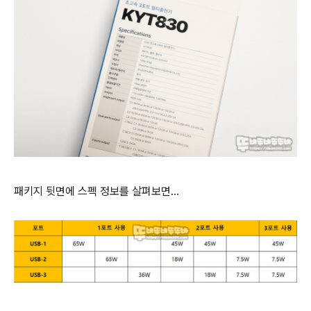
패키지 뒷면에 스펙 정보를 살펴보면...