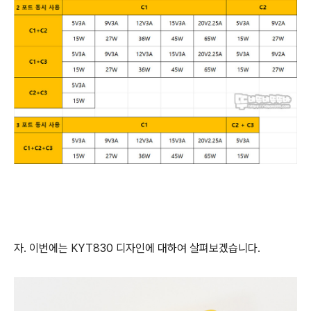
자. 이번에는 KYT830 디자인에 대하여 살펴보겠습니다.