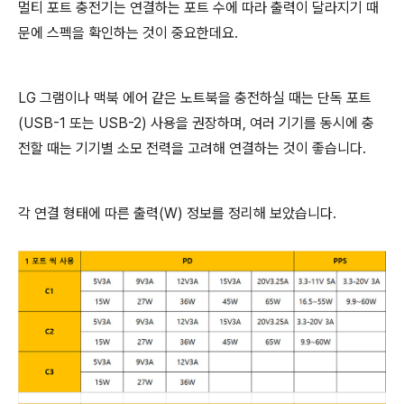
멀티 포트 충전기는 연결하는 포트 수에 따라 출력이 달라지기 때
문에 스펙을 확인하는 것이 중요한데요.
LG 그램이나 맥북 에어 같은 노트북을 충전하실 때는 단독 포트
(USB-1 또는 USB-2) 사용을 권장하며, 여러 기기를 동시에 충
전할 때는 기기별 소모 전력을 고려해 연결하는 것이 좋습니다.
각 연결 형태에 따른 출력(W) 정보를 정리해 보았습니다.