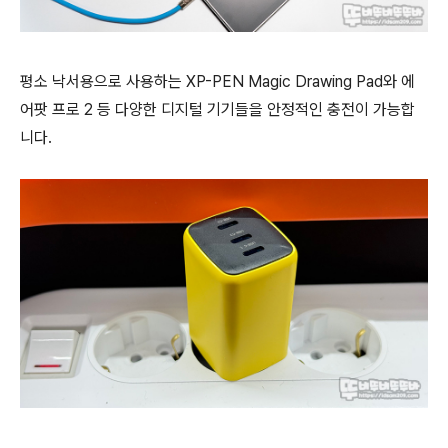
평소 낙서용으로 사용하는 XP-PEN Magic Drawing Pad와 에
어팟 프로 2 등 다양한 디지털 기기들을 안정적인 충전이 가능합
니다.