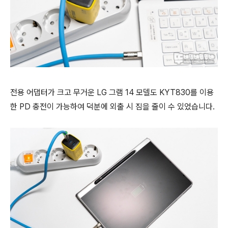
전용 어댑터가 크고 무거운 LG 그램 14 모델도 KYT830를 이용
한 PD 충전이 가능하여 덕분에 외출 시 짐을 줄이 수 있었습니다.