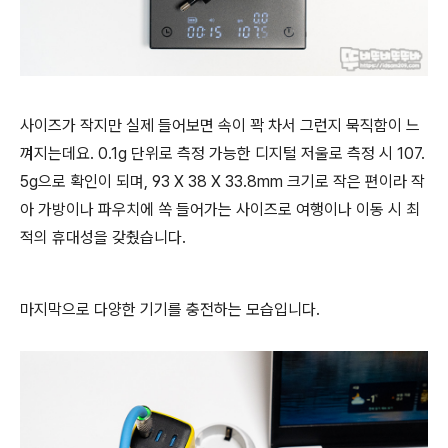
사이즈가 작지만 실제 들어보면 속이 꽉 차서 그런지 묵직함이 느
껴지는데요. 0.1g 단위로 측정 가능한 디지털 저울로 측정 시 107.
5g으로 확인이 되며, 93 X 38 X 33.8mm 크기로 작은 편이라 작
아 가방이나 파우치에 쏙 들어가는 사이즈로 여행이나 이동 시 최
적의 휴대성을 갖췄습니다.
마지막으로 다양한 기기를 충전하는 모습입니다.