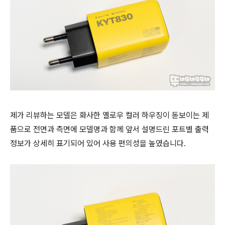
제가 리뷰하는 모델은 화사한 옐로우 컬러 하우징이 돋보이는 제
품으로 전면과 측면에 모델명과 함께 앞서 설명드린 포트별 출력
정보가 상세히 표기되어 있어 사용 편의성을 높였습니다.