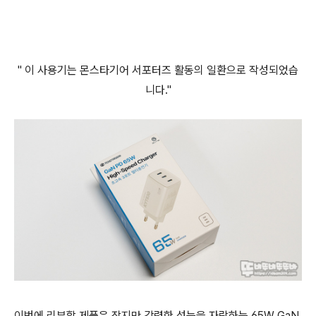
" 이 사용기는 몬스타기어 서포터즈 활동의 일환으로 작성되었습
니다."
이번에 리뷰할 제품은 작지만 강력한 성능을 자랑하는 65W GaN