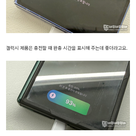
갤럭시 제품은 충전할 때 완충 시간을 표시해 주는데 좋더라고요.