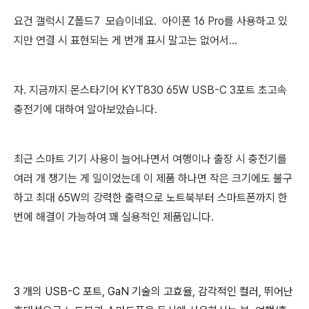
요건
갤럭시 Z폴드7 모습이네요. 아이폰 16 Pro를 사용하고 있
지만 연결 시 표현되는 게 번개 표시 말고는 없어서...
자. 지금까지 몬스타기어 KYT830 65W USB-C 3포트 초고속
충전기에 대하여 알아보았습니다.
최근 스마트 기기 사용이 늘어나면서 여행이나 출장 시 충전기를
여러 개 챙기는 게 일이었는데 이 제품 하나면 작은 크기에도 불구
하고
최대 65W의 강력한 출력으로
노트북부터 스마트폰까지 한
번에 해결이 가능하여 꽤 실용적인 제품입니다.
3 개의 USB-C 포트, GaN 기술의 고효율, 감각적인 컬러, 뛰어난