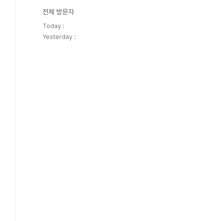
전체 방문자
Today :
Yesterday :