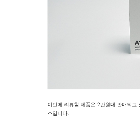
이번에 리뷰할 제품은 2만원대 판매되고 있
스입니다.