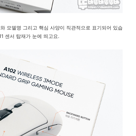
지와 모델명 그리고 핵심 사양이 직관적으로 표기되어 있습
311 센서 탑재가 눈에 띄고요.