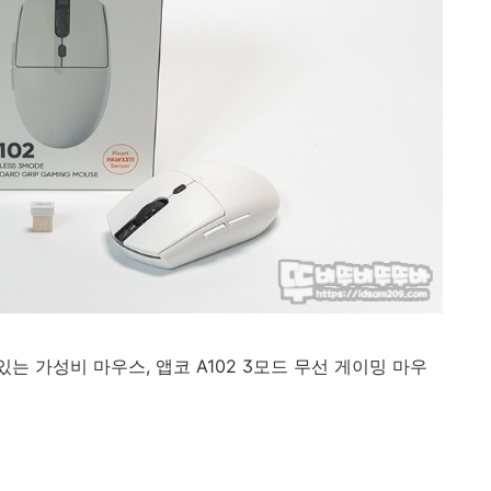
는 가성비 마우스, 앱코 A102 3모드 무선 게이밍 마우