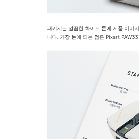
패키지는 깔끔한 화이트 톤에 제품 이미
니다. 가장 눈에 띄는 점은 Pixart PAW3