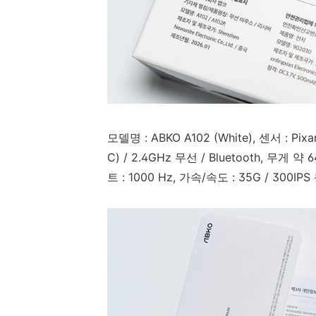
모델명 : ABKO A102 (White), 센서 : Pix
C) / 2.4GHz 무선 / Bluetooth, 무게 
트 : 1000 Hz, 가속/속도 : 35G / 30