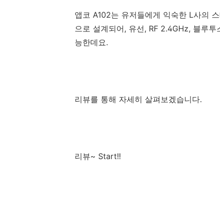
앱코 A102는 유저들에게 익숙한 L사의
으로 설계되어, 유선, RF 2.4GHz, 블
능한데요.
리뷰를 통해 자세히 살펴보겠습니다.
리뷰~ Start!!