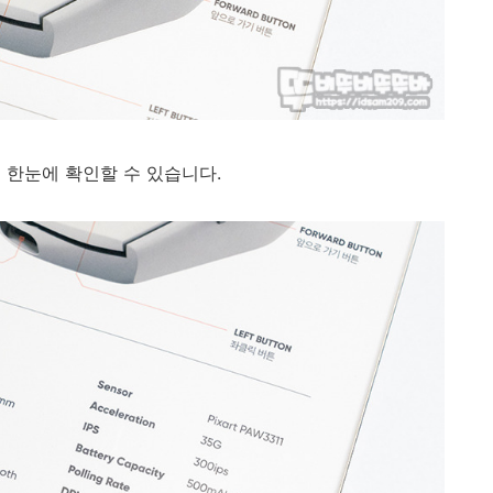
 한눈에 확인할 수 있습니다.