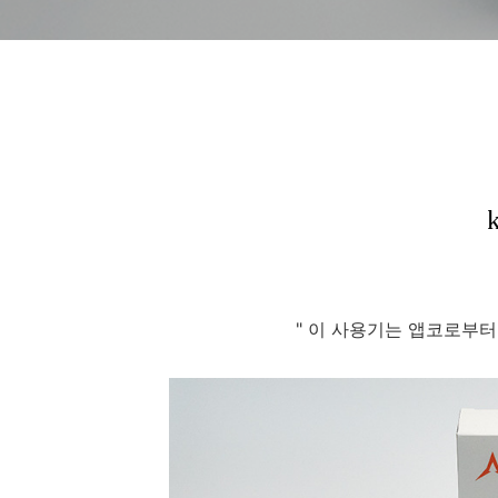
" 이 사용기는 앱코로부터