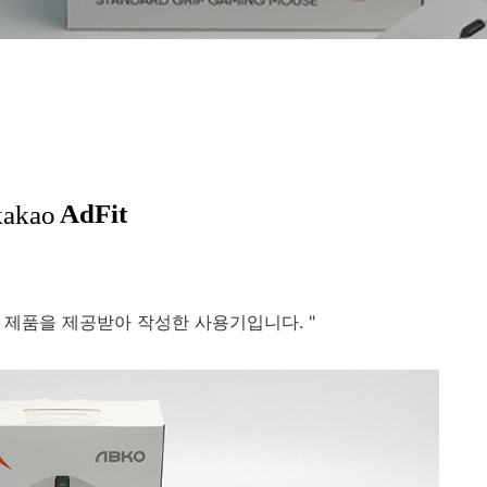
 제품을 제공받아 작성한 사용기입니다. "