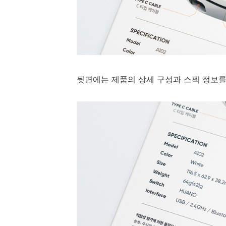
뒷면에는 제품의 상세 구성과 스펙 정보를