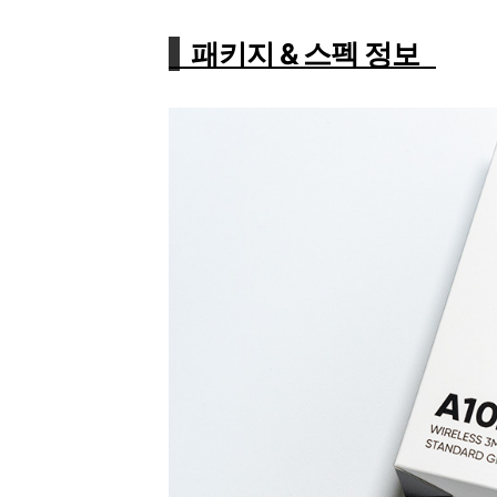
패키지 & 스펙 정보