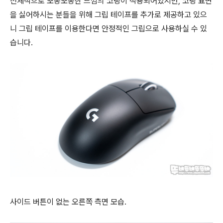
전체적으로 뽀송뽀송한 느낌의 코팅이 적용되어있지만, 코팅 표면
을 싫어하시는 분들을 위해 그립 테이프를 추가로 제공하고 있으
니 그립 테이프를 이용한다면 안정적인 그립으로 사용하실 수 있
습니다.
사이드 버튼이 없는 오른쪽 측면 모습.