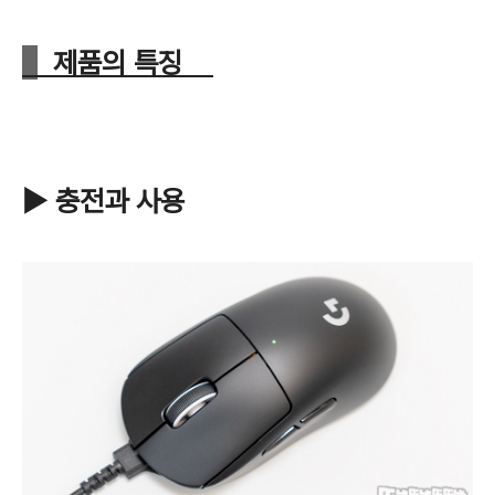
제품의 특징
▶ 충전과 사용