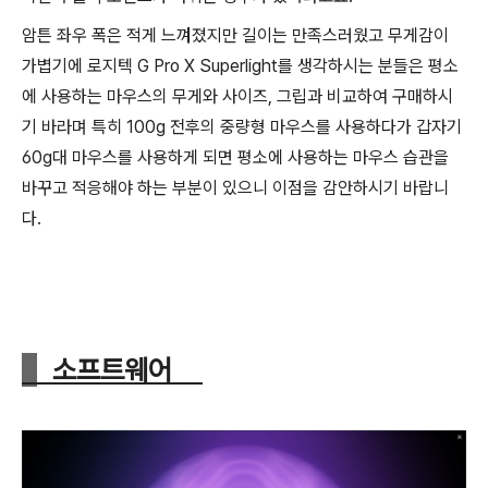
암튼 좌우 폭은 적게 느껴졌지만 길이는 만족스러웠고 무게감이
가볍기에 로지텍 G Pro X Superlight를 생각하시는 분들은 평소
에 사용하는 마우스의 무게와 사이즈, 그립과 비교하여 구매하시
기 바라며 특히 100g 전후의 중량형 마우스를 사용하다가 갑자기
60g대 마우스를 사용하게 되면 평소에 사용하는 마우스 습관을
바꾸고 적응해야 하는 부분이 있으니 이점을 감안하시기 바랍니
다.
소프트웨어