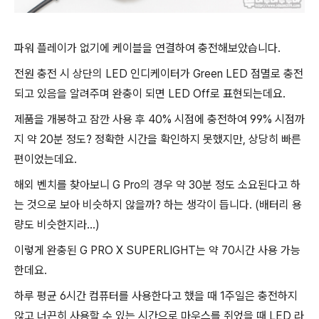
파워 플레이가 없기에 케이블을 연결하여 충전해보았습니다.
전원 충전 시 상단의 LED 인디케이터가 Green LED 점멸로 충전
되고 있음을 알려주며 완충이 되면 LED Off로 표현되는데요.
제품을 개봉하고 잠깐 사용 후 40% 시점에 충전하여 99% 시점까
지 약 20분 정도? 정확한 시간을 확인하지 못했지만, 상당히 빠른
편이었는데요.
해외 벤치를 찾아보니 G Pro의 경우 약 30분 정도 소요된다고 하
는 것으로 보아 비슷하지 않을까? 하는 생각이 듭니다. (배터리 용
량도 비슷한지라...)
이렇게 완충된 G PRO X SUPERLIGHT는 약 70시간 사용 가능
한데요.
하루 평균 6시간 컴퓨터를 사용한다고 했을 때 1주일은 충전하지
않고 너끈히 사용할 수 있는 시간으로 마우스를 쥐었을 때 LED 라