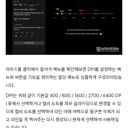
마우스를 클릭해서 들어가 메뉴를 확인해보면 DPI를 설정하는 메
뉴와 버튼을 기능을 정의하는 할당 메뉴로 심플하게 구성되어있습
니다.
DPI는 위와 같이 기본값 400 / 800 / 1600 / 2700 / 6400 DP
I 중에서 선택하거나 컬러 도트를 좌우 슬라이딩으로 변경할 수 있
으며 컬러 도트를 선택하여 라인 아래 여백으로 떨구면 삭제가 되
고 라인을 콕 찍어주는 다시 생성되니 편하게 선택하여 사용하실
수 있습니다.