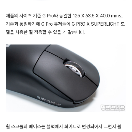
제품의 사이즈 기존 G Pro와 동일한 125 X 63.5 X 40.0 mm로
기존과 동일하기에 G Pro 유저들이 G PRO X SUPERLIGHT 모
델을 사용한 잘 적응할 수 있을 거 같습니다.
휠 스크롤의 베이스는 블랙에서 화이트로 변경되어서 그런지 휠