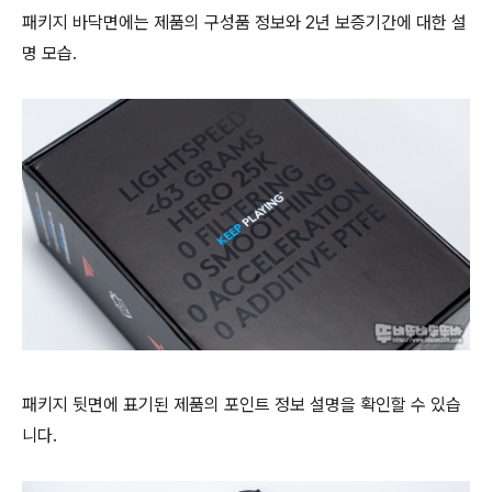
패키지 바닥면에는 제품의 구성품 정보와 2년 보증기간에 대한 설
명 모습.
패키지 뒷면에 표기된 제품의 포인트 정보 설명을 확인할 수 있습
니다.