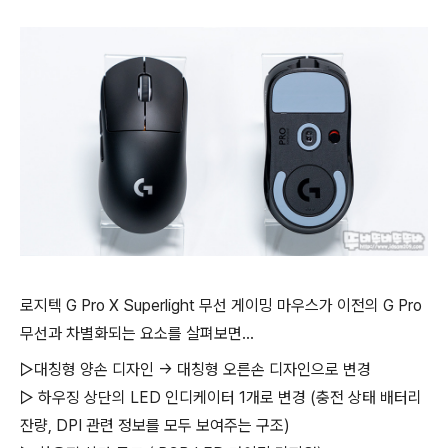
로지텍 G Pro X Superlight 무선 게이밍 마우스가 이전의 G Pro
무선과 차별화되는 요소를 살펴보면...
▷대칭형 양손 디자인 → 대칭형 오른손 디자인으로 변경
▷ 하우징 상단의 LED 인디케이터 1개로 변경 (충전 상태 배터리
잔량, DPI 관련 정보를 모두 보여주는 구조)