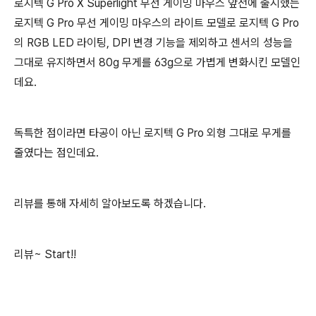
로지텍 G Pro X Superlight 무선 게이밍 마우스 앞전에 출시했는
로지텍 G Pro 무선 게이밍 마우스의 라이트 모델로 로지텍 G Pro
의 RGB LED 라이팅, DPI 변경 기능을 제외하고 센서의 성능을
그대로 유지하면서 80g 무게를 63g으로 가볍게 변화시킨 모델인
데요.
독특한 점이라면 타공이 아닌 로지텍 G Pro 외형 그대로 무게를
줄였다는 점인데요.
리뷰를 통해 자세히 알아보도록 하겠습니다.
리뷰~ Start!!