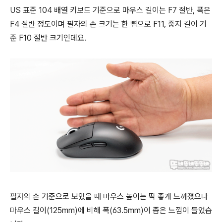
US 표준 104 배열 키보드 기준으로 마우스 길이는 F7 절반, 폭은
F4 절반 정도이며 필자의 손 크기는 한 뼘으로 F11, 중지 길이 기
준 F10 절반 크기인데요.
필자의 손 기준으로 보았을 때 마우스 높이는 딱 좋게 느껴졌으나
마우스 길이(125mm)에 비해 폭(63.5mm)이 좁은 느낌이 들었습