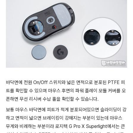
바닥면에 전원 On/Off 스위치와 넓은 면적으로 분포된 PTFE 피
트를 확인할 수 있으며 마우스 후면의 파워 플레이 모듈 커버를 오
픈하면 무선 리시버 수납 홀을 확인할 수 있습니다.
보통 마우스 바닥면에 피트가 적게 분포되어있으면 슬라이딩이 강
하고 면적이 넓으면 브레이킹이 강해지는 부분이 있는데 마우스
무게와 비례하는 부분이라 로지텍 G Pro X Superlight에서는 큰