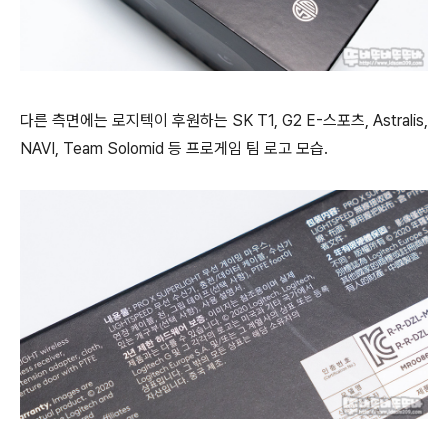
다른 측면에는 로지텍이 후원하는 SK T1, G2 E-스포츠, Astralis,
NAVI, Team Solomid 등 프로게임 팀 로고 모습.