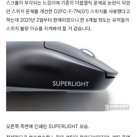
스크롤이 부각되는 느낌이며 기존의 더블클릭 문제로 논란이 되었
던 스위치 문제를 개선한 D2FC-F-7N(G1) 스위치를 사용했다고
하는데 2021년 2월부터 판매되었으니 한 6개월 정도는 유저들의
스위치 불량 이슈를 지켜봐야 할 거 같습니다.
오른쪽 측면에 인쇄된 SUPERLIGHT 모습.