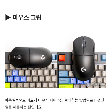
▶ 마우스 그립
비주얼적으로 빠르게 마우스 사이즈를 확인하는 방법으로 F 펑션
열을 이용하는 편인데요.