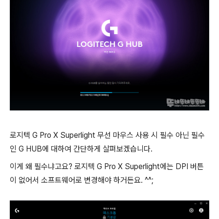
로지텍 G Pro X Superlight 무선 마우스 사용 시 필수 아닌 필수
인 G HUB에 대하여 간단하게 살펴보겠습니다.
이게 왜 필수냐고요? 로지텍 G Pro X Superlight에는 DPI 버튼
이 없어서 소프트웨어로 변경해야 하거든요. ^^;