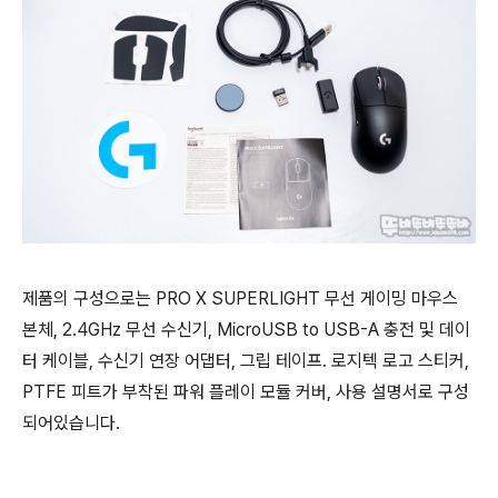
제품의 구성으로는 PRO X SUPERLIGHT 무선 게이밍 마우스
본체, 2.4GHz 무선 수신기, MicroUSB to USB-A 충전 및 데이
터 케이블, 수신기 연장 어댑터, 그립 테이프. 로지텍 로고 스티커,
PTFE 피트가 부착된 파워 플레이 모듈 커버, 사용 설명서로 구성
되어있습니다.