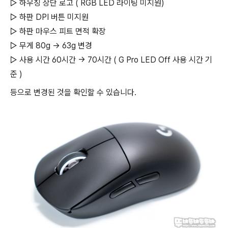
▷ 하우징 상단 로고 ( RGB LED 라이팅 미지원)
▷ 하판 DPI 버튼 미지원
▷ 하판 마우스 피트 면적 확장
▷ 무게 80g → 63g 변경
▷ 사용 시간 60시간 → 70시간 ( G Pro LED Off 사용 시간 기
준 )
등으로 변경된 것을 확인할 수 있습니다.