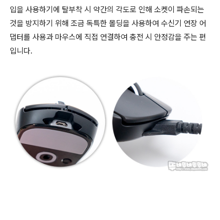
입을 사용하기에 탈부착 시 약간의 각도로 인해 소켓이 파손되는
것을 방지하기 위해 조금 독특한 몰딩을 사용하여 수신기 연장 어
댑터를 사용과 마우스에 직접 연결하여 충전 시 안정감을 주는 편
입니다.