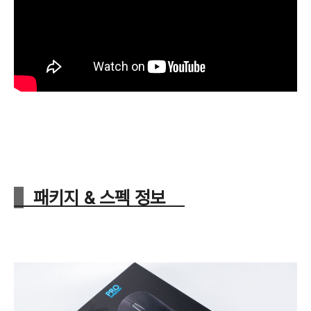
패키지 & 스펙 정보