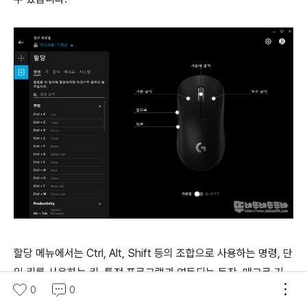
할당 메뉴에서는 Ctrl, Alt, Shift 등의 조합으로 사용하는 명령, 단
일 키를 사용하는 키, 특정 프로그램과 연동되는 동작, 매크로 기
0
0
능, 윈도우에 관련 명령어를 버튼에 부여할 수 있는 기능을 제공합