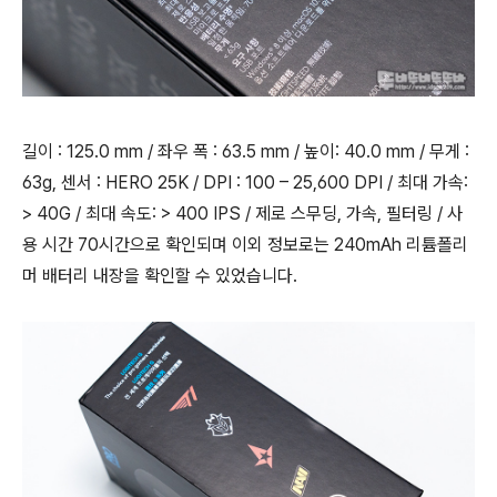
길이 : 125.0 mm / 좌우 폭 : 63.5 mm / 높이: 40.0 mm / 무게 :
63g, 센서 : HERO 25K / DPI : 100 – 25,600 DPI / 최대 가속:
> 40G / 최대 속도: > 400 IPS / 제로 스무딩, 가속, 필터링 / 사
용 시간 70시간으로 확인되며 이외 정보로는 240mAh 리튬폴리
머 배터리 내장을 확인할 수 있었습니다.