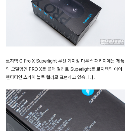
로지텍 G Pro X Superlight 무선 게이밍 마우스 패키지에는 제품
의 모델명인 PRO X를 블랙 컬러로 Superlight를 로지텍의 아이
덴티티인 스카이 블루 컬러로 표현하고 있습니다.