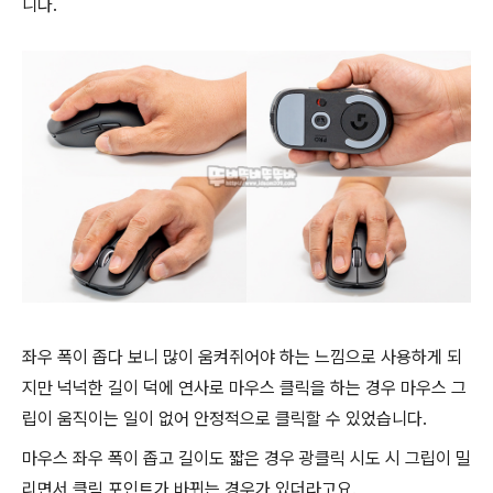
니다.
좌우 폭이 좁다 보니 많이 움켜쥐어야 하는 느낌으로 사용하게 되
지만 넉넉한 길이 덕에 연사로 마우스 클릭을 하는 경우 마우스 그
립이 움직이는 일이 없어 안정적으로 클릭할 수 있었습니다.
마우스 좌우 폭이 좁고 길이도 짧은 경우 광클릭 시도 시 그립이 밀
리면서 클릭 포인트가 바뀌는 경우가 있더라고요.