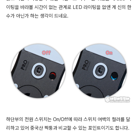
이팅을 바라볼 시간이 없는 관계로 LED 라이팅을 없앤 게 신의 한
수가 아닌가 하는 생각이 드네요.
하단부의 전원 스위치는 On/Off에 따라 스위치 여백의 컬러를 달
리하고 있어 중국산 짝퉁과 비교할 수 있는 포인트이기도 합니다.