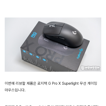
이번에 리뷰할 제품은 로지텍 G Pro X Superlight 무선 게이밍
마우스입니다.