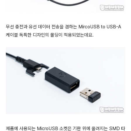
무선 충전과 유선 데이터 전송을 겸하는 MircoUSB to USB-A
케이블 독특한 디자인의 몰딩이 적용되었는데요.
제품에 사용되는 MicroUSB 소켓은 기판 위에 올려지는 SMD 타