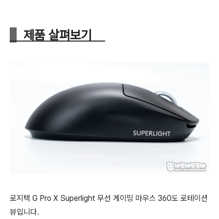
제품 살펴보기
로지텍 G Pro X Superlight 무선 게이밍 마우스 360도 로테이션
뷰입니다.