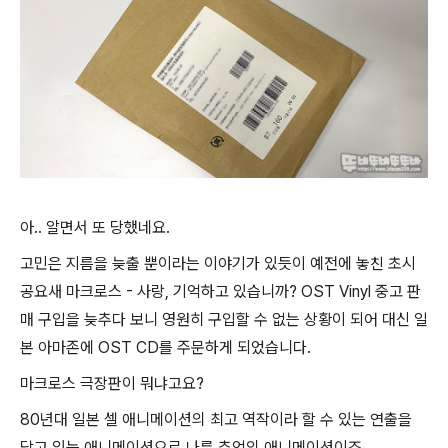
아.. 알면서 또 당했네요.
고민은 지름을 늦출 뿐이라는 이야기가 있듯이 예전에 놓친 초시
공요새 마크로스 - 사랑, 기억하고 있습니까? OST Vinyl 중고 판
매 구입을 늦추다 보니 영원히 구입할 수 없는 상황이 되어 대신 일
본 아마존에 OST CD를 주문하게 되었습니다.
마크로스 극장판이 뭐냐고요?
80년대 일본 셀 애니메이션의 최고 역작이라 할 수 있는 연출을
담고 있는 애니메이션으로 나름 추억의 애니메이션이죠.