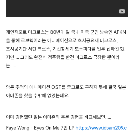
개인적으로 마크로스는 80년대 말 국내 미국 군인 방송인 AFKN
을 통해 로보텍이라는 애니메이션으로 초시공요새 마크로스,
초시공기단 서던 크로스, 기갑창세기 모스피다를 일부 접하긴 했
지만.... 그래도 완전히 정주행을 한건 마크로스 극장판 뿐이라
는.....
암튼 추억의 애니메이션 OST를 중고로도 구하지 못해 결국 일본
아마존을 찾을 수밖에 없었는데요.
이미 경험했던 일본 아마존의 주문 경험을 비교해보면.....
Faye Wong - Eyes On Me 7인 LP
https://www.idsam209.c