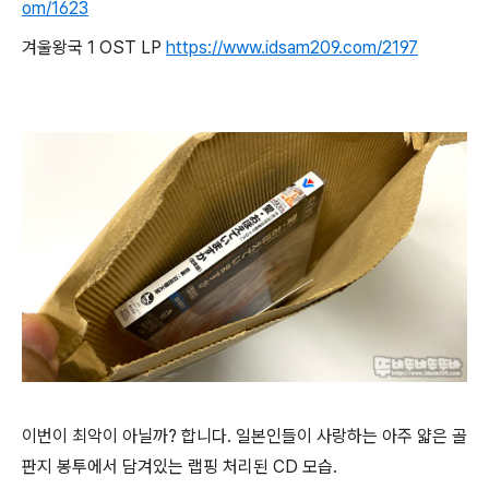
om/1623
겨울왕국 1 OST LP
https://www.idsam209.com/2197
이번이 최악이 아닐까? 합니다. 일본인들이 사랑하는 아주 얇은 골
판지 봉투에서 담겨있는 랩핑 처리된 CD 모습.