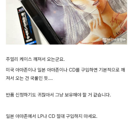
주얼리 케이스 깨져서 오는군요.
미국 아마존이나 일본 아마존이나 CD를 구입하면 기본적으로 깨
져서 오는 건 국룰인 듯....
반품 신청하기도 귀찮아서 그냥 보유해야 할 거 같습니다.
일본 아마존에서 LP나 CD 절대 구입하지 마세요.