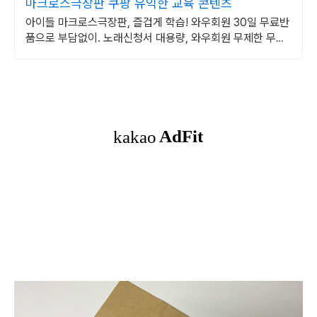
마크로스극장판 쿠팡 유익한 교육 콘텐츠
아이들 마크로스극장판, 즐겁게 학습! 와우회원 30일 무료반
품으로 부담없이. 노래신청서 대용량, 와우회원 무제한 무료
배송으로 편리하게!