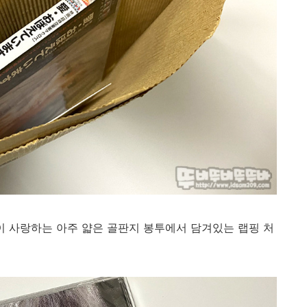
이 사랑하는 아주 얇은 골판지 봉투에서 담겨있는 랩핑 처