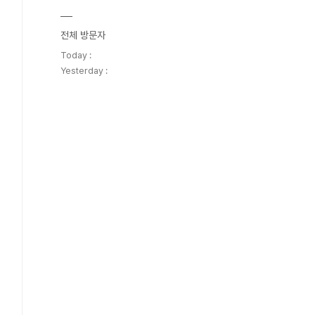
전체 방문자
Today :
Yesterday :