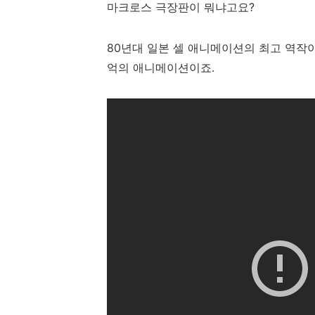
마크로스 극장판이 뭐냐고요?
80년대 일본 셀 애니메이션의 최고 역작
억의 애니메이션이죠.