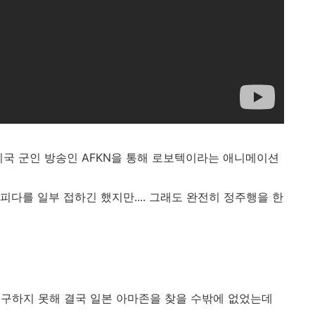
미국 군인 방송인 AFKN을 통해 로보텍이라는 애니메이션
다를 일부 접하긴 했지만.... 그래도 완전히 정주행을 한
 구하지 못해 결국 일본 아마존을 찾을 수밖에 없었는데