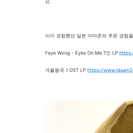
요.
이미 경험했던 일본 아마존의 주문 경험을 비
Faye Wong - Eyes On Me 7인 LP
https
겨울왕국 1 OST LP
https://www.idsam2