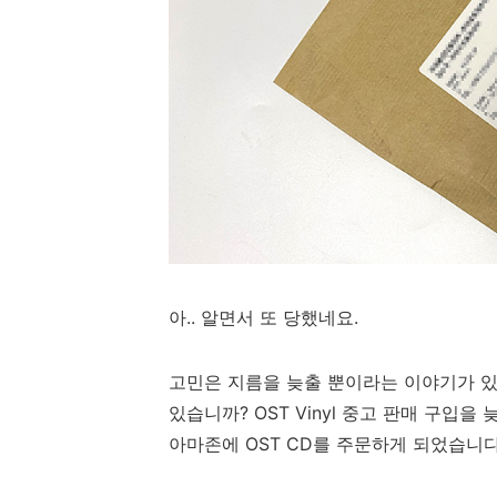
아.. 알면서 또 당했네요.
고민은 지름을 늦출 뿐이라는 이야기가 있
있습니까? OST Vinyl 중고 판매 구입
아마존에 OST CD를 주문하게 되었습니다