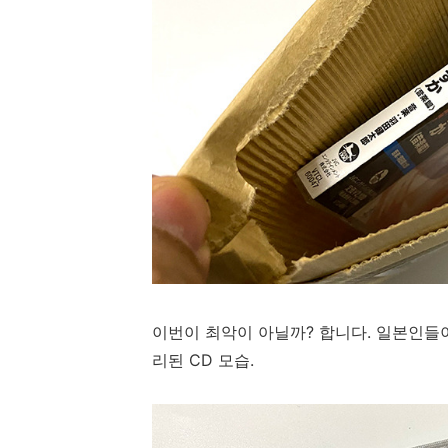
이번이 최악이 아닐까? 합니다. 일본인들
리된 CD 모습.