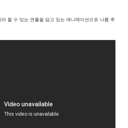
이라 할 수 있는 연출을 담고 있는 애니메이션으로 나름 추