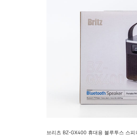
브리츠 BZ-GX400 휴대용 블루투스 스