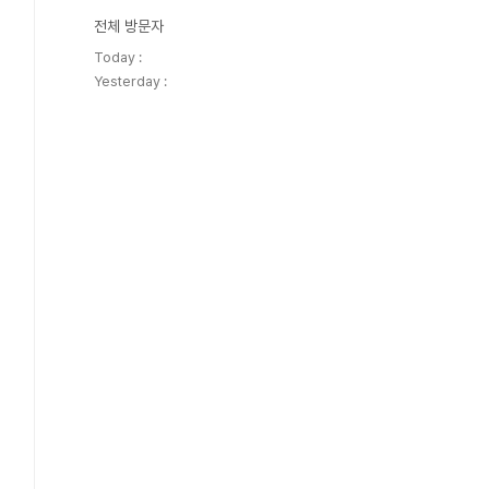
전체 방문자
Today :
Yesterday :