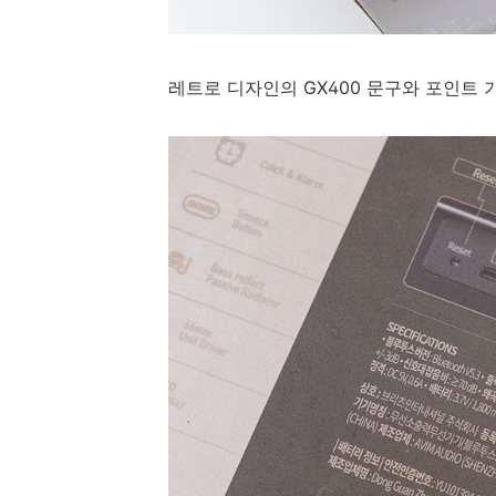
레트로 디자인의 GX400 문구와 포인트 