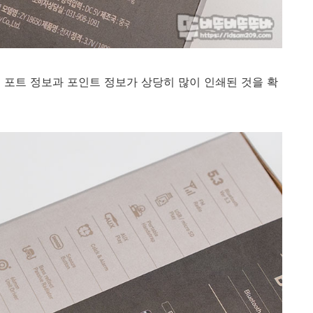
 포트 정보과 포인트 정보가 상당히 많이 인쇄된 것을 확