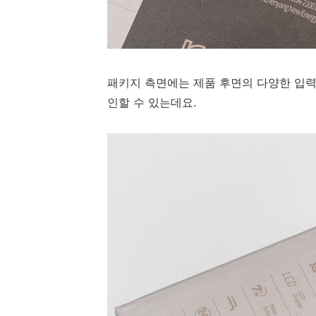
패키지 측면에는 제품 후면의 다양한 입력
인할 수 있는데요.