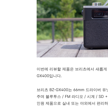
이번에 리뷰할 제품은 브리츠에서 새롭게 
GX400입니다.
브리츠 BZ-GX400는 66mm 드라이버 
주며 블루투스 / FM 라디오 / 시계 / SD 
인원 제품으로 실내 또는 야외에서 편리하