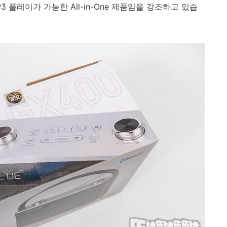
 MP3 플레이가 가능한 All-in-One 제품임을 강조하고 있습