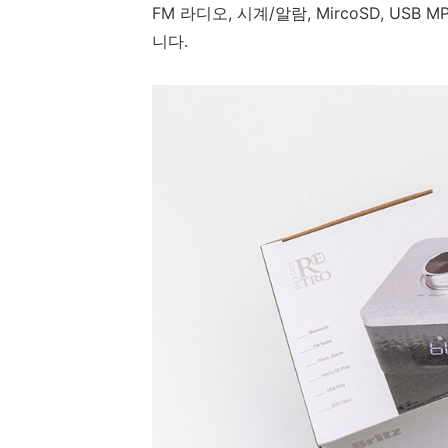
FM 라디오, 시계/알람, MircoSD, USB
니다.