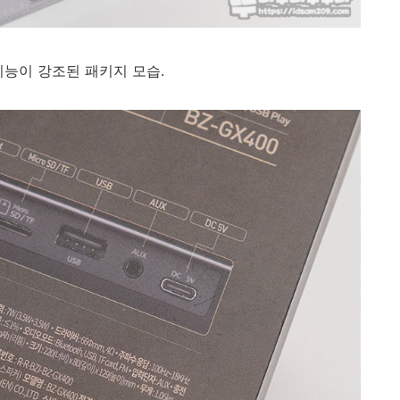
기능이 강조된 패키지 모습.