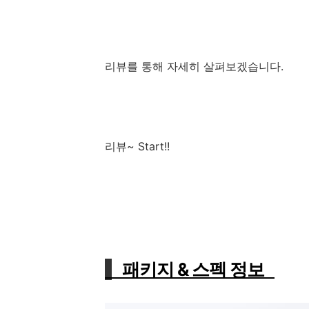
리뷰를 통해 자세히 살펴보겠습니다.
리뷰~ Start!!
패키지 & 스펙 정보