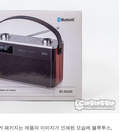
피커 패키지는 제품의 이미지가 인쇄된 모습에 블루투스,