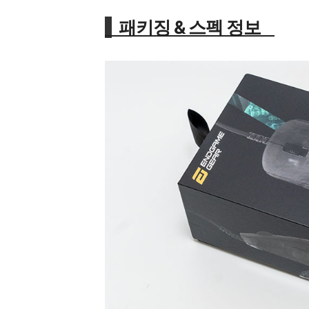
패키징 & 스펙 정보