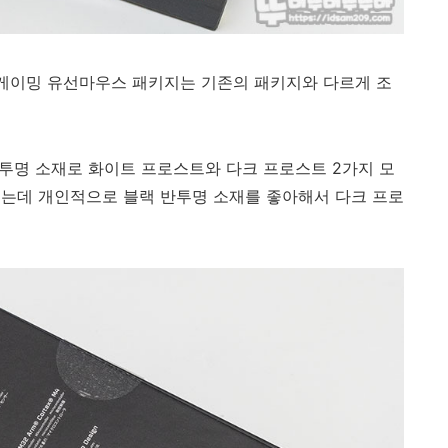
use 게이밍 유선마우스 패키지는 기존의 패키지와 다르게 조
반투명 소재로 화이트 프로스트와 다크 프로스트 2가지 모
되는데 개인적으로 블랙 반투명 소재를 좋아해서 다크 프로