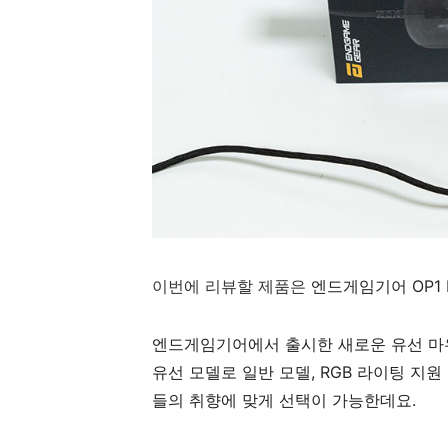
이번에 리뷰할 제품은
엔드게임기어 OP1 
엔드게임기어에서 출시한 새로운 유선 
유선 모델로 일반 모델, RGB 라이팅 지원
들의 취향에 맞게 선택이 가능한데요.