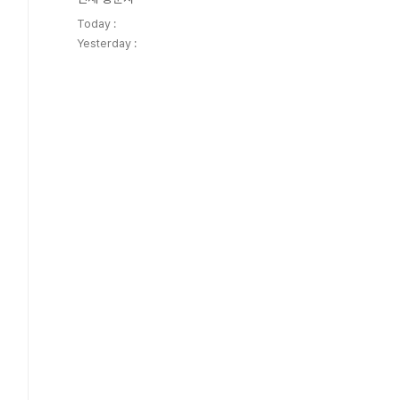
Today :
Yesterday :