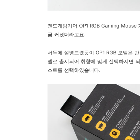
엔드게임기어 OP1 RGB Gaming Mo
금 커졌더라고요.
서두에 설명드렸듯이 OP1 RGB 모델은 
델로 출시되어 취향에 맞게 선택하시면 
스트를 선택하였습니다.