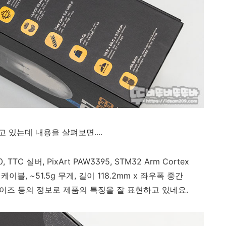
있는데 내용을 살펴보면....
, TTC 실버, PixArt PAW3395, STM32 Arm Cortex
 케이블, ~51.5g 무게, 길이 118.2mm x 좌우폭 중간
2mm 사이즈 등의 정보로 제품의 특징을 잘 표현하고 있네요.