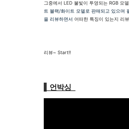
그중에서 LED 불빛이 투영되는 RGB 모
트 블랙/화이트 모델로 판매되고 있으며 
을 리뷰하면서
어떠한 특징이 있는지 리뷰
리뷰~ Start!!
언박싱