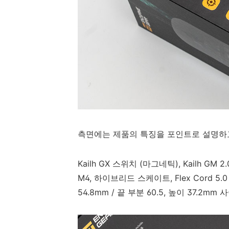
측면에는 제품의 특징을 포인트로 설명하고 
Kailh GX 스위치 (마그네틱), Kailh GM 2.0
M4, 하이브리드 스케이트, Flex Cord 5.0
54.8mm / 끝 부분 60.5, 높이 37.