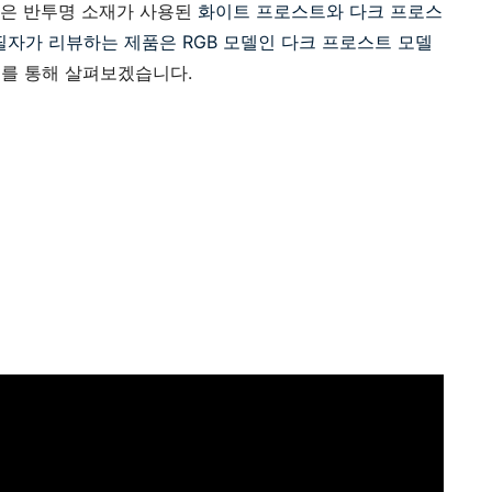
델은 반투명 소재가 사용된
화이트 프로스트와 다크 프로스
필자가 리뷰하는 제품은 RGB 모델인 다크 프로스트 모델
를 통해 살펴보겠습니다.