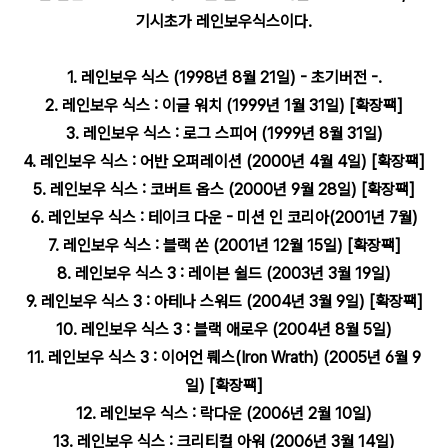
기시초가 레인보우식스이다.
1. 레인보우 식스 (1998년 8월 21일) - 초기버전 -
.
2. 레인보우 식스 : 이글 워치 (1999년 1월 31일) [확장팩]
3. 레인보우 식스 : 로그 스피어 (1999년 8월 31일)
4. 레인보우 식스 : 어반 오퍼레이션 (2000년 4월 4일) [확장팩]
5. 레인보우 식스 : 코버트 옵스 (2000년 9월 28일) [확장팩]
6. 레인보우 식스 : 테이크 다운 - 미션 인 코리아(2001년 7월)
7. 레인보우 식스 : 블랙 쏜 (2001년 12월 15일) [확장팩]
8. 레인보우 식스 3 : 레이븐 쉴드 (2003년 3월 19일)
9. 레인보우 식스 3 : 아테나 스워드 (2004년 3월 9일) [확장팩]
10. 레인보우 식스 3 : 블랙 애로우 (2004년 8월 5일)
11. 레인보우 식스 3 : 이어언 뤠스(Iron Wrath) (2005년 6월 9
일) [확장팩]
12. 레인보우 식스 : 락다운 (2006년 2월 10일)
13. 레인보우 식스 : 크리티컬 아워 (2006년 3월 14일)