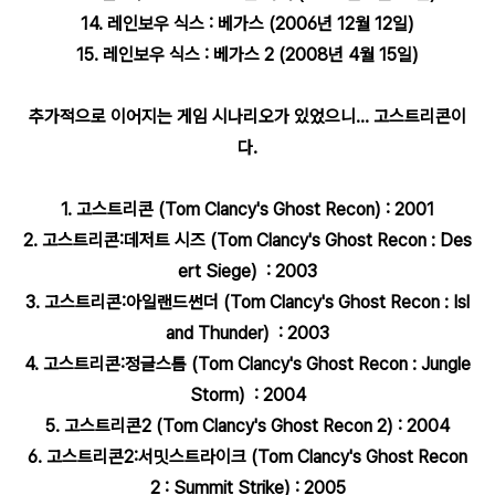
14. 레인보우 식스 : 베가스 (2006년 12월 12일)
15. 레인보우 식스 : 베가스 2 (2008년 4월 15일)
추가적으로 이어지는 게임 시나리오가 있었으니... 고스트리콘이
다.
1. 고스트리콘 (Tom Clancy's Ghost Recon) : 2001
2. 고스트리콘:데저트 시즈 (Tom Clancy's Ghost Recon : Des
ert Siege) : 2003
3. 고스트리콘:아일랜드썬더 (Tom Clancy's Ghost Recon : Isl
and Thunder) : 2003
4. 고스트리콘:정글스톰 (Tom Clancy's Ghost Recon : Jungle
Storm) : 2004
5. 고스트리콘2 (Tom Clancy's Ghost Recon 2) : 2004
6. 고스트리콘2:서밋스트라이크 (Tom Clancy's Ghost Recon
2 : Summit Strike) : 2005