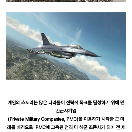
게임의 스토리는 많은 나라들이 전략적 목표를 달성하기 위해 민
간군사기업
(Private Military Companies, PMC)을 이용하기 시작한 근 미
래를 배경으로 PMC에 고용된 전직 미 해군 조종사가 되어 전 세