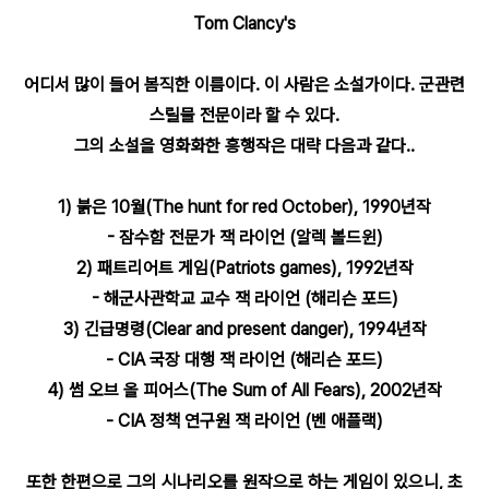
Tom Clancy's
어디서 많이 들어 봄직한 이름이다. 이 사람은 소설가이다. 군관련
스릴물 전문이라 할 수 있다.
그의 소설을 영화화한 흥행작은 대략 다음과 같다..
1) 붉은 10월(The hunt for red October), 1990년작
- 잠수함 전문가 잭 라이언 (알렉 볼드윈)
2) 패트리어트 게임(Patriots games), 1992년작
- 해군사관학교 교수 잭 라이언 (해리슨 포드)
3) 긴급명령(Clear and present danger), 1994년작
- CIA 국장 대행 잭 라이언 (해리슨 포드)
4) 썸 오브 올 피어스(The Sum of All Fears), 2002년작
- CIA 정책 연구원 잭 라이언 (벤 애플랙)
또한 한편으로 그의 시나리오를 원작으로 하는 게임이 있으니, 초