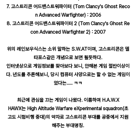
7. 고스트리콘 어드밴스트워파이터 (Tom Clancy's Ghost Reco
n Advanced Warfighter) : 2006
8. 고스트리콘 어드밴스트워파이터 2 (Tom Clancy's Ghost Re
con Advanced Warfighter 2) : 2007
위의 레인보우식스는 소위 말하는 S.W.AT이며, 고스트리콘은 델
타포스같은 개념으로 보면 될듯하다.
인터넷상으로 게임정보를 찾아보다 보니, 안해본 게임 절반이상이
다. 년도를 추론해보니, 당시 컴퓨터 사양으로는 할 수 없는 게임이
었다는..... ㅋㅋ
최근에 관심을 끄는 게임이 나왔다. 이름하며 H.A.W.X
HAWX는 High Altitude Warfare eXperimental squadron(초
고도 시험비행 중대)의 약자로 고스트리콘 부대를 공중에서 지원
해주는 부대명칭.