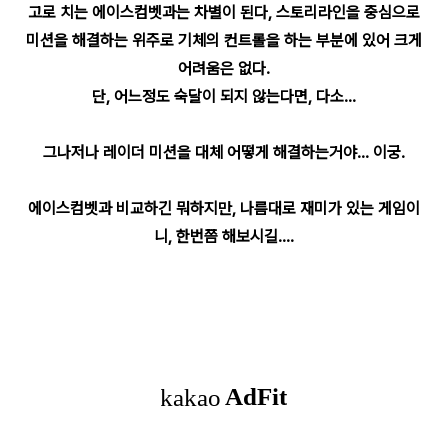
고로 치는 에이스컴벳과는 차별이 된다, 스토리라인을 중심으로
미션을 해결하는 위주로 기체의 컨트롤을 하는 부분에 있어 크게
어려움은 없다.
단, 어느정도 숙달이 되지 않는다면, 다소...
그나저나 레이더 미션을 대체 어떻게 해결하는거야... 이궁.
에이스컴벳과 비교하긴 뭐하지만, 나름대로 재미가 있는 게임이
니, 한번쯤 해보시길....