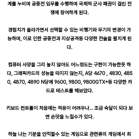
계를 누비며 공중전 임무를 수행하며 국제적 군사 패권이 걸린 전
쟁에 참여하게 된다.
경험치가 올라가면서 선택할 수 있는 비행기와 무기의 변경이 가
능하며, 이로 인한 공중전과 지상공격등 다양한 전술을 펼치게 된
다.
컴퓨터 사양을 그리 높지 않아도 어느정도는 구현이 가능한듯 하
다, 그래픽카드의 성능을 따지지 않는지, A당 4670 , 4830, 485
0, 4870, 4890 N당에 9600, 9800, 9800GTX+등 다양한 카
드로 테스트를 해보았다.
키보드 컨트롤이 처음에는 적응이 어려우나... 조금 숙달이 되다 보
면 손맛을 느낄수가 있다.
하늘 나는 기분을 만끽할수 있는 게임으로 관련류의 게임에서 최