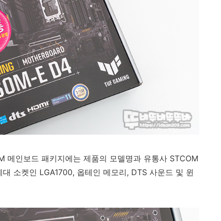
 STCOM 메인보드 패키지에는 제품의 모델명과 유통사 STCOM
대 소켓인 LGA1700, 옵테인 메모리, DTS 사운드 및 윈