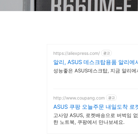
https://aliexpress.com/
광고
알리, ASUS 데스크탑용품 알리에
성능좋은 ASUS데스크탑, 지금 알리
http://www.coupang.com
광고
ASUS 쿠팡 오늘주문 내일도착 
고사양 ASUS, 로켓배송으로 버벅임 
한 노트북, 쿠팡에서 만나보세요.