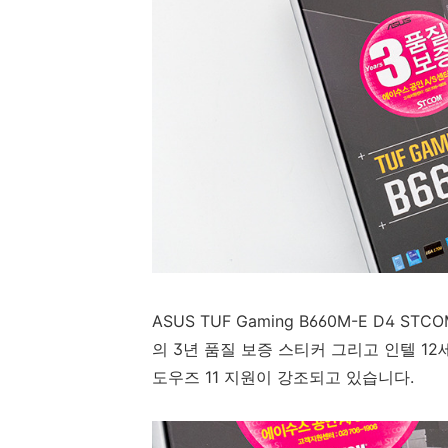
ASUS TUF Gaming B660M-E D4
의 3년 품질 보증 스티커 그리고 인텔 12세
도우즈 11 지원이 강조되고 있습니다.