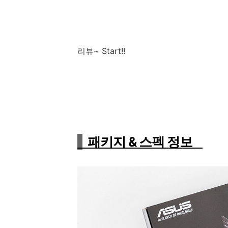
리뷰~ Start!!
패키지 & 스펙 정보