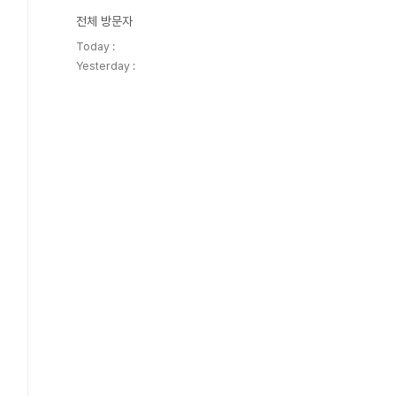
전체 방문자
Today :
Yesterday :