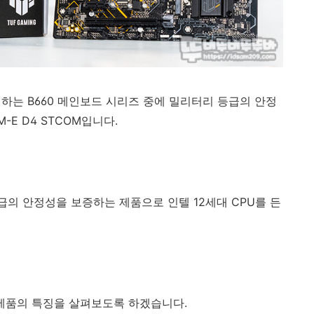
하는 B660 메인보드 시리즈 중에 밀리터리 등급의 안정
M-E D4 STCOM입니다.
등급의 안정성을 보증하는 제품으로 인텔 12세대 CPU를 든
 제품의 특징을 살펴보도록 하겠습니다.