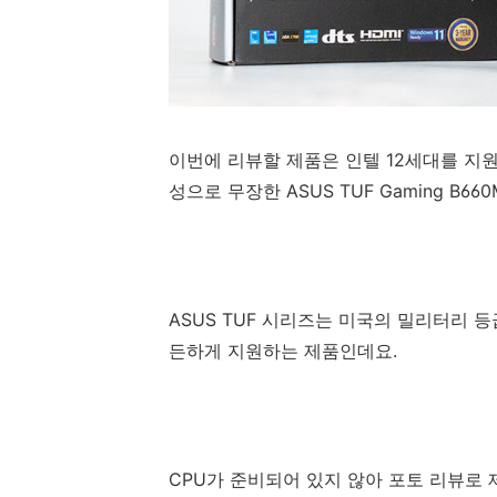
이번에 리뷰할 제품은 인텔 12세대를 지원
성으로 무장한 ASUS TUF Gaming B660
ASUS TUF 시리즈는 미국의 밀리터리 
든하게 지원하는 제품인데요.
CPU가 준비되어 있지 않아 포토 리뷰로