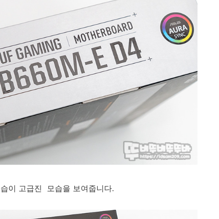
모습이 고급진 모습을 보여줍니다.