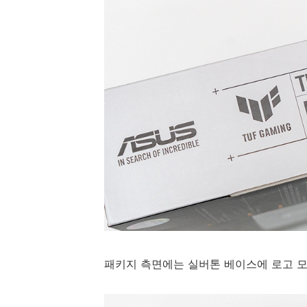
패키지 측면에는 실버톤 베이스에 로고 