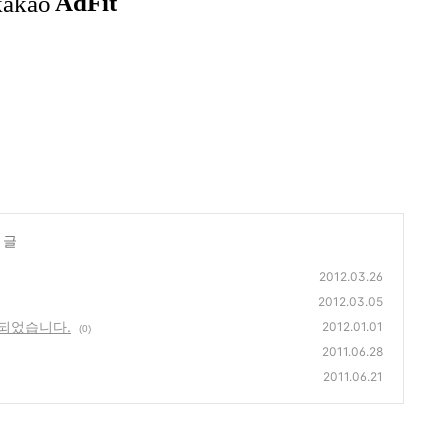
 글
2012.03.26
2012.03.05
 되었습니다.
2012.01.01
(0)
2011.06.28
2011.06.21