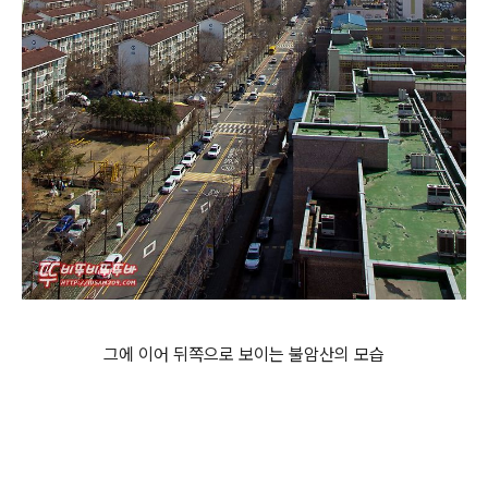
그에 이어 뒤쪽으로 보이는 불암산의 모습