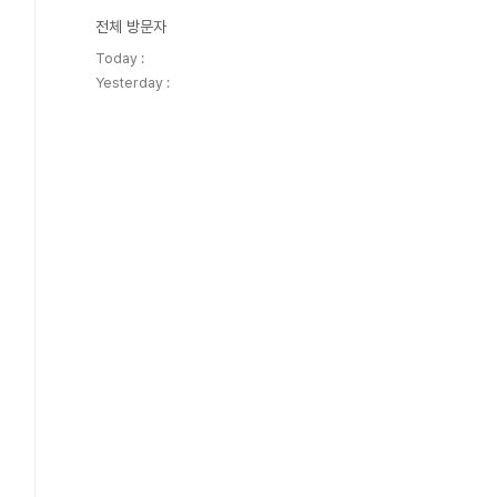
전체 방문자
Today :
Yesterday :