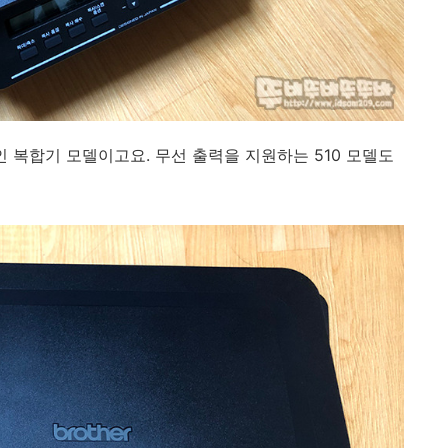
인 복합기 모델이고요. 무선 출력을 지원하는 510 모델도