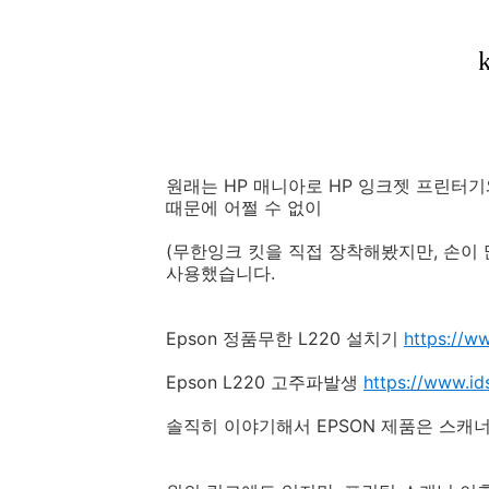
원래는 HP 매니아로 HP 잉크젯 프린터
때문에 어쩔 수 없이
(무한잉크 킷을 직접 장착해봤지만, 손이 많
사용했습니다.
Epson 정품무한 L220 설치기
https://w
Epson L220 고주파발생
https://www.i
솔직히 이야기해서 EPSON 제품은 스캐