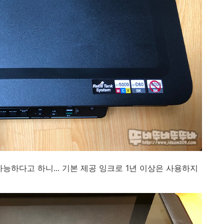
가능하다고 하니... 기본 제공 잉크로 1년 이상은 사용하지