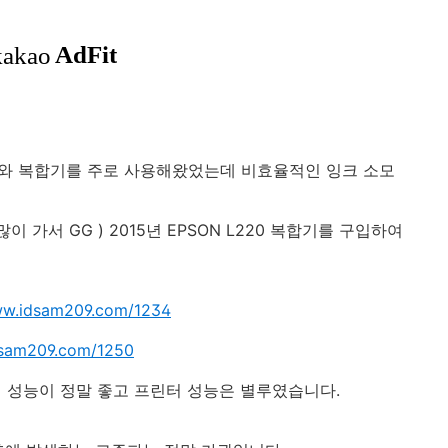
기와 복합기를 주로 사용해왔었는데 비효율적인 잉크 소모
이 가서 GG )
2015년 EPSON L220 복합기를 구입하여
ww.idsam209.com/1234
dsam209.com/1250
너 성능이 정말 좋고 프린터 성능은 별루였습니다.