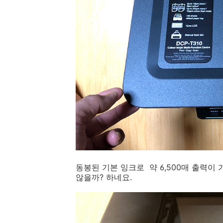
동봉된 기본 잉크로 약 6,500매 출력이 
않을까? 하네요.