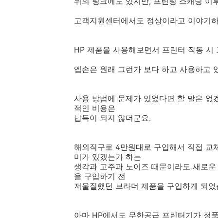
위의 링크에도 있지만, 프린팅 스캐닝 이
고객지원센터에서도 정상이라고 이야기하
HP 제품을 사용해보면서 프린터 작동 시
엡손은 원래 그런가 보다 하고 사용하고 있
사용 방법에 문제가 있었다면 할 말은 없겠
적인 비용은
납득이 되지 않더군요.
해외직구로 4만원대로 구입해서 직접 교체
미가 있겠는가 하는
생각과 고주파 노이즈 때문이라도
새로운 
을 구입하기 전
저울질했던 브라더 제품을 구입하게 되었
아마 HP에서도 무한공급 프린터기가 정품으