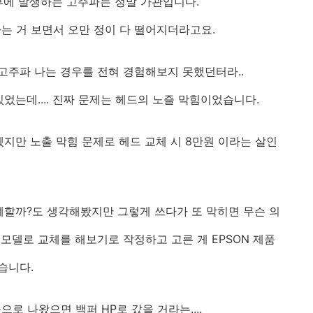
후에 발생하는 고주파는 정말 가관입니다.
는 거 보면서
오만 정이 다 떨어지더라고요.
 고주파 나는 경우를 전혀 경험해보지 못했던터라..
었는데.... 진짜
문제는 헤드의 노즐 막힘이었습니다.
지만 노출 막힘 문제로 헤드 교체 시 8만원 이라는 살인
할까?도 생각해봤지만 그렇게 쓰다가 또 막히면 무슨 의
모델로 교체를 해보기로 작정하고 고른 게 EPSON 제품
습니다.
로 나왔으면 백퍼 HP로 갔을 거라는....