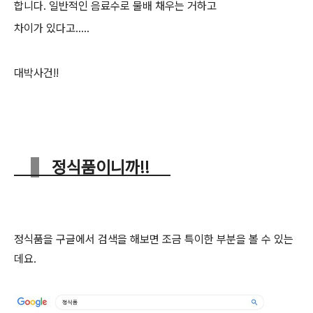
합니다. 일반적인 음료수로 물배 채우는 거하고
차이가 있다고.....
대박사건!!
정식품이니까!!
정식품을 구글에서 검색을 해보면 조금 특이한 부분을 볼 수 있는
데요.