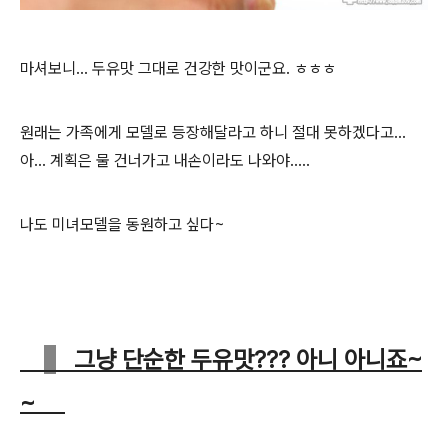
마셔보니... 두유맛 그대로 건강한 맛이군요. ㅎㅎㅎ
원래는 가족에게 모델로 등장해달라고 하니 절대 못하겠다고...
아... 계획은 물 건너가고 내손이라도 나와야.....
나도 미녀모델을 동원하고 싶다~
그냥 단순한 두유맛??? 아니 아니죠~
~