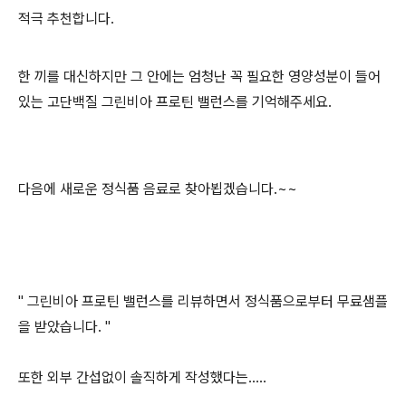
적극 추천합니다.
한 끼를 대신하지만 그 안에는 엄청난 꼭 필요한 영양성분이 들어
있는 고단백질 그린비아 프로틴 밸런스를 기억해주세요.
다음에 새로운 정식품 음료로 찾아뵙겠습니다.~~
" 그린비아 프로틴 밸런스를 리뷰하면서 정식품으로부터 무료샘플
을 받았습니다. "
또한 외부 간섭없이 솔직하게 작성했다는.....