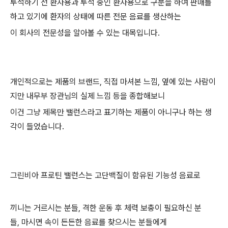
투석하기 전 환자용과 투석 중인 환자용으로 구분을 하여 판매를
하고 있기에 환자의 상태에 따른 전문 음료를 생산하는
이 회사의 전문성을 알아볼 수 있는 대목입니다.
개인적으로는 제품의 브랜드, 직접 마셔본 느낌, 옆에 있는 사람이
지만 내무부 장관님의 실제 느낌 등을 종합해보니
이건 그냥 제목만 밸런스라고 표기하는 제품이 아니구나 하는 생
각이 들었습니다.
그린비아 프로틴 밸런스는 고단백질이 함유된 기능성 음료로
끼니는 거르시는 분들, 격한 운동 후 체력 보충이 필요하신 분
들, 마시면 속이 든든한 음료를 찾으시는 분들에게