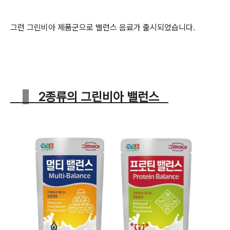
그런
그린비아 제품군으로 밸런스
음료가 출시되었습니다.
2종류의 그린비아 밸런스