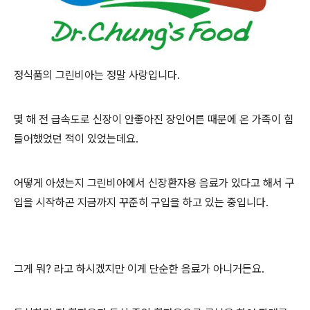
정식품의 그린비아는 정말 사랑입니다.
몇 해 전 급속도로 신장이 안좋아진 장인어른 때문에 온 가족이 힘
들어했었던 적이 있었는데요.
어떻게 아셨는지 그린비아에서 신장환자용 음료가 있다고 해서 구
입을 시작하곤 지금까지 꾸준히 구입을 하고 있는 중입니다.
그게 뭐? 라고 하시겠지만 이게 단순한 음료가 아니거든요.