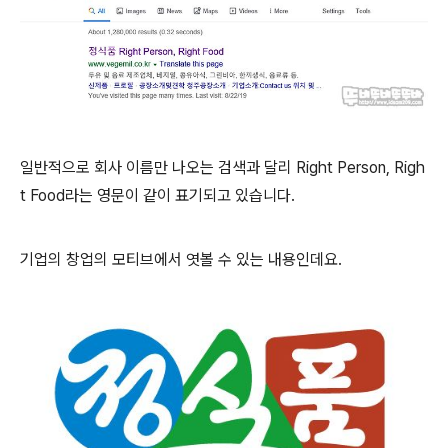
일반적으로 회사 이름만 나오는 검색과 달리 Right Person, Righ
t Food라는 영문이 같이 표기되고 있습니다.
기업의 창업의 모티브에서 엿볼 수 있는 내용인데요.