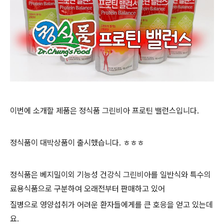
이번에 소개할 제품은
정식품 그린비아 프로틴 밸런스입니다.
정식품이 대박상품이 출시했습니다. ㅎㅎㅎ
정식품은 베지밀이외 기능성 건강식 그린비아를 일반식와
특수의
료용식품으로
구분하여
오래전부터 판매하고 있어
질병으로 영양섭취가 어려운
환자들에게
를 큰 호응을 얻고 있는데
요.