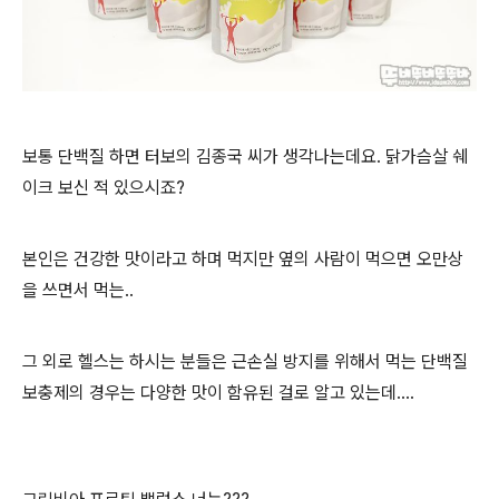
보통 단백질 하면 터보의 김종국 씨가 생각나는데요.
닭가슴살 쉐
이크 보신 적 있으시죠?
본인은 건강한 맛이라고 하며 먹지만 옆의 사람이 먹으면 오만상
을 쓰면서 먹는..
그 외로 헬스는 하시는 분들은 근손실 방지를 위해서 먹는 단백질
보충제의 경우는 다양한 맛이 함유된 걸로
알고 있는데....