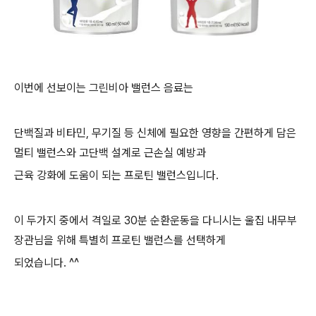
이번에 선보이는 그린비아
밸런스 음료는
단백질과 비타민, 무기질 등 신체에 필요한 영향을 간편하게 담은
멀티 밸런스와
고단백 설계로 근손실 예방과
근육 강화에 도움이 되는 프로틴 밸런스입니다.
이 두가지 중에서 격일로 30분 순환운동을 다니시는 울집 내무부
장관님을 위해 특별히 프로틴 밸런스를 선택하게
되었습니다. ^^